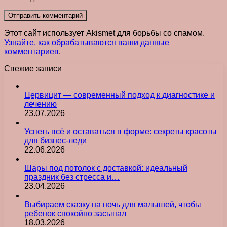
Этот сайт использует Akismet для борьбы со спамом.
Узнайте, как обрабатываются ваши данные
комментариев
.
Свежие записи
Цервицит — современный подход к диагностике и
лечению
23.07.2026
Успеть всё и оставаться в форме: секреты красоты
для бизнес-леди
22.06.2026
Шары под потолок с доставкой: идеальный
праздник без стресса и…
23.04.2026
Выбираем сказку на ночь для малышей, чтобы
ребенок спокойно засыпал
18.03.2026