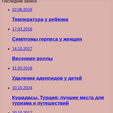
Последние записи
22.06.2018
Температура у ребенка
17.03.2018
Симптомы герпеса у женщин
14.10.2017
Весенние роллы
31.03.2018
Удаление аденоидов у детей
10.10.2024
Кушадасы, Турция: лучшие места для
туризма и путешествий
20.10.2017