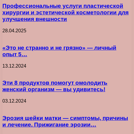
Профессиональные услуги пластической
хирургии и эстетической косметологии для
улучшения внешности
28.04.2025
«Это не странно и не грязно» — личный
опыт 5…
13.12.2024
Эти 8 продуктов помогут омолодить
женский организм — вы удивитесь!
03.12.2024
Эрозия шейки матки — симптомы, причины
и лечение. Прижигание эрозии…