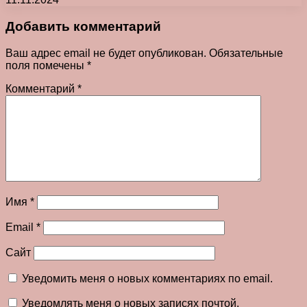
Добавить комментарий
Ваш адрес email не будет опубликован.
Обязательные
поля помечены
*
Комментарий
*
Имя
*
Email
*
Сайт
Уведомить меня о новых комментариях по email.
Уведомлять меня о новых записях почтой.