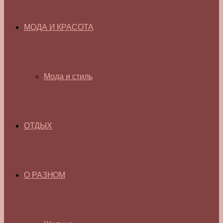
МОДА И КРАСОТА
Мода и стиль
ОТДЫХ
О РАЗНОМ