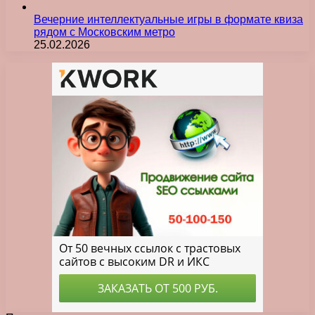
Вечерние интеллектуальные игры в формате квиза
рядом с Московским метро
25.02.2026