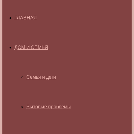
ГЛАВНАЯ
ДОМ И СЕМЬЯ
Семья и дети
Бытовые проблемы