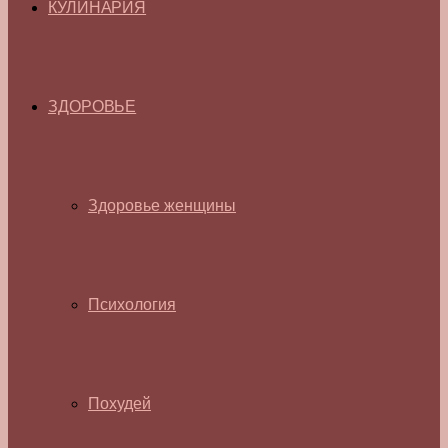
КУЛИНАРИЯ
ЗДОРОВЬЕ
Здоровье женщины
Психология
Похудей