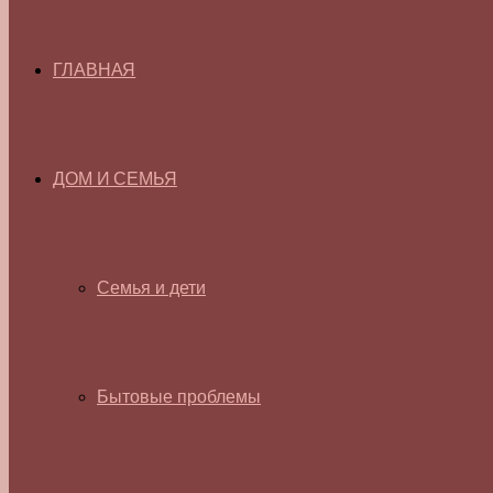
ГЛАВНАЯ
ДОМ И СЕМЬЯ
Семья и дети
Бытовые проблемы