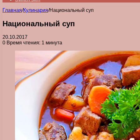
Главная
/
Кулинария
/
Национальный суп
Национальный суп
20.10.2017
0
Время чтения: 1 минута