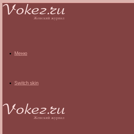
Меню
Switch skin