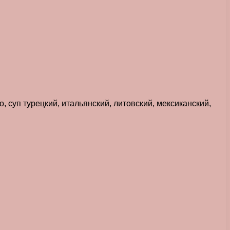
 суп турецкий, итальянский, литовский, мексиканский,