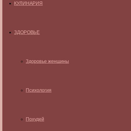
КУЛИНАРИЯ
ЗДОРОВЬЕ
Здоровье женщины
Психология
Похудей