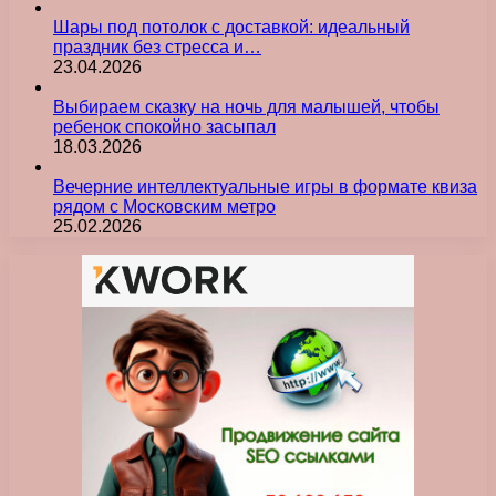
Шары под потолок с доставкой: идеальный
праздник без стресса и…
23.04.2026
Выбираем сказку на ночь для малышей, чтобы
ребенок спокойно засыпал
18.03.2026
Вечерние интеллектуальные игры в формате квиза
рядом с Московским метро
25.02.2026