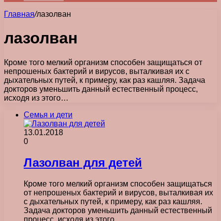
Главная
/
лазолван
лазолван
Кроме того мелкий организм способен защищаться от
непрошеных бактерий и вирусов, выталкивая их с
дыхательных путей, к примеру, как раз кашляя. Задача
докторов уменьшить данный естественный процесс,
исходя из этого…
Семья и дети
13.01.2018
0
Лазолван для детей
Кроме того мелкий организм способен защищаться
от непрошеных бактерий и вирусов, выталкивая их
с дыхательных путей, к примеру, как раз кашляя.
Задача докторов уменьшить данный естественный
процесс, исходя из этого…