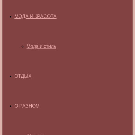
МОДА И КРАСОТА
Мода и стиль
ОТДЫХ
О РАЗНОМ