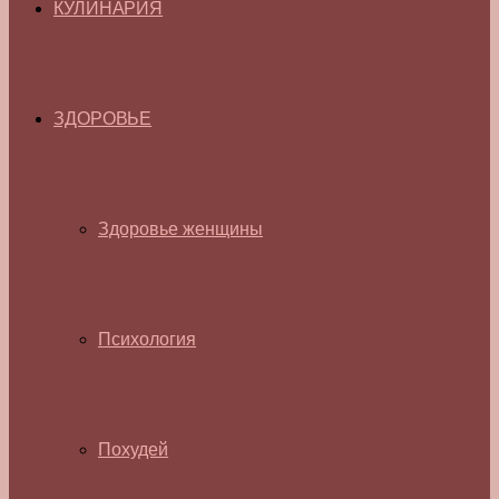
КУЛИНАРИЯ
ЗДОРОВЬЕ
Здоровье женщины
Психология
Похудей