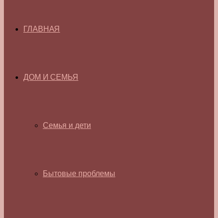
ГЛАВНАЯ
ДОМ И СЕМЬЯ
Семья и дети
Бытовые проблемы