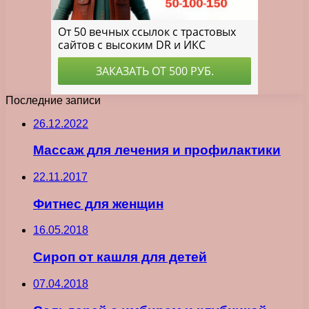
Последние записи
26.12.2022
Массаж для лечения и профилактики
22.11.2017
Фитнес для женщин
16.05.2018
Сироп от кашля для детей
07.04.2018