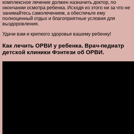
комплексное лечение должен назначить доктор, по
окончании осмотра ребенка. Исходя из этого ни за что не
занимайтесь самолечением, а обеспечьте ему
полноценный отдых и благоприятные условия для
выздоровления.
Удачи вам и крепкого здоровья вашему ребенку!
Как лечить ОРВИ у ребенка. Врач-педиатр
детской клиники Фэнтези об ОРВИ.