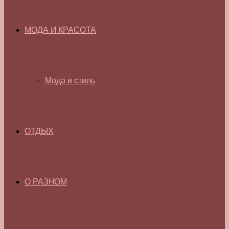
МОДА И КРАСОТА
Мода и стиль
ОТДЫХ
О РАЗНОМ