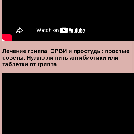
Лечение гриппа, ОРВИ и простуды: простые
советы. Нужно ли пить антибиотики или
таблетки от гриппа