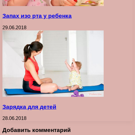
Запах изо рта у ребенка
29.06.2018
Зарядка для детей
28.06.2018
Добавить комментарий