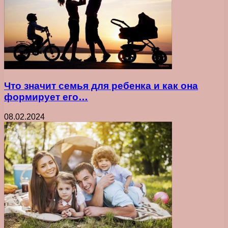
Что значит семья для ребенка и как она
формирует его…
08.02.2024