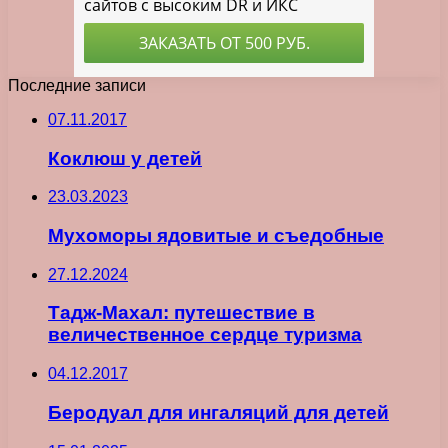
Последние записи
07.11.2017
Коклюш у детей
23.03.2023
Мухоморы ядовитые и съедобные
27.12.2024
Тадж-Махал: путешествие в
величественное сердце туризма
04.12.2017
Беродуал для ингаляций для детей