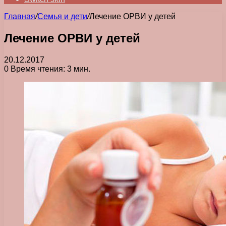
Главная
/
Семья и дети
/
Лечение ОРВИ у детей
Лечение ОРВИ у детей
20.12.2017
0
Время чтения: 3 мин.