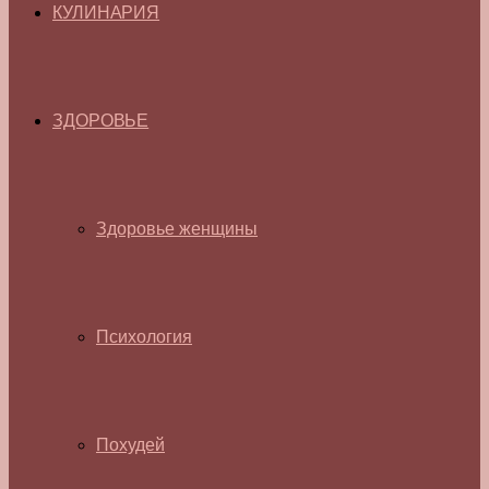
КУЛИНАРИЯ
ЗДОРОВЬЕ
Здоровье женщины
Психология
Похудей