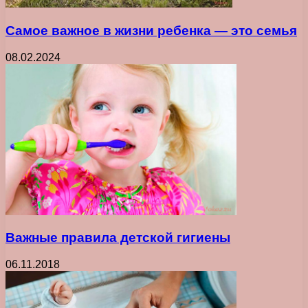
Самое важное в жизни ребенка ― это семья
08.02.2024
Важные правила детской гигиены
06.11.2018