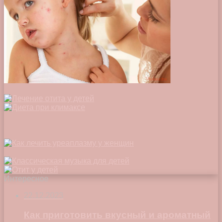
Интересное
22.12.2023
Как приготовить вкусный и ароматный