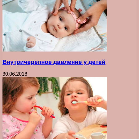
Внутричерепное давление у детей
30.06.2018