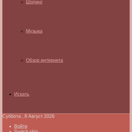
Шопинг
Музыка
Обзор интернета
Искать
Суббота , 8 Август 2026
Войти
Switch skin