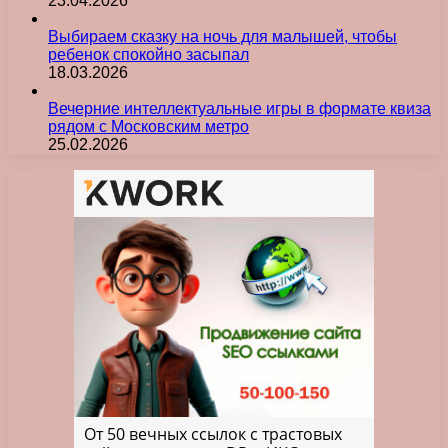
23.04.2026
Выбираем сказку на ночь для малышей, чтобы
ребенок спокойно засыпал
18.03.2026
Вечерние интеллектуальные игры в формате квиза
рядом с Московским метро
25.02.2026