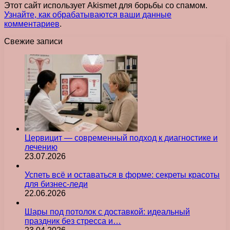
Этот сайт использует Akismet для борьбы со спамом.
Узнайте, как обрабатываются ваши данные
комментариев
.
Свежие записи
Цервицит — современный подход к диагностике и
лечению
23.07.2026
Успеть всё и оставаться в форме: секреты красоты
для бизнес-леди
22.06.2026
Шары под потолок с доставкой: идеальный
праздник без стресса и…