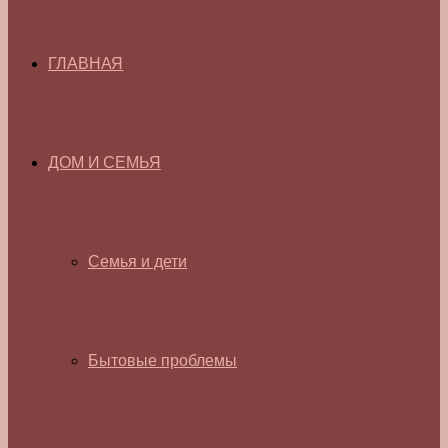
ГЛАВНАЯ
ДОМ И СЕМЬЯ
Семья и дети
Бытовые проблемы