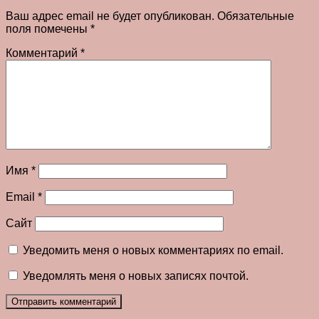
Ваш адрес email не будет опубликован.
Обязательные
поля помечены
*
Комментарий
*
Имя
*
Email
*
Сайт
Уведомить меня о новых комментариях по email.
Уведомлять меня о новых записях почтой.