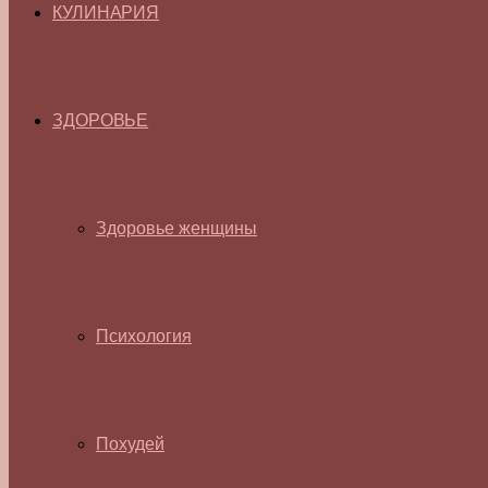
КУЛИНАРИЯ
ЗДОРОВЬЕ
Здоровье женщины
Психология
Похудей