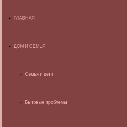
ГЛАВНАЯ
ДОМ И СЕМЬЯ
Семья и дети
Бытовые проблемы