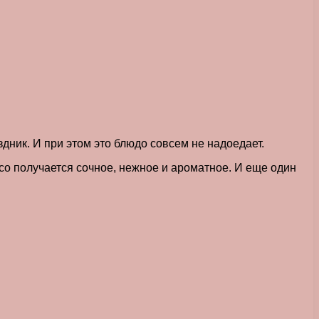
дник. И при этом это блюдо совсем не надоедает.
ясо получается сочное, нежное и ароматное. И еще один