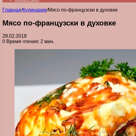
Главная
/
Кулинария
/
Мясо по-французски в духовке
Мясо по-французски в духовке
28.02.2018
0
Время чтения: 2 мин.