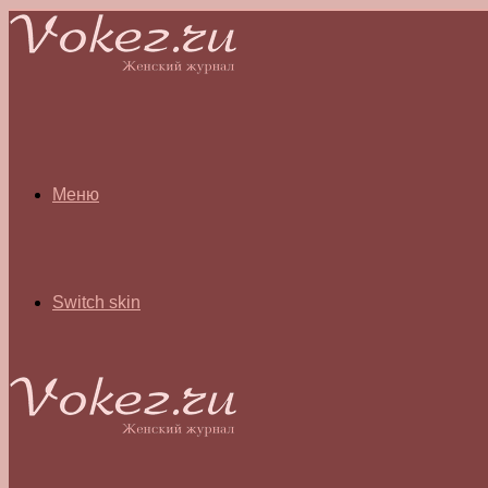
Меню
Switch skin