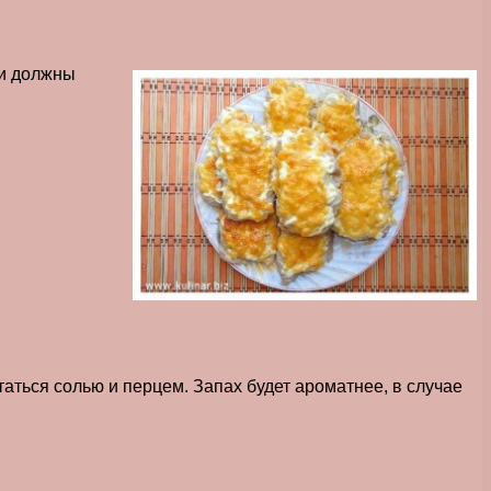
ки должны
аться солью и перцем. Запах будет ароматнее, в случае