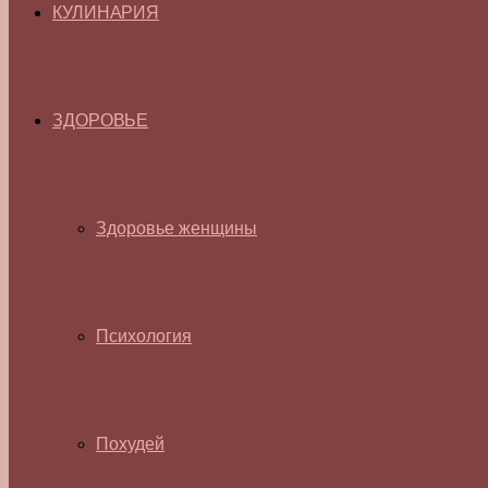
КУЛИНАРИЯ
ЗДОРОВЬЕ
Здоровье женщины
Психология
Похудей