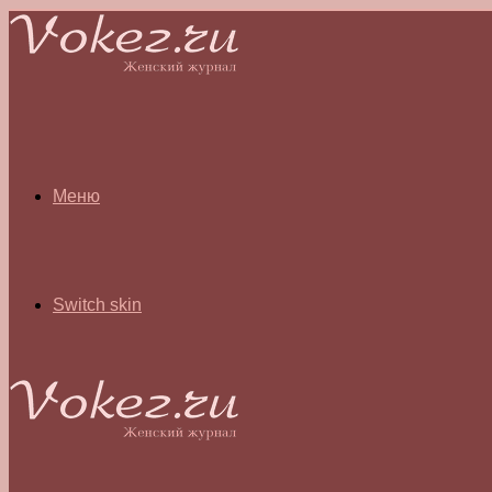
Меню
Switch skin