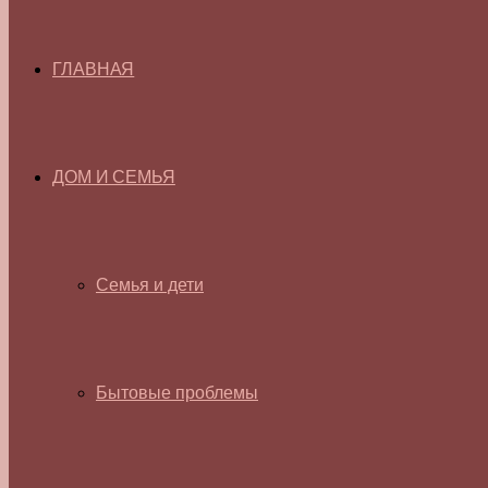
ГЛАВНАЯ
ДОМ И СЕМЬЯ
Семья и дети
Бытовые проблемы