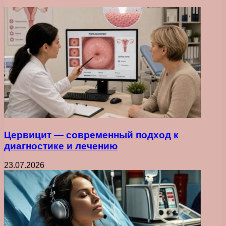
Цервицит — современный подход к
диагностике и лечению
23.07.2026