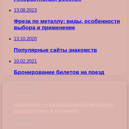
13.08.2023
Фреза по металлу: виды, особенности
выбора и применение
13.10.2020
Популярные сайты знакомств
10.02.2021
Бронирование билетов на поезд
Последние записи
23.07.2026
Цервицит — современный подход к
диагностике и лечению
22.06.2026