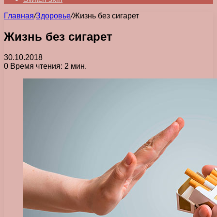
Главная
/
Здоровье
/
Жизнь без сигарет
Жизнь без сигарет
30.10.2018
0
Время чтения: 2 мин.