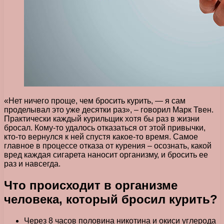
«Нет ничего проще, чем бросить курить, — я сам
проделывал это уже десятки раз», – говорил Марк Твен.
Практически каждый курильщик хотя бы раз в жизни
бросал.
Кому-то удалось отказаться от этой привычки,
кто-то вернулся к ней спустя какое-то время. Самое
главное в процессе отказа от курения – осознать, какой
вред каждая сигарета наносит организму, и бросить ее
раз и навсегда.
Что происходит в организме
человека, который бросил курить?
Через 8 часов половина никотина и окиси углерода