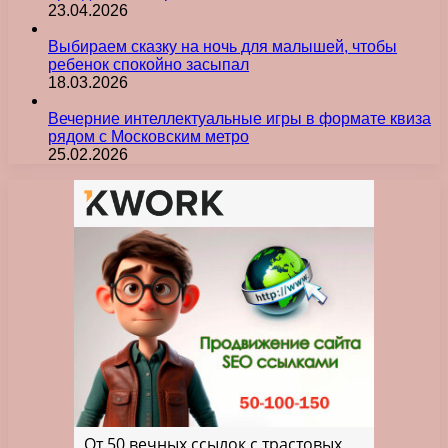
23.04.2026
Выбираем сказку на ночь для малышей, чтобы
ребенок спокойно засыпал
18.03.2026
Вечерние интеллектуальные игры в формате квиза
рядом с Московским метро
25.02.2026