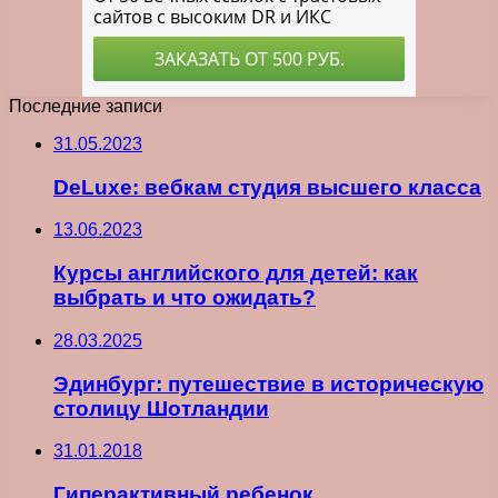
Последние записи
31.05.2023
DeLuxe: вебкам студия высшего класса
13.06.2023
Курсы английского для детей: как
выбрать и что ожидать?
28.03.2025
Эдинбург: путешествие в историческую
столицу Шотландии
31.01.2018
Гиперактивный ребенок