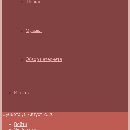
Шопинг
Музыка
Обзор интернета
Искать
Суббота , 8 Август 2026
Войти
Switch skin