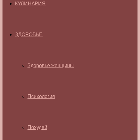
КУЛИНАРИЯ
ЗДОРОВЬЕ
Здоровье женщины
Психология
Похудей