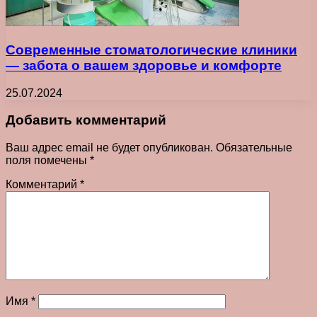
Современные стоматологические клиники
— забота о вашем здоровье и комфорте
25.07.2024
Добавить комментарий
Ваш адрес email не будет опубликован.
Обязательные
поля помечены
*
Комментарий
*
Имя
*