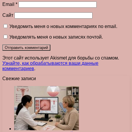
Email
*
Сайт
Уведомить меня о новых комментариях по email.
Уведомлять меня о новых записях почтой.
Этот сайт использует Akismet для борьбы со спамом.
Узнайте, как обрабатываются ваши данные
комментариев
.
Свежие записи