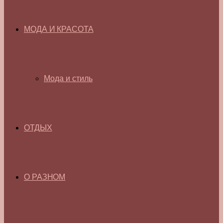
МОДА И КРАСОТА
Мода и стиль
ОТДЫХ
О РАЗНОМ