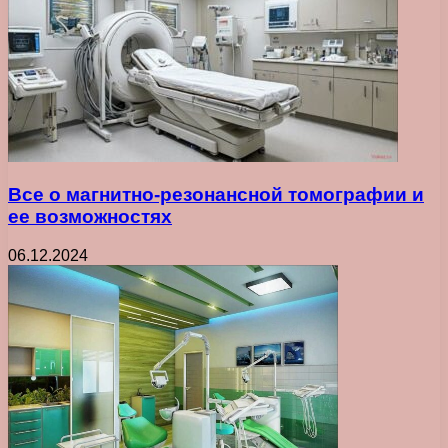
Все о магнитно-резонансной томографии и
ее возможностях
06.12.2024