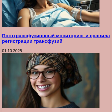
Посттрансфузионный мониторинг и правила
регистрации трансфузий
01.10.2025