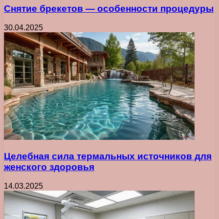
Снятие брекетов — особенности процедуры
30.04.2025
Целебная сила термальных источников для
женского здоровья
14.03.2025