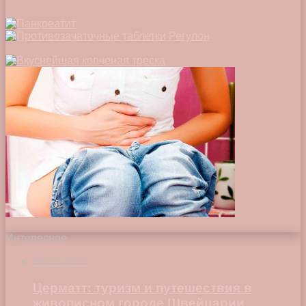
Интересное
06.03.2025
Церматт: туризм и путешествия в
живописном городе Швейцарии