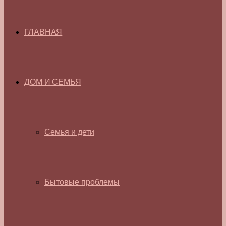
ГЛАВНАЯ
ДОМ И СЕМЬЯ
Семья и дети
Бытовые проблемы