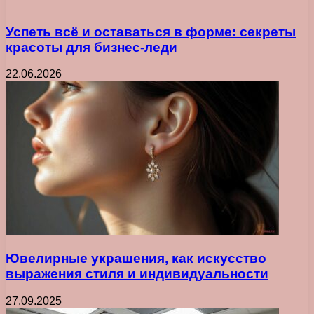
Успеть всё и оставаться в форме: секреты
красоты для бизнес-леди
22.06.2026
Ювелирные украшения, как искусство
выражения стиля и индивидуальности
27.09.2025