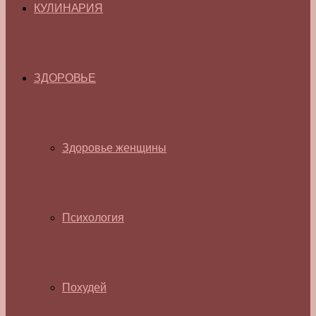
КУЛИНАРИЯ
ЗДОРОВЬЕ
Здоровье женщины
Психология
Похудей