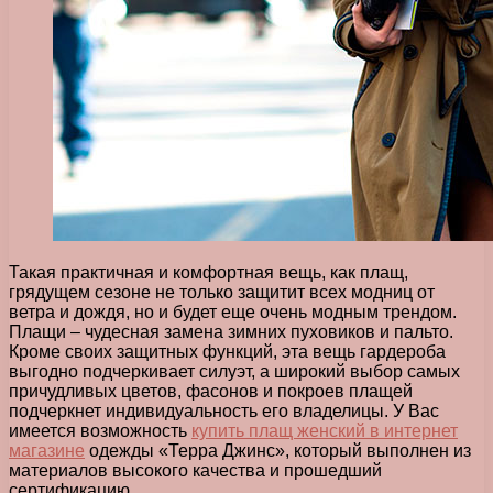
Такая практичная и комфортная вещь, как плащ,
грядущем сезоне не только защитит всех модниц от
ветра и дождя, но и будет еще очень модным трендом.
Плащи – чудесная замена зимних пуховиков и пальто.
Кроме своих защитных функций, эта вещь гардероба
выгодно подчеркивает силуэт, а широкий выбор самых
причудливых цветов, фасонов и покроев плащей
подчеркнет индивидуальность его владелицы. У Вас
имеется возможность
купить плащ женский в интернет
магазине
одежды «Терра Джинс», который выполнен из
материалов высокого качества и прошедший
сертификацию.