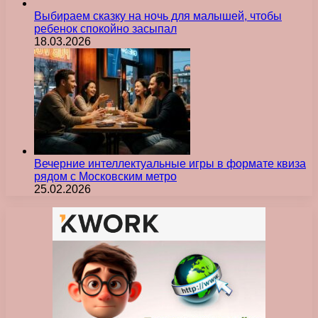
Выбираем сказку на ночь для малышей, чтобы
ребенок спокойно засыпал
18.03.2026
Вечерние интеллектуальные игры в формате квиза
рядом с Московским метро
25.02.2026