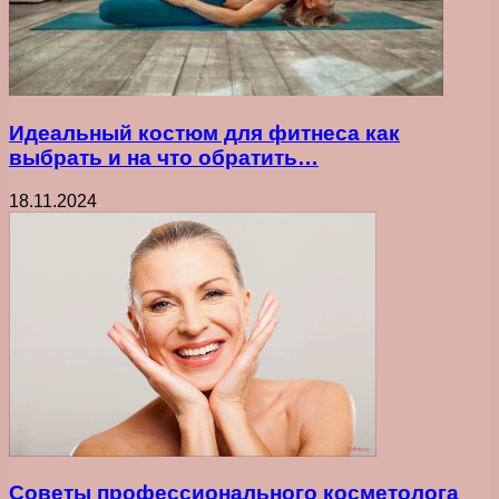
Идеальный костюм для фитнеса как
выбрать и на что обратить…
18.11.2024
Советы профессионального косметолога