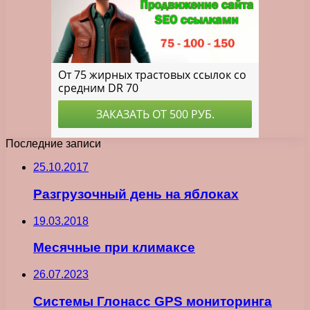
Последние записи
25.10.2017
Разгрузочный день на яблоках
19.03.2018
Месячные при климаксе
26.07.2023
Системы Глонасс GPS мониторинга