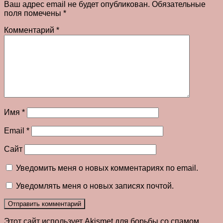
Ваш адрес email не будет опубликован.
Обязательные
поля помечены
*
Комментарий
*
Имя
*
Email
*
Сайт
Уведомить меня о новых комментариях по email.
Уведомлять меня о новых записях почтой.
Этот сайт использует Akismet для борьбы со спамом.