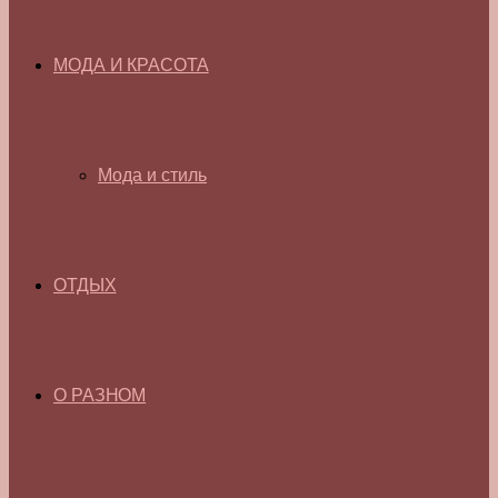
МОДА И КРАСОТА
Мода и стиль
ОТДЫХ
О РАЗНОМ