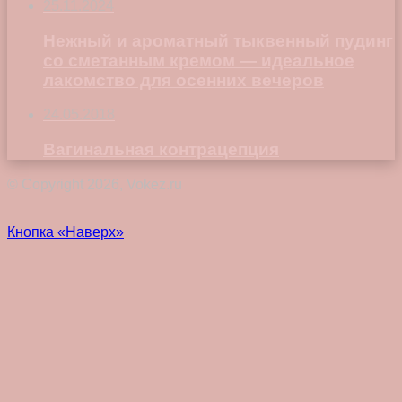
25.11.2024
Нежный и ароматный тыквенный пудинг
со сметанным кремом — идеальное
лакомство для осенних вечеров
24.05.2018
Вагинальная контрацепция
© Copyright 2026, Vokez.ru
Кнопка «Наверх»