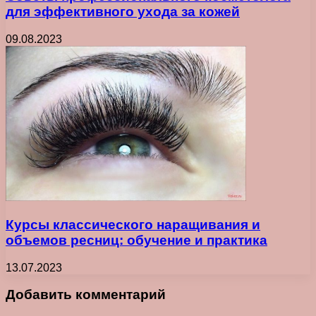
для эффективного ухода за кожей
09.08.2023
Курсы классического наращивания и
объемов ресниц: обучение и практика
13.07.2023
Добавить комментарий