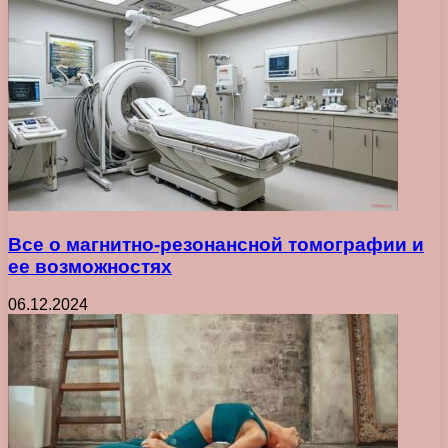
Все о магнитно-резонансной томографии и
ее возможностях
06.12.2024