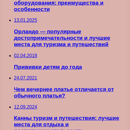
оборудования: преимущества и
особенности
13.01.2025
Орландо — популярные
достопримечательности и лучшие
места для туризма и путешествий
02.04.2018
Прививки детям до года
24.07.2021
Чем вечернее платье отличается от
обычного платья?
12.09.2024
Канны туризм и путешествия: лучшие
места для отдыха и