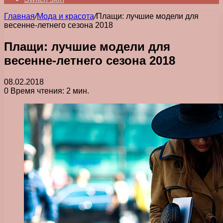
Главная
/
Мода и красота
/
Плащи: лучшие модели для
весенне-летнего сезона 2018
Плащи: лучшие модели для
весенне-летнего сезона 2018
08.02.2018
0
Время чтения: 2 мин.