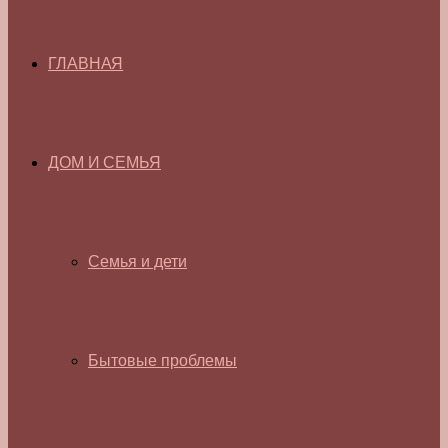
ГЛАВНАЯ
ДОМ И СЕМЬЯ
Семья и дети
Бытовые проблемы