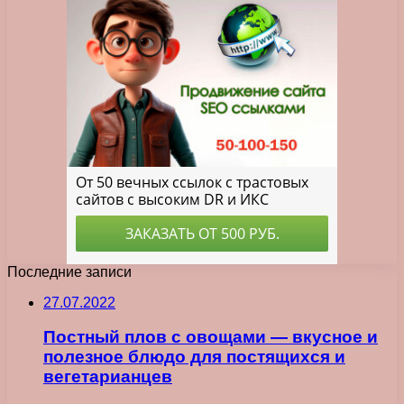
Последние записи
27.07.2022
Постный плов с овощами — вкусное и
полезное блюдо для постящихся и
вегетарианцев