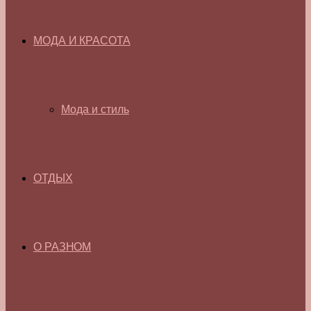
МОДА И КРАСОТА
Мода и стиль
ОТДЫХ
О РАЗНОМ