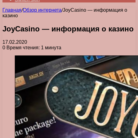
Главная
/
Обзор интернета
/
JoyCasino — информация о
казино
JoyCasino — информация о казино
17.02.2020
0
Время чтения: 1 минута