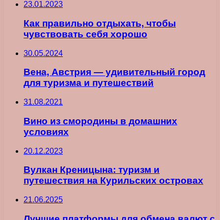
23.01.2023
Как правильно отдыхать, чтобы
чувствовать себя хорошо
30.05.2024
Вена, Австрия — удивительный город
для туризма и путешествий
31.08.2021
Вино из смородины в домашних
условиях
20.12.2023
Вулкан Креницына: туризм и
путешествия на Курильских островах
21.06.2025
Лучшие платформы для обмена валют с