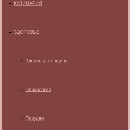
КУЛИНАРИЯ
ЗДОРОВЬЕ
Здоровье женщины
Психология
Похудей