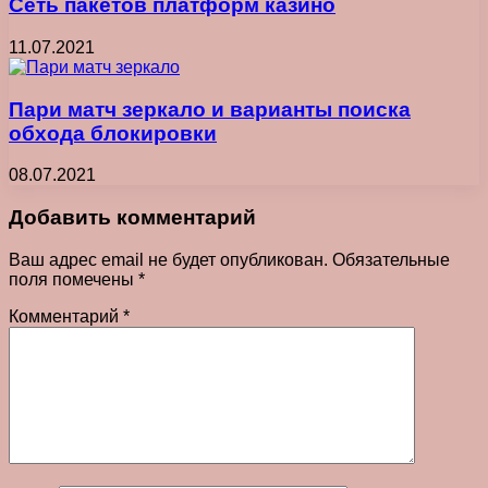
Сеть пакетов платформ казино
11.07.2021
Пари матч зеркало и варианты поиска
обхода блокировки
08.07.2021
Добавить комментарий
Ваш адрес email не будет опубликован.
Обязательные
поля помечены
*
Комментарий
*