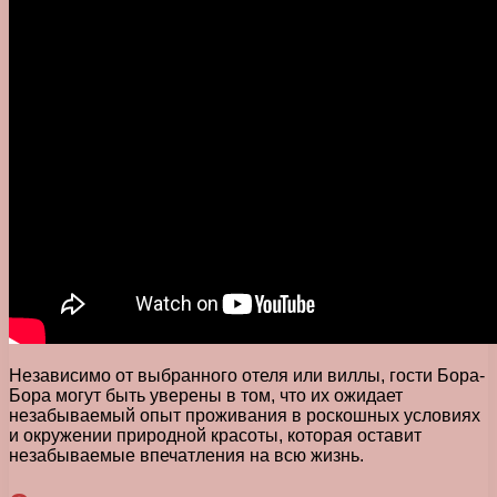
Независимо от выбранного отеля или виллы, гости Бора-
Бора могут быть уверены в том, что их ожидает
незабываемый опыт проживания в роскошных условиях
и окружении природной красоты, которая оставит
незабываемые впечатления на всю жизнь.