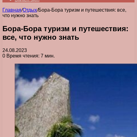
Главная
/
Отдых
/
Бора-Бора туризм и путешествия: все,
что нужно знать
Бора-Бора туризм и путешествия:
все, что нужно знать
24.08.2023
0
Время чтения: 7 мин.