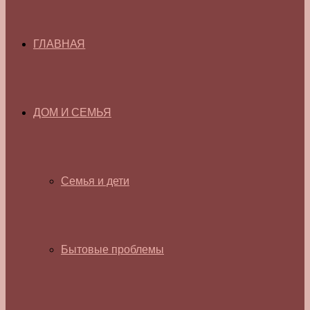
ГЛАВНАЯ
ДОМ И СЕМЬЯ
Семья и дети
Бытовые проблемы