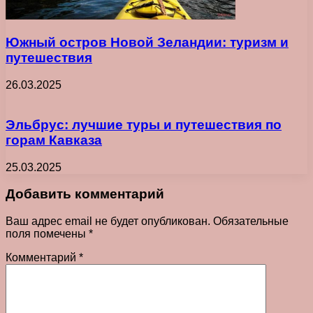
Южный остров Новой Зеландии: туризм и
путешествия
26.03.2025
Эльбрус: лучшие туры и путешествия по
горам Кавказа
25.03.2025
Добавить комментарий
Ваш адрес email не будет опубликован.
Обязательные
поля помечены
*
Комментарий
*