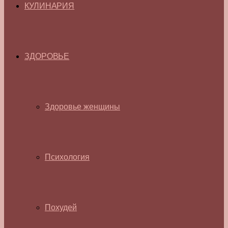
КУЛИНАРИЯ
ЗДОРОВЬЕ
Здоровье женщины
Психология
Похудей