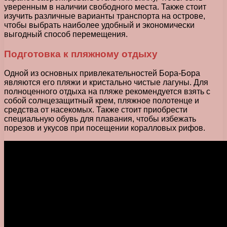
уверенным в наличии свободного места. Также стоит
изучить различные варианты транспорта на острове,
чтобы выбрать наиболее удобный и экономически
выгодный способ перемещения.
Подготовка к пляжному отдыху
Одной из основных привлекательностей Бора-Бора
являются его пляжи и кристально чистые лагуны. Для
полноценного отдыха на пляже рекомендуется взять с
собой солнцезащитный крем, пляжное полотенце и
средства от насекомых. Также стоит приобрести
специальную обувь для плавания, чтобы избежать
порезов и укусов при посещении коралловых рифов.