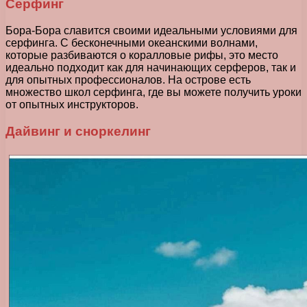
Серфинг
Бора-Бора славится своими идеальными условиями для
серфинга. С бесконечными океанскими волнами,
которые разбиваются о коралловые рифы, это место
идеально подходит как для начинающих серферов, так и
для опытных профессионалов. На острове есть
множество школ серфинга, где вы можете получить уроки
от опытных инструкторов.
Дайвинг и сноркелинг