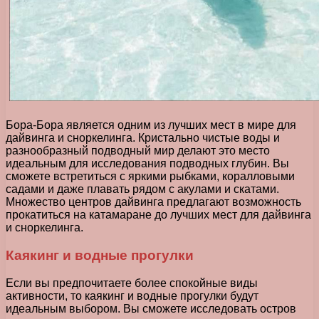
Бора-Бора является одним из лучших мест в мире для
дайвинга и сноркелинга. Кристально чистые воды и
разнообразный подводный мир делают это место
идеальным для исследования подводных глубин. Вы
сможете встретиться с яркими рыбками, коралловыми
садами и даже плавать рядом с акулами и скатами.
Множество центров дайвинга предлагают возможность
прокатиться на катамаране до лучших мест для дайвинга
и сноркелинга.
Каякинг и водные прогулки
Если вы предпочитаете более спокойные виды
активности, то каякинг и водные прогулки будут
идеальным выбором. Вы сможете исследовать остров