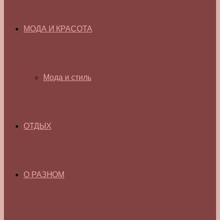
МОДА И КРАСОТА
Мода и стиль
ОТДЫХ
О РАЗНОМ