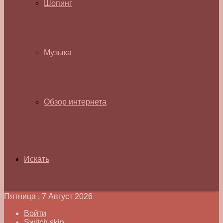
Шопинг
Музыка
Обзор интернета
Искать
Пятница , 7 Август 2026
Войти
Switch skin