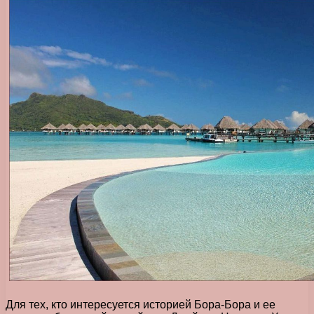
Для тех, кто интересуется историей Бора-Бора и ее