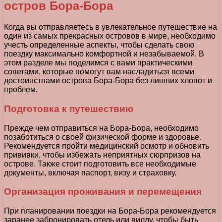
остров Бора-Бора
Когда вы отправляетесь в увлекательное путешествие на
один из самых прекрасных островов в мире, необходимо
учесть определенные аспекты, чтобы сделать свою
поездку максимально комфортной и незабываемой. В
этом разделе мы поделимся с вами практическими
советами, которые помогут вам насладиться всеми
достоинствами острова Бора-Бора без лишних хлопот и
проблем.
Подготовка к путешествию
Прежде чем отправиться на Бора-Бора, необходимо
позаботиться о своей физической форме и здоровье.
Рекомендуется пройти медицинский осмотр и обновить
прививки, чтобы избежать неприятных сюрпризов на
острове. Также стоит подготовить все необходимые
документы, включая паспорт, визу и страховку.
Организация проживания и перемещения
При планировании поездки на Бора-Бора рекомендуется
заранее забронировать отель или виллу, чтобы быть