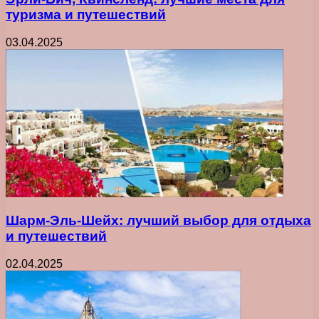
туризма и путешествий
03.04.2025
Шарм-Эль-Шейх: лучший выбор для отдыха
и путешествий
02.04.2025