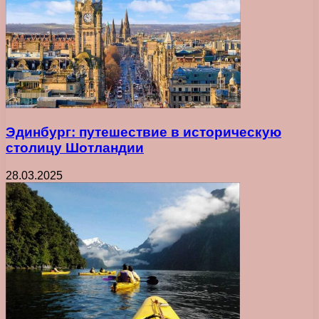
Эдинбург: путешествие в историческую
столицу Шотландии
28.03.2025