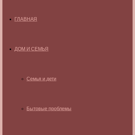
ГЛАВНАЯ
ДОМ И СЕМЬЯ
Семья и дети
Бытовые проблемы