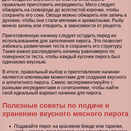
правильно приготовить ингредиенты. Мясо следует
обжарить на сковороде до золотистой корочки, чтобы
сохранить его соки. Овощи можно обжарить или запечь в
духовке, чтобы они стали мягкими и ароматными. Рыбу
можно запечь или отварить, в зависимости от рецепта.
Приготовленную начинку следует остудить перед ее
использованием для заполнения пирога. Это позволит
избежать размягчения теста и сохранить его структуру.
Также важно распределить начинку равномерно по
поверхности теста, чтобы каждый кусочек пирога был
одинаково вкусным.
В итоге, правильный выбор и приготовление начинки
являются ключевыми моментами для создания вкусного
и аппетитного пирога. Смело экспериментируйте с
разными ингредиентами и сочетаниями, чтобы найти
свой идеальный вариант начинки для пирога.
Полезные советы по подаче и
хранению вкусного мясного пирога
Подавайте пирог на красивом блюде или тарелке,