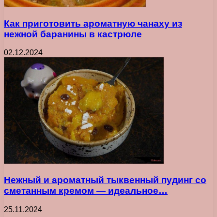
Как приготовить ароматную чанаху из
нежной баранины в кастрюле
02.12.2024
Нежный и ароматный тыквенный пудинг со
сметанным кремом — идеальное…
25.11.2024