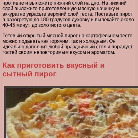
противне и выложите нижний слой на дно. На нижний
слой выложите приготовленную мясную начинку и
аккуратно украсьте верхний слой теста. Поставьте пирог
в разогретую до 180 градусов духовку и выпекайте около
40-45 минут, до золотистого цвета.
Готовый открытый мясной пирог на картофельном тесте
можно подавать как горячим, так и холодным. Он
идеально дополнит любой праздничный стол и порадует
гостей своим неповторимым вкусом и ароматом.
Как приготовить вкусный и
сытный пирог