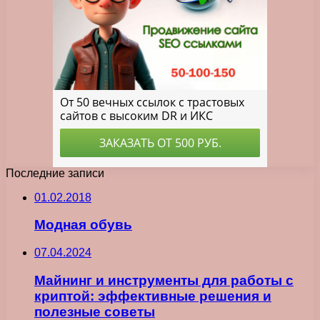
Последние записи
01.02.2018
Модная обувь
07.04.2024
Майнинг и инструменты для работы с
криптой: эффективные решения и
полезные советы