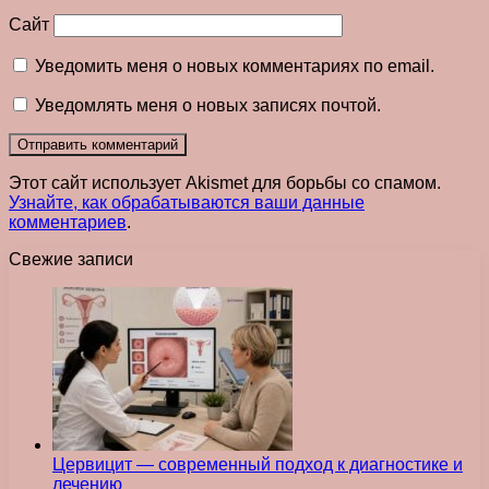
Сайт
Уведомить меня о новых комментариях по email.
Уведомлять меня о новых записях почтой.
Этот сайт использует Akismet для борьбы со спамом.
Узнайте, как обрабатываются ваши данные
комментариев
.
Свежие записи
Цервицит — современный подход к диагностике и
лечению