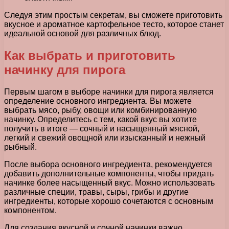
Следуя этим простым секретам, вы сможете приготовить
вкусное и ароматное картофельное тесто, которое станет
идеальной основой для различных блюд.
Как выбрать и приготовить
начинку для пирога
Первым шагом в выборе начинки для пирога является
определение основного ингредиента. Вы можете
выбрать мясо, рыбу, овощи или комбинированную
начинку. Определитесь с тем, какой вкус вы хотите
получить в итоге — сочный и насыщенный мясной,
легкий и свежий овощной или изысканный и нежный
рыбный.
После выбора основного ингредиента, рекомендуется
добавить дополнительные компоненты, чтобы придать
начинке более насыщенный вкус. Можно использовать
различные специи, травы, сыры, грибы и другие
ингредиенты, которые хорошо сочетаются с основным
компонентом.
Для создания вкусной и сочной начинки важно