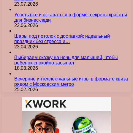
23.07.2026
Успеть всё и оставаться в форме: секреты красоты
для бизнес-леди
22.06.2026
Шары под потолок с доставкой: идеальный
праздник без стресса и…
23.04.2026
Выбираем сказку на ночь для малышей, чтобы
ребенок спокойно засыпал
18.03.2026
Вечерние интеллектуальные игры в формате квиза
рядом с Московским метро
25.02.2026