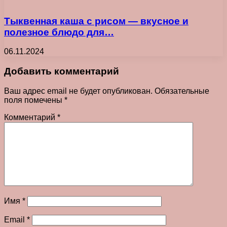
Тыквенная каша с рисом — вкусное и
полезное блюдо для…
06.11.2024
Добавить комментарий
Ваш адрес email не будет опубликован.
Обязательные
поля помечены
*
Комментарий
*
Имя
*
Email
*