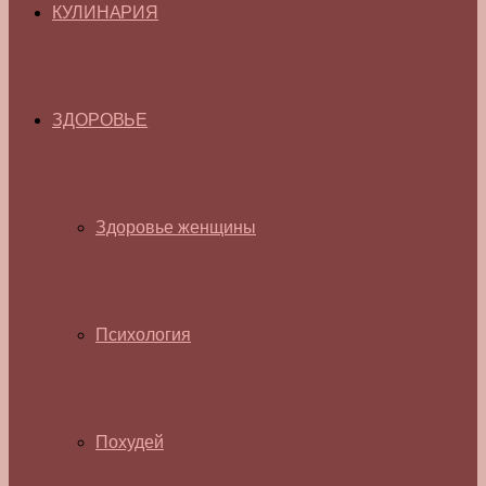
КУЛИНАРИЯ
ЗДОРОВЬЕ
Здоровье женщины
Психология
Похудей