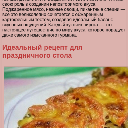
свою роль в создании неповторимого вкуса.
Поджаренное мясо, нежные овощи, пикантные специи —
все это великолепно сочетается с обжаренным
картофельным тестом, создавая идеальный баланс
вкусовых ощущений. Каждый кусочек пирога — это
настоящее путешествие по миру вкуса, которое порадует
даже самого изысканного гурмана.
Идеальный рецепт для
праздничного стола