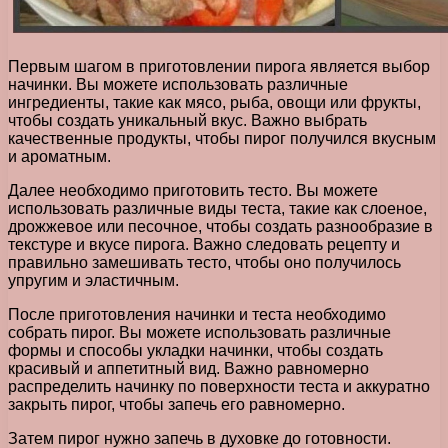
Первым шагом в приготовлении пирога является выбор
начинки. Вы можете использовать различные
ингредиенты, такие как мясо, рыба, овощи или фрукты,
чтобы создать уникальный вкус. Важно выбрать
качественные продукты, чтобы пирог получился вкусным
и ароматным.
Далее необходимо приготовить тесто. Вы можете
использовать различные виды теста, такие как слоеное,
дрожжевое или песочное, чтобы создать разнообразие в
текстуре и вкусе пирога. Важно следовать рецепту и
правильно замешивать тесто, чтобы оно получилось
упругим и эластичным.
После приготовления начинки и теста необходимо
собрать пирог. Вы можете использовать различные
формы и способы укладки начинки, чтобы создать
красивый и аппетитный вид. Важно равномерно
распределить начинку по поверхности теста и аккуратно
закрыть пирог, чтобы запечь его равномерно.
Затем пирог нужно запечь в духовке до готовности.