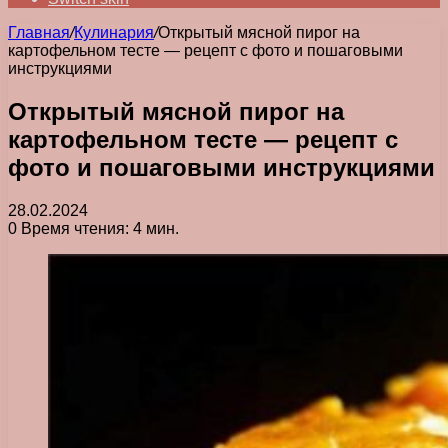
Главная
/
Кулинария
/
Открытый мясной пирог на
картофельном тесте — рецепт с фото и пошаговыми
инструкциями
Открытый мясной пирог на
картофельном тесте — рецепт с
фото и пошаговыми инструкциями
28.02.2024
0
Время чтения: 4 мин.