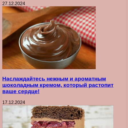
27.12.2024
Наслаждайтесь нежным и ароматным
шоколадным кремом, который растопит
ваше сердце!
17.12.2024