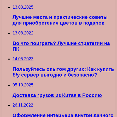
13.03.2025
Лучшие места и практические советы
для приобретения цветов в подарок
13.08.2022
Во что поиграть? Лучшие стратегии на
ПК
14.05.2023
Пользуйтесь опытом других: Как купить
б/у сервер выгодно и безопасно?
05.10.2025
Доставка грузов из Китая в Россию
26.11.2022
Оформление интерьера внутри дачного