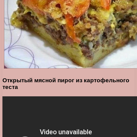
Открытый мясной пирог из картофельного
теста