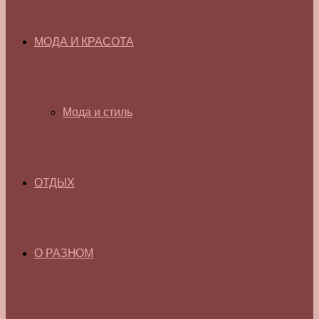
МОДА И КРАСОТА
Мода и стиль
ОТДЫХ
О РАЗНОМ