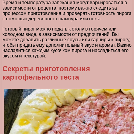
Время и температура запекания могут варьироваться в
зависимости от рецепта, поэтому важно следить за
процессом приготовления и проверять готовность пирога
с помощью деревянного шампура или ножа.
Готовый пирог можно подать к столу в горячем или
холодном виде, в зависимости от предпочтений. Вы
можете добавить различные соусы или гарниры к пирогу,
чтобы придать ему дополнительный вкус и аромат. Важно
насладиться каждым кусочком пирога и насладиться его
вкусом и текстурой.
Секреты приготовления
картофельного теста