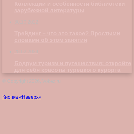
Коллекции и особенности библиотеки
зарубежной литературы
30.10.2022
Трейдинг – что это такое? Простыми
словами об этом занятии
28.02.2024
Бодрум туризм и путешествия: откройте
для себя красоты турецкого курорта
© Copyright 2026, Vokez.ru
Кнопка «Наверх»