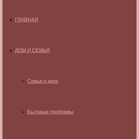
ГЛАВНАЯ
ДОМ И СЕМЬЯ
Семья и дети
Бытовые проблемы