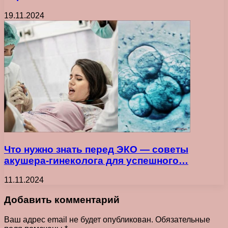
19.11.2024
Что нужно знать перед ЭКО — советы
акушера-гинеколога для успешного…
11.11.2024
Добавить комментарий
Ваш адрес email не будет опубликован.
Обязательные