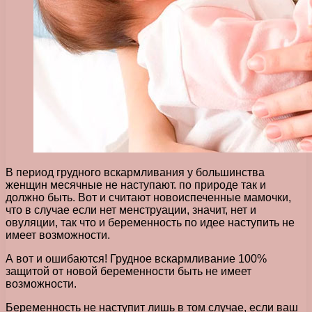
В период грудного вскармливания у большинства
женщин месячные не наступают. по природе так и
должно быть. Вот и считают новоиспеченные мамочки,
что в случае если нет менструации, значит, нет и
овуляции, так что и беременность по идее наступить не
имеет возможности.
А вот и ошибаются! Грудное вскармливание 100%
защитой от новой беременности быть не имеет
возможности.
Беременность не наступит лишь в том случае, если ваш