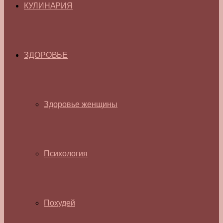
КУЛИНАРИЯ
ЗДОРОВЬЕ
Здоровье женщины
Психология
Похудей