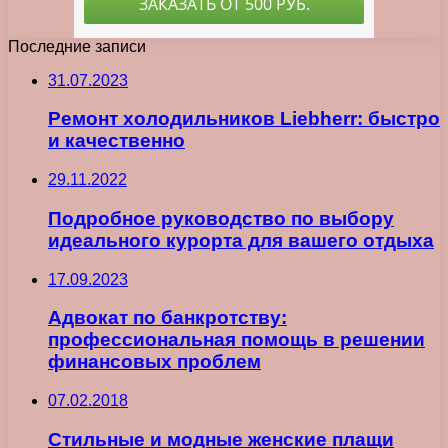
Последние записи
31.07.2023
Ремонт холодильников Liebherr: быстро
и качественно
29.11.2022
Подробное руководство по выбору
идеального курорта для вашего отдыха
17.09.2023
Адвокат по банкротству:
профессиональная помощь в решении
финансовых проблем
07.02.2018
Стильные и модные женские плащи