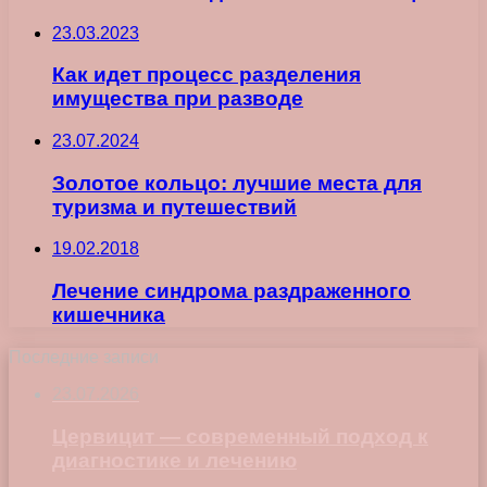
23.03.2023
Как идет процесс разделения
имущества при разводе
23.07.2024
Золотое кольцо: лучшие места для
туризма и путешествий
19.02.2018
Лечение синдрома раздраженного
кишечника
Последние записи
23.07.2026
Цервицит — современный подход к
диагностике и лечению