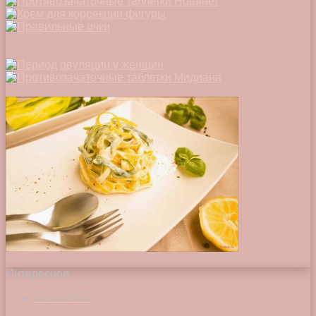
Интересное
25.02.2025