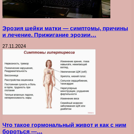
Эрозия шейки матки — симптомы, причины
и лечение. Прижигание эрозии…
27.11.2024
Что такое гормональный живот и как с ним
бороться —…