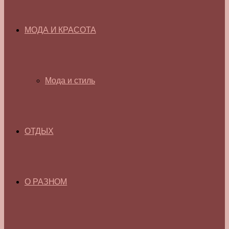
МОДА И КРАСОТА
Мода и стиль
ОТДЫХ
О РАЗНОМ