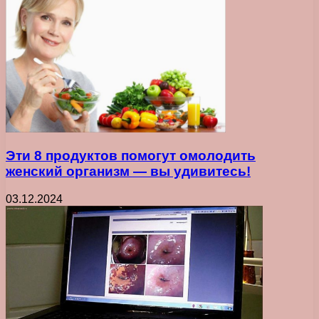
Эти 8 продуктов помогут омолодить
женский организм — вы удивитесь!
03.12.2024