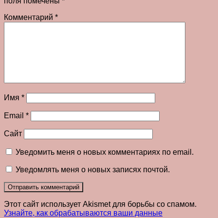
поля помечены
*
Комментарий
*
Имя
*
Email
*
Сайт
Уведомить меня о новых комментариях по email.
Уведомлять меня о новых записях почтой.
Этот сайт использует Akismet для борьбы со спамом.
Узнайте, как обрабатываются ваши данные