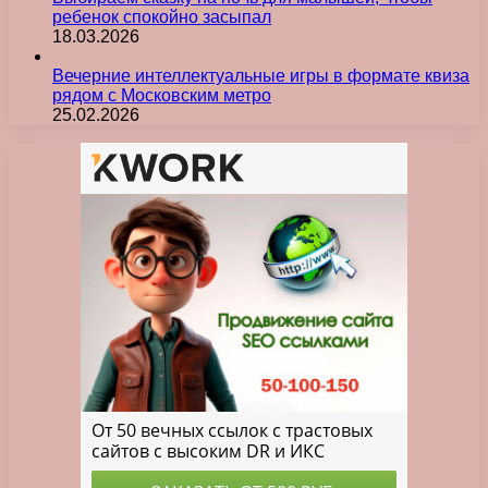
ребенок спокойно засыпал
18.03.2026
Вечерние интеллектуальные игры в формате квиза
рядом с Московским метро
25.02.2026