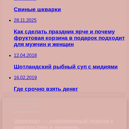
Свиные шкварки
28.11.2025
Как сделать праздник ярче и почему
фруктовая корзина в подарок подходит
для мужчин и женщин
12.04.2018
Шотландский рыбный суп с мидиями
16.02.2019
Где срочно взять денег
Последние записи
23.07.2026
Цервицит — современный подход к
диагностике и лечению