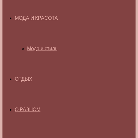
МОДА И КРАСОТА
Мода и стиль
ОТДЫХ
О РАЗНОМ