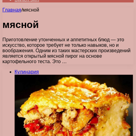
Главная
/
мясной
мясной
Приготовление утонченных и аппетитных блюд — это
искусство, которое требует не только навыков, но и
воображения. Одним из таких мастерских произведений
является открытый мясной пирог на основе
картофельного теста. Это …
Кулинария