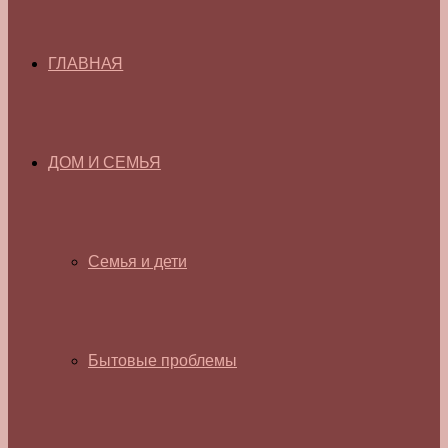
ГЛАВНАЯ
ДОМ И СЕМЬЯ
Семья и дети
Бытовые проблемы