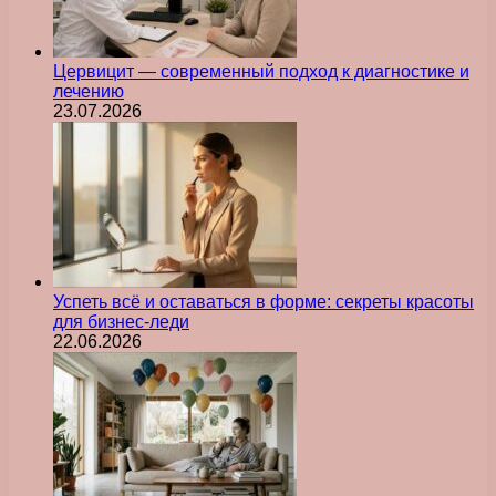
Цервицит — современный подход к диагностике и
лечению
23.07.2026
Успеть всё и оставаться в форме: секреты красоты
для бизнес-леди
22.06.2026