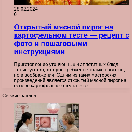
28.02.2024
0
Открытый мясной пирог на
картофельном тесте — рецепт с
фото и пошаговыми
инструкциями
Приготовление утонченных и аппетитных блюд —
это искусство, которое требует не только навыков,
но и воображения. Одним из таких мастерских
произведений является открытый мясной пирог на
основе картофельного теста. Это…
Свежие записи