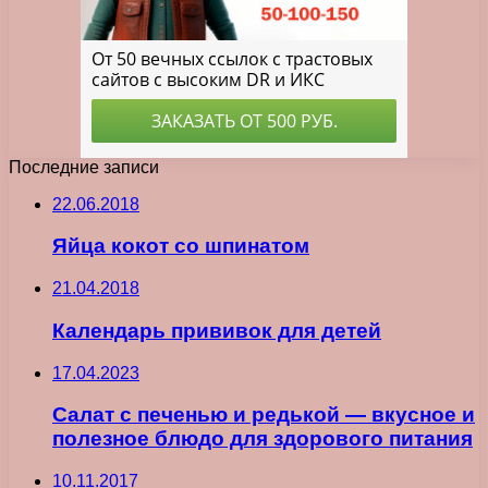
Последние записи
22.06.2018
Яйца кокот со шпинатом
21.04.2018
Календарь прививок для детей
17.04.2023
Салат с печенью и редькой — вкусное и
полезное блюдо для здорового питания
10.11.2017