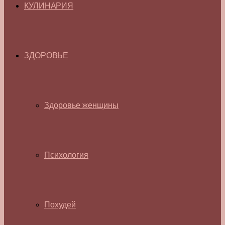
КУЛИНАРИЯ
ЗДОРОВЬЕ
Здоровье женщины
Психология
Похудей