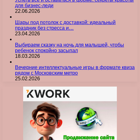
для бизнес-леди
22.06.2026
Шары под потолок с доставкой: идеальный
праздник без стресса и…
23.04.2026
Выбираем сказку на ночь для малышей, чтобы
ребенок спокойно засыпал
18.03.2026
Вечерние интеллектуальные игры в формате квиза
рядом с Московским метро
25.02.2026