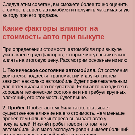
Следуя этим советам, вы сможете более точно оценить
стоимость своего автомобиля и получить максимальную
выгоду при его продаже.
Какие факторы влияют на
стоимость авто при выкупе
При определении стоимости автомобиля при выкупе
учитывается ряд факторов, которые могут значительно
влиять на итоговую цену. Рассмотрим основные из них:
1. Техническое состояние автомобиля.
От состояния
двигателя, подвески, трансмиссии и других систем
зависит, насколько автомобиль будет привлекательным
для потенциального покупателя. Если авто находится в
хорошем техническом состоянии и не требует крупных
вложений, его стоимость будет выше.
2. Пробег.
Пробег автомобиля также оказывает
существенное влияние на его стоимость. Чем меньше
пробег, тем больше интереса вызывает авто у
покупателей. Низкий пробег говорит о том, что
автомобиль был мало эксплуатирован и имеет больший
потенциал для дальнейшей эксплуатации.