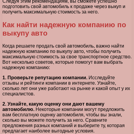
Следуя этим рекомендациям, вы сможете успешно
подготовить свой автомобиль к продаже через выкуп и
получить максимальную стоимость за него.
Как найти надежную компанию по
выкупу авто
Когда решаете продать свой автомобиль, важно найти
надежную компанию по выкупу авто, чтобы получить
максимальную стоимость за свое транспортное средство.
Вот несколько советов, которые помогут вам выбрать
надежную компанию:
1. Проверьте репутацию компании.
Исследуйте
отзывы и рейтинги компании в интернете. Узнайте,
сколько лет они уже работают на рынке и какой опыт у их
специалистов.
2. Узнайте, какую оценку они дают вашему
автомобилю.
Некоторые компании могут предложить
вам бесплатную оценку автомобиля, чтобы вы знали,
сколько вы можете получить за него. Сравните
предложения разных компаний и выберите ту, которая
предлагает наиболее выгодные условия.