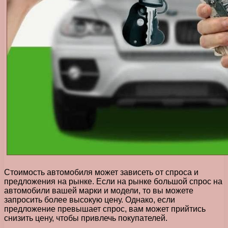
Стоимость автомобиля может зависеть от спроса и
предложения на рынке. Если на рынке большой спрос на
автомобили вашей марки и модели, то вы можете
запросить более высокую цену. Однако, если
предложение превышает спрос, вам может прийтись
снизить цену, чтобы привлечь покупателей.