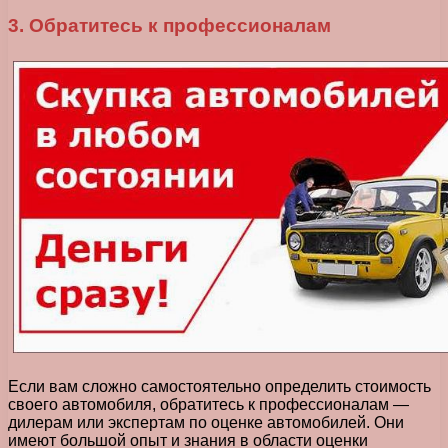
3. Обратитесь к профессионалам
Если вам сложно самостоятельно определить стоимость
своего автомобиля, обратитесь к профессионалам —
дилерам или экспертам по оценке автомобилей. Они
имеют большой опыт и знания в области оценки