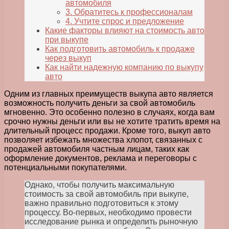
автомобиля
3. Обратитесь к профессионалам
4. Учтите спрос и предложение
Какие факторы влияют на стоимость авто
при выкупе
Как подготовить автомобиль к продаже
через выкуп
Как найти надежную компанию по выкупу
авто
Одним из главных преимуществ выкупа авто является
возможность получить деньги за свой автомобиль
мгновенно. Это особенно полезно в случаях, когда вам
срочно нужны деньги или вы не хотите тратить время на
длительный процесс продажи. Кроме того, выкуп авто
позволяет избежать множества хлопот, связанных с
продажей автомобиля частным лицам, таких как
оформление документов, реклама и переговоры с
потенциальными покупателями.
Однако, чтобы получить максимальную
стоимость за свой автомобиль при выкупе,
важно правильно подготовиться к этому
процессу. Во-первых, необходимо провести
исследование рынка и определить рыночную