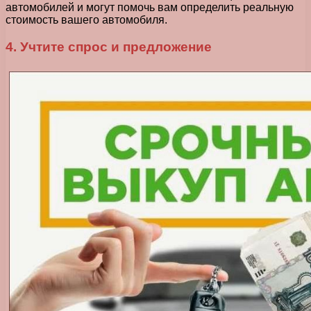
автомобилей и могут помочь вам определить реальную
стоимость вашего автомобиля.
4. Учтите спрос и предложение