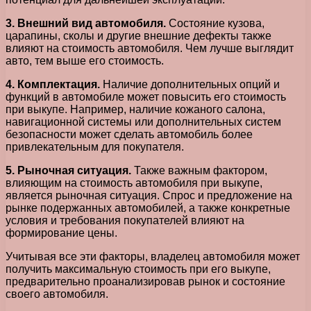
3. Внешний вид автомобиля.
Состояние кузова,
царапины, сколы и другие внешние дефекты также
влияют на стоимость автомобиля. Чем лучше выглядит
авто, тем выше его стоимость.
4. Комплектация.
Наличие дополнительных опций и
функций в автомобиле может повысить его стоимость
при выкупе. Например, наличие кожаного салона,
навигационной системы или дополнительных систем
безопасности может сделать автомобиль более
привлекательным для покупателя.
5. Рыночная ситуация.
Также важным фактором,
влияющим на стоимость автомобиля при выкупе,
является рыночная ситуация. Спрос и предложение на
рынке подержанных автомобилей, а также конкретные
условия и требования покупателей влияют на
формирование цены.
Учитывая все эти факторы, владелец автомобиля может
получить максимальную стоимость при его выкупе,
предварительно проанализировав рынок и состояние
своего автомобиля.