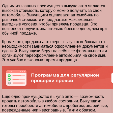
Одним из главных преимуществ выкупа авто является
высокая стоимость, которую можно получить за свой
автомобиль. Выкупщики оценивают автомобиль по
рыночной стоимости и предлагают максимально
выгодные условия, чтобы привлечь продавца. Это
позволяет получить значительно больше денег, чем при
обычной продаже.
Кроме того, продажа авто через выкуп освобождает от
необходимости заниматься оформлением документов и
сделкой. Выкупщики берут на себя все формальности и
организуют переоформление автомобиля на свое имя.
Это удобно и экономит время продавца.
Еще одно преимущество выкупа авто — возможность
продать автомобиль в любом состоянии. Выкупщики
готовы приобрести автомобили с пробегом, аварийные,
поврежденные или неисправные. Таким образом,