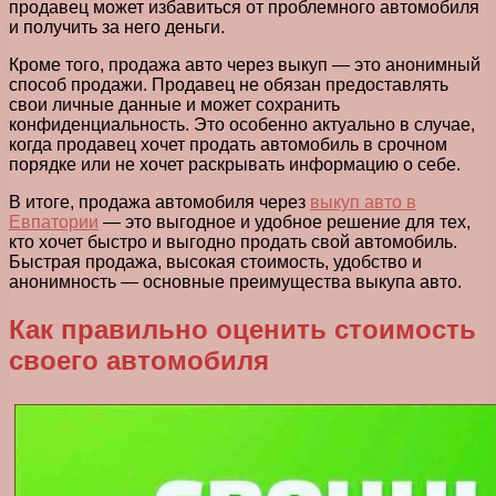
продавец может избавиться от проблемного автомобиля
и получить за него деньги.
Кроме того, продажа авто через выкуп — это анонимный
способ продажи. Продавец не обязан предоставлять
свои личные данные и может сохранить
конфиденциальность. Это особенно актуально в случае,
когда продавец хочет продать автомобиль в срочном
порядке или не хочет раскрывать информацию о себе.
В итоге, продажа автомобиля через
выкуп авто в
Евпатории
— это выгодное и удобное решение для тех,
кто хочет быстро и выгодно продать свой автомобиль.
Быстрая продажа, высокая стоимость, удобство и
анонимность — основные преимущества выкупа авто.
Как правильно оценить стоимость
своего автомобиля