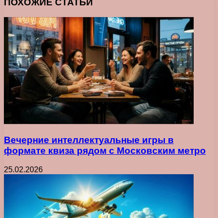
ПОХОЖИЕ СТАТЬИ
Вечерние интеллектуальные игры в
формате квиза рядом с Московским метро
25.02.2026