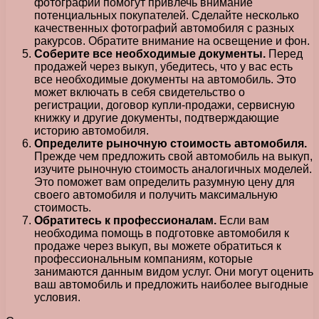
фотографии помогут привлечь внимание
потенциальных покупателей. Сделайте несколько
качественных фотографий автомобиля с разных
ракурсов. Обратите внимание на освещение и фон.
Соберите все необходимые документы.
Перед
продажей через выкуп, убедитесь, что у вас есть
все необходимые документы на автомобиль. Это
может включать в себя свидетельство о
регистрации, договор купли-продажи, сервисную
книжку и другие документы, подтверждающие
историю автомобиля.
Определите рыночную стоимость автомобиля.
Прежде чем предложить свой автомобиль на выкуп,
изучите рыночную стоимость аналогичных моделей.
Это поможет вам определить разумную цену для
своего автомобиля и получить максимальную
стоимость.
Обратитесь к профессионалам.
Если вам
необходима помощь в подготовке автомобиля к
продаже через выкуп, вы можете обратиться к
профессиональным компаниям, которые
занимаются данным видом услуг. Они могут оценить
ваш автомобиль и предложить наиболее выгодные
условия.