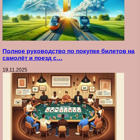
Полное руководство по покупке билетов на
самолёт и поезд с…
19.11.2025