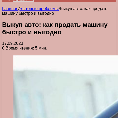
Главная
/
Бытовые проблемы
/
Выкуп авто: как продать
машину быстро и выгодно
Выкуп авто: как продать машину
быстро и выгодно
17.09.2023
0
Время чтения: 5 мин.