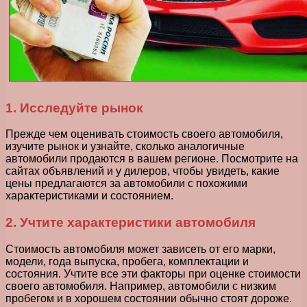
1. Исследуйте рынок
Прежде чем оценивать стоимость своего автомобиля,
изучите рынок и узнайте, сколько аналогичные
автомобили продаются в вашем регионе. Посмотрите на
сайтах объявлений и у дилеров, чтобы увидеть, какие
цены предлагаются за автомобили с похожими
характеристиками и состоянием.
2. Учтите характеристики автомобиля
Стоимость автомобиля может зависеть от его марки,
модели, года выпуска, пробега, комплектации и
состояния. Учтите все эти факторы при оценке стоимости
своего автомобиля. Например, автомобили с низким
пробегом и в хорошем состоянии обычно стоят дороже.