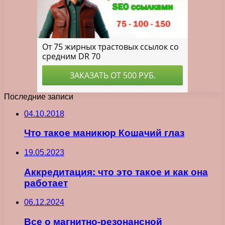
Последние записи
04.10.2018
Что такое маникюр Кошачий глаз
19.05.2023
Аккредитация: что это такое и как она
работает
06.12.2024
Все о магнитно-резонансной