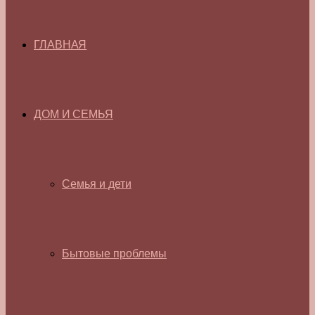
ГЛАВНАЯ
ДОМ И СЕМЬЯ
Семья и дети
Бытовые проблемы