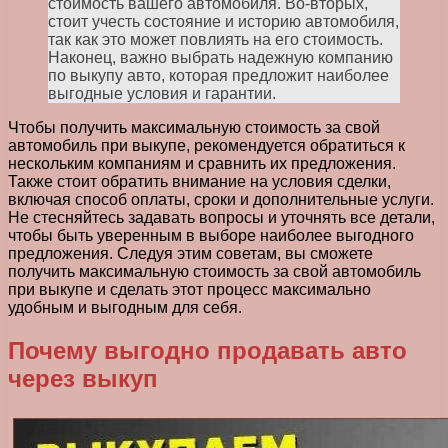
стоимость вашего автомобиля. Во-вторых,
стоит учесть состояние и историю автомобиля,
так как это может повлиять на его стоимость.
Наконец, важно выбрать надежную компанию
по выкупу авто, которая предложит наиболее
выгодные условия и гарантии.
Чтобы получить максимальную стоимость за свой
автомобиль при выкупе, рекомендуется обратиться к
нескольким компаниям и сравнить их предложения.
Также стоит обратить внимание на условия сделки,
включая способ оплаты, сроки и дополнительные услуги.
Не стесняйтесь задавать вопросы и уточнять все детали,
чтобы быть уверенным в выборе наиболее выгодного
предложения. Следуя этим советам, вы сможете
получить максимальную стоимость за свой автомобиль
при выкупе и сделать этот процесс максимально
удобным и выгодным для себя.
Почему выгодно продавать авто
через выкуп