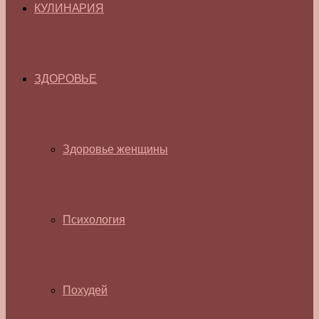
КУЛИНАРИЯ
ЗДОРОВЬЕ
Здоровье женщины
Психология
Похудей