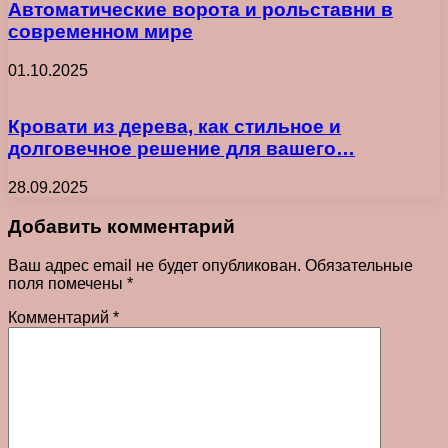
Автоматические ворота и рольставни в
современном мире
01.10.2025
Кровати из дерева, как стильное и
долговечное решение для вашего…
28.09.2025
Добавить комментарий
Ваш адрес email не будет опубликован.
Обязательные
поля помечены
*
Комментарий
*