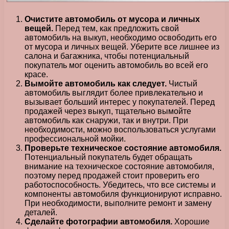
Очистите автомобиль от мусора и личных
вещей.
Перед тем, как предложить свой
автомобиль на выкуп, необходимо освободить его
от мусора и личных вещей. Уберите все лишнее из
салона и багажника, чтобы потенциальный
покупатель мог оценить автомобиль во всей его
красе.
Вымойте автомобиль как следует.
Чистый
автомобиль выглядит более привлекательно и
вызывает больший интерес у покупателей. Перед
продажей через выкуп, тщательно вымойте
автомобиль как снаружи, так и внутри. При
необходимости, можно воспользоваться услугами
профессиональной мойки.
Проверьте техническое состояние автомобиля.
Потенциальный покупатель будет обращать
внимание на техническое состояние автомобиля,
поэтому перед продажей стоит проверить его
работоспособность. Убедитесь, что все системы и
компоненты автомобиля функционируют исправно.
При необходимости, выполните ремонт и замену
деталей.
Сделайте фотографии автомобиля.
Хорошие