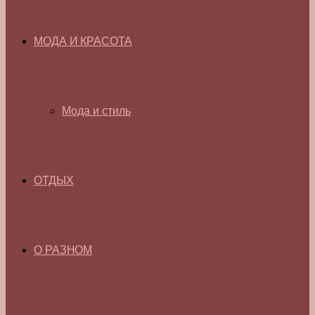
МОДА И КРАСОТА
Мода и стиль
ОТДЫХ
О РАЗНОМ