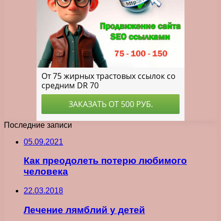
Последние записи
05.09.2021
Как преодолеть потерю любимого
человека
22.03.2018
Лечение лямблий у детей