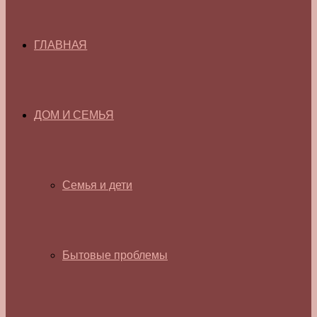
ГЛАВНАЯ
ДОМ И СЕМЬЯ
Семья и дети
Бытовые проблемы