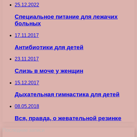
25.12.2022
Специальное питание для лежачих
больных
17.11.2017
Антибиотики для детей
23.11.2017
Слизь в моче у женщин
15.12.2017
Дыхательная гимнастика для детей
08.05.2018
Вся, правда, о жевательной резинке
Последние записи