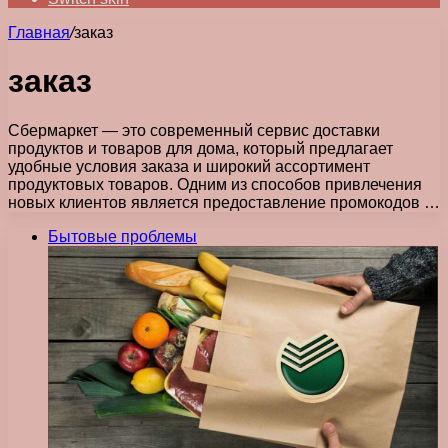
Главная
/
заказ
заказ
Сбермаркет — это современный сервис доставки
продуктов и товаров для дома, который предлагает
удобные условия заказа и широкий ассортимент
продуктовых товаров. Одним из способов привлечения
новых клиентов является предоставление промокодов …
Бытовые проблемы