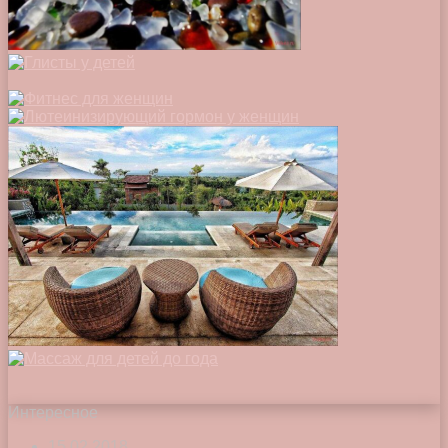
Интересное
15.02.2018