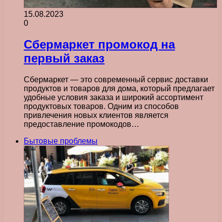
15.08.2023
0
Сбермаркет промокод на
первый заказ
Сбермаркет — это современный сервис доставки
продуктов и товаров для дома, который предлагает
удобные условия заказа и широкий ассортимент
продуктовых товаров. Одним из способов
привлечения новых клиентов является
предоставление промокодов…
Бытовые проблемы