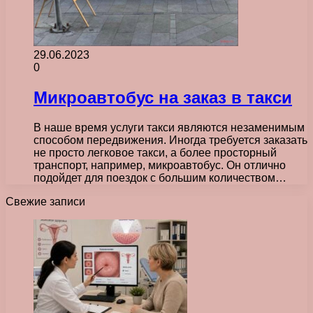
29.06.2023
0
Микроавтобус на заказ в такси
В наше время услуги такси являются незаменимым
способом передвижения. Иногда требуется заказать
не просто легковое такси, а более просторный
транспорт, например, микроавтобус. Он отлично
подойдет для поездок с большим количеством…
Свежие записи