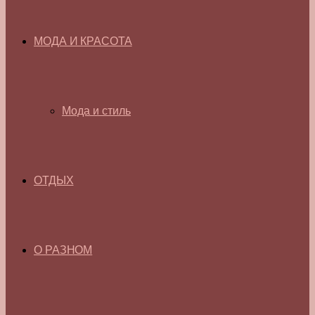
МОДА И КРАСОТА
Мода и стиль
ОТДЫХ
О РАЗНОМ