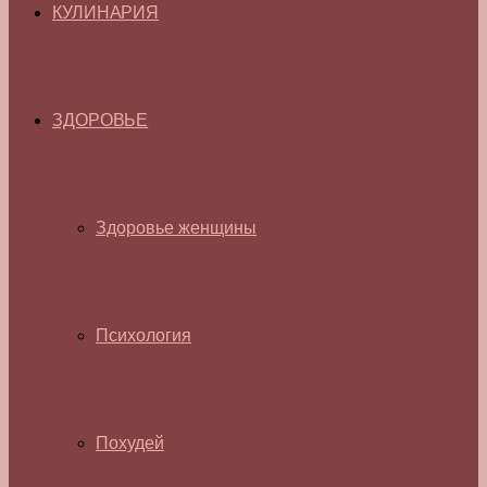
КУЛИНАРИЯ
ЗДОРОВЬЕ
Здоровье женщины
Психология
Похудей