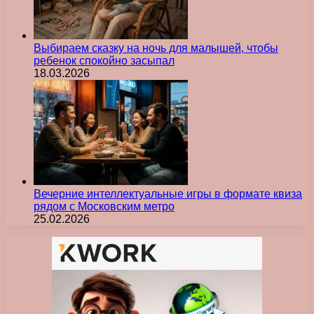
Выбираем сказку на ночь для малышей, чтобы
ребенок спокойно засыпал
18.03.2026
Вечерние интеллектуальные игры в формате квиза
рядом с Московским метро
25.02.2026