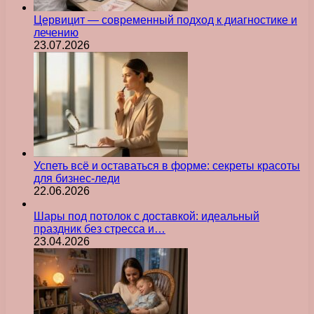
Цервицит — современный подход к диагностике и
лечению
23.07.2026
Успеть всё и оставаться в форме: секреты красоты
для бизнес-леди
22.06.2026
Шары под потолок с доставкой: идеальный
праздник без стресса и…
23.04.2026