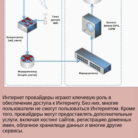
Интернет провайдеры играют ключевую роль в
обеспечении доступа к Интернету. Без них, многие
пользователи не смогут пользоваться Интернетом. Кроме
того, провайдеры могут предоставлять дополнительные
услуги, включая хостинг сайтов, регистрацию доменных
имен, облачное хранилище данных и многие другие
сервисы.