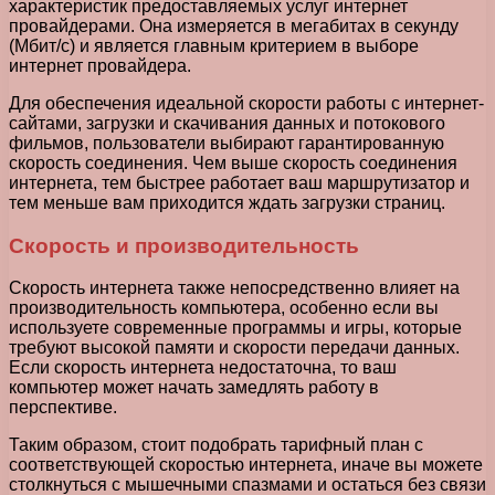
характеристик предоставляемых услуг интернет
провайдерами. Она измеряется в мегабитах в секунду
(Мбит/с) и является главным критерием в выборе
интернет провайдера.
Для обеспечения идеальной скорости работы с интернет-
сайтами, загрузки и скачивания данных и потокового
фильмов, пользователи выбирают гарантированную
скорость соединения. Чем выше скорость соединения
интернета, тем быстрее работает ваш маршрутизатор и
тем меньше вам приходится ждать загрузки страниц.
Скорость и производительность
Скорость интернета также непосредственно влияет на
производительность компьютера, особенно если вы
используете современные программы и игры, которые
требуют высокой памяти и скорости передачи данных.
Если скорость интернета недостаточна, то ваш
компьютер может начать замедлять работу в
перспективе.
Таким образом, стоит подобрать тарифный план с
соответствующей скоростью интернета, иначе вы можете
столкнуться с мышечными спазмами и остаться без связи