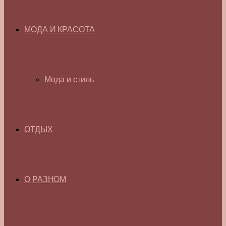
МОДА И КРАСОТА
Мода и стиль
ОТДЫХ
О РАЗНОМ