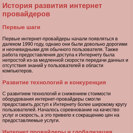
История развития интернет
провайдеров
Первые шаги
Первые интернет-провайдеры начали появляться в
далеком 1990 году, однако они были довольно дорогими
и неочевидными для обычного пользователя. Также
работа предоставления доступа к Интернету была
непростой из-за медленной скорости передачи данных и
отсутствия знаний у пользователей в области
компьютеров.
Развитие технологий и конкуренция
С развитием технологий и снижением стоимости
оборудования интернет-провайдеры смогли
предоставить доступ к Интернету более широкому кругу
пользователей. Началось соревнование на качество
услуг и скорость, а это привело к сокращению цен на
предоставляемые услуги.
Интернет провайдеры и глобализация