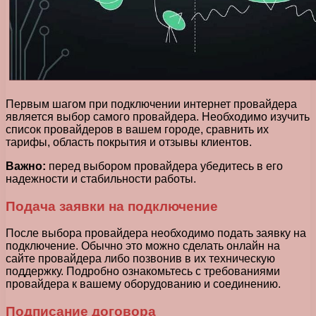
Первым шагом при подключении интернет провайдера
является выбор самого провайдера. Необходимо изучить
список провайдеров в вашем городе, сравнить их
тарифы, область покрытия и отзывы клиентов.
Важно:
перед выбором провайдера убедитесь в его
надежности и стабильности работы.
Подача заявки на подключение
После выбора провайдера необходимо подать заявку на
подключение. Обычно это можно сделать онлайн на
сайте провайдера либо позвонив в их техническую
поддержку. Подробно ознакомьтесь с требованиями
провайдера к вашему оборудованию и соединению.
Подписание договора