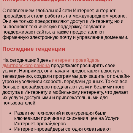
С появлением глобальной сети Интернет, интернет-
провайдеры стали работать на международном уровне.
Они не только предоставляют доступ к Интернету, но и
выполняют техническую поддержку, создают и
поддерживают сайты, а также предоставляют
фирменную электронную почту и управление доменами.
Последние тенденции
На сегодняшний день
интернет провайдеры
дмитровского района
продолжают расширять свои
услуги. Например, они начали предоставлять доступ к
телевидению, создали программы для защиты от онлайн-
угроз и увеличили скорость передачи данных. Также все
больше провайдеров предлагают услуги безлимитного
доступа к Интернету и мобильному интернету, что делает
их услуги доступными и привлекательными для
пользователей.
Развитие технологий и конкуренция были
ключевыми причинами снижения цен на Услуги
Интернет-провайдеров.
Интернет-провайдеры сегодня охватывают