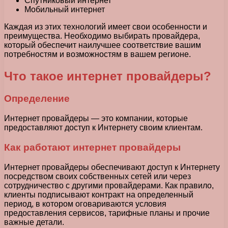
Спутниковый интернет
Мобильный интернет
Каждая из этих технологий имеет свои особенности и
преимущества. Необходимо выбирать провайдера,
который обеспечит наилучшее соответствие вашим
потребностям и возможностям в вашем регионе.
Что такое интернет провайдеры?
Определение
Интернет провайдеры — это компании, которые
предоставляют доступ к Интернету своим клиентам.
Как работают интернет провайдеры
Интернет провайдеры обеспечивают доступ к Интернету
посредством своих собственных сетей или через
сотрудничество с другими провайдерами. Как правило,
клиенты подписывают контракт на определенный
период, в котором оговариваются условия
предоставления сервисов, тарифные планы и прочие
важные детали.