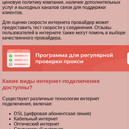
ценовую политику компании, наличие дополнительных
услуг и выходных каналов связи для поддержки
клиентов.
Для оценки скорости интернета провайдер может
предоставить тест скорости у соединения. Отзывы
пользователей в интернете также могут помочь в выборе
качественного провайдера.
Какие виды интернет-подключения
доступны?
Существуют различные технологии интернет
подключения, включая:
DSL (цифровая абонентская линия)
Кабельный интернет
Оптический интернет