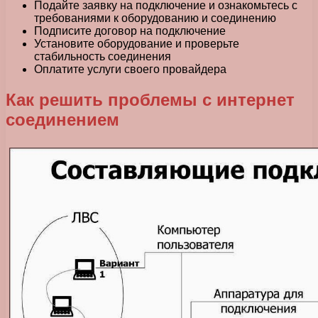
Подайте заявку на подключение и ознакомьтесь с
требованиями к оборудованию и соединению
Подписите договор на подключение
Установите оборудование и проверьте
стабильность соединения
Оплатите услуги своего провайдера
Как решить проблемы с интернет
соединением