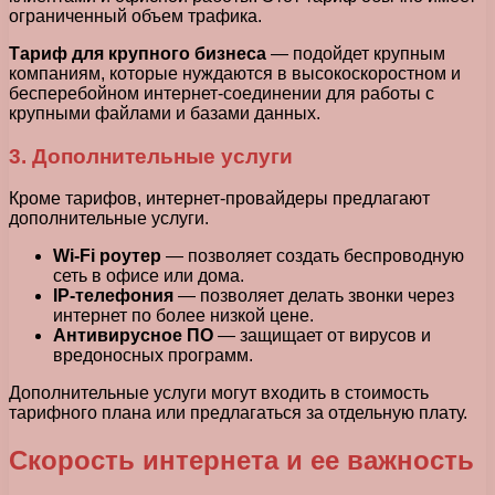
ограниченный объем трафика.
Тариф для крупного бизнеса
— подойдет крупным
компаниям, которые нуждаются в высокоскоростном и
бесперебойном интернет-соединении для работы с
крупными файлами и базами данных.
3. Дополнительные услуги
Кроме тарифов, интернет-провайдеры предлагают
дополнительные услуги.
Wi-Fi роутер
— позволяет создать беспроводную
сеть в офисе или дома.
IP-телефония
— позволяет делать звонки через
интернет по более низкой цене.
Антивирусное ПО
— защищает от вирусов и
вредоносных программ.
Дополнительные услуги могут входить в стоимость
тарифного плана или предлагаться за отдельную плату.
Скорость интернета и ее важность