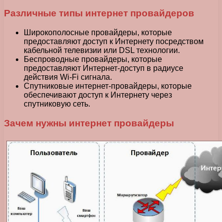
Различные типы интернет провайдеров
Широкополосные провайдеры, которые
предоставляют доступ к Интернету посредством
кабельной телевизии или DSL технологии.
Беспроводные провайдеры, которые
предоставляют Интернет-доступ в радиусе
действия Wi-Fi сигнала.
Спутниковые интернет-провайдеры, которые
обеспечивают доступ к Интернету через
спутниковую сеть.
Зачем нужны интернет провайдеры