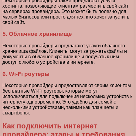
Некоторые провайдеры также предлагают услуги
хостинга, позволяющие клиентам разместить свой сайт
на серверах провайдера. Это может быть полезно для
малых бизнесов или просто для тех, кто хочет запустить
свой сайт.
5. Облачное хранилище
Некоторые провайдеры предлагают услуги облачного
хранилища файлов. Клиенты могут загружать файлы и
документы в облачное хранилище и получать к ним
доступ с любого устройства в интернете.
6. Wi-Fi роутеры
Некоторые провайдеры предоставляют своим клиентам
бесплатные Wi-Fi роутеры, которые могут
использоваться для подключения нескольких устройств к
интернету одновременно. Это удобно для семей с
несколькими устройствами, такими как планшеты и
смартфоны.
Как подключить интернет
провайдера: этапы и требования