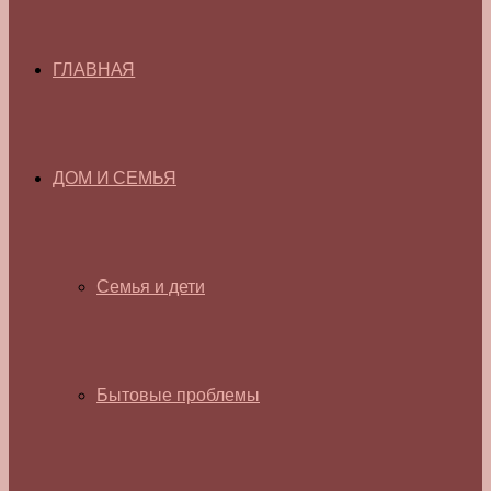
ГЛАВНАЯ
ДОМ И СЕМЬЯ
Семья и дети
Бытовые проблемы