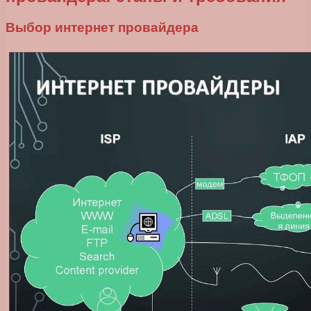
Выбор интернет провайдера