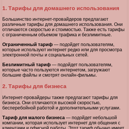
1. Тарифы для домашнего использования
Большинство интернет-провайдеров предлагают
различные тарифы для домашнего использования. Они
отличаются скоростью и стоимостью. Также есть тарифы
с ограниченным объемом трафика и безлимитные.
Ограниченный тариф
— подойдет пользователям,
которые используют интернет редко или для просмотра
электронной почты и социальных сетей.
Безлимитный тариф
— подойдет пользователям,
которые часто пользуются интернетом, загружают
большие файлы и смотрят онлайн-фильмы.
2. Тарифы для бизнеса
Интернет-провайдеры также предлагают тарифы для
бизнеса. Они отличаются высокой скоростью,
бесперебойной работой и дополнительными услугами.
Тариф для малого бизнеса
— подойдет небольшой
компании, которая использует интернет для общения с
клиентами и офисной работы. Этот тариф обычно имеет