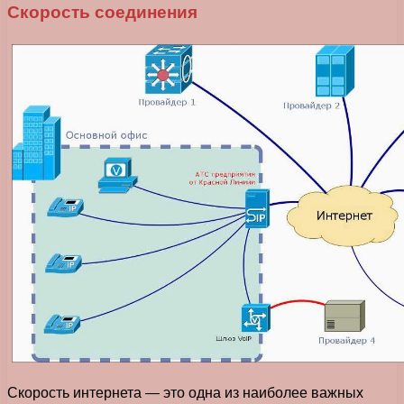
Скорость соединения
Скорость интернета — это одна из наиболее важных