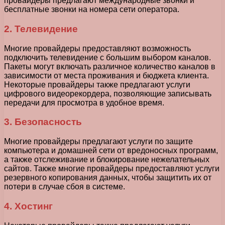
провайдеры предлагают международные звонки и
бесплатные звонки на номера сети оператора.
2. Телевидение
Многие провайдеры предоставляют возможность
подключить телевидение с большим выбором каналов.
Пакеты могут включать различное количество каналов в
зависимости от места проживания и бюджета клиента.
Некоторые провайдеры также предлагают услуги
цифрового видеорекордера, позволяющие записывать
передачи для просмотра в удобное время.
3. Безопасность
Многие провайдеры предлагают услуги по защите
компьютера и домашней сети от вредоносных программ,
а также отслеживание и блокирование нежелательных
сайтов. Также многие провайдеры предоставляют услуги
резервного копирования данных, чтобы защитить их от
потери в случае сбоя в системе.
4. Хостинг