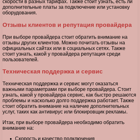
скорости в разных тарифах. Также стоит узнать, есть ли
дополнительные платы за подключение или установку
оборудования.
Отзывы клиентов и репутация провайдера
При выборе провайдера стоит обратить внимание на
отзывы других клиентов. Можно почитать отзывы на
официальных сайтах или в социальных сетях. Также
стоит узнать, какой у провайдера репутация среди
пользователей.
Техническая поддержка и сервис
Техническая поддержка и сервис могут оказаться
важными параметрами при выборе провайдера. Стоит
узнать, какой у провайдера сервис, как быстро решаются
проблемы и насколько долго поддержка работает. Также
стоит обратить внимание на наличие дополнительных
услуг, таких как антивирус или блокировщик рекламы.
Итак, при выборе провайдера необходимо обратить
внимание на:
Скорость и качество подключения