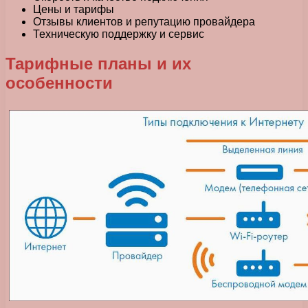
Цены и тарифы
Отзывы клиентов и репутацию провайдера
Техническую поддержку и сервис
Тарифные планы и их
особенности