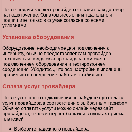
После подачи заявки провайдер отправит вам договор
на подключение. Ознакомьтесь с ним тщательно и
подпишите только в случае согласия со всеми
условиями.
Установка оборудования
Оборудование, необходимое для подключения к
интернету, обычно предоставляет сам провайдер.
Техническая поддержка провайдера поможет с
подключением оборудования и тестированием
соединения. Убедитесь, что все настройки выполнены
правильно и соединение работает стабильно.
Оплата услуг провайдера
После успешного подключения не забудьте про оплату
услуг провайдера в соответствии с выбранным тарифом.
Обычно оплатить услуги можно онлайн через сайт
провайдера, через интернет-банк или в пунктах приема
платежей.
Выберите надежного провайдера