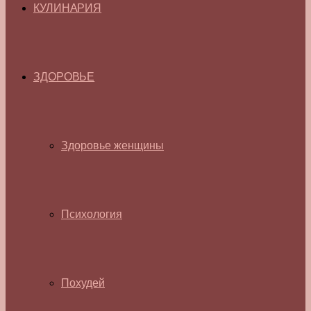
КУЛИНАРИЯ
ЗДОРОВЬЕ
Здоровье женщины
Психология
Похудей