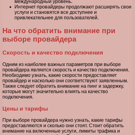
международный уровень.
Интернет провайдеры продолжают расширять свои
услуги и становятся все доступнее и
привлекательнее для пользователей.
На что обратить внимание при
выборе провайдера
Скорость и качество подключения
Одним из наиболее важных параметров при выборе
провайдера является скорость и качество подключения.
Необходимо узнать, какие скорости предоставляет
провайдер и насколько они соответствуют заявленным.
Также следует обратить внимание на пинг и задержку,
которые могут значительно влиять на качество
подключения.
Цены и тарифы
При выборе провайдера нужно узнать, какие тарифы
предоставляются и сколько они стоят. Стоит обратить
внимание на включенные услуги, лимиты трафика и