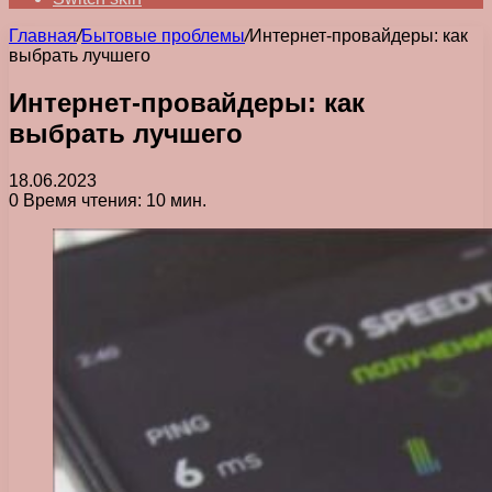
Главная
/
Бытовые проблемы
/
Интернет-провайдеры: как
выбрать лучшего
Интернет-провайдеры: как
выбрать лучшего
18.06.2023
0
Время чтения: 10 мин.