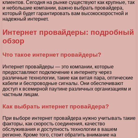
клиентов. Сегодня на рынке существуют как крупные, так
и небольшие компании, важно выбрать провайдера,
который будет гарантировать вам высокоскоростной и
надежный интернет.
Интернет провайдеры: подробный
обзор
Что такое интернет провайдеры?
Интернет провайдеры — это компании, которые
предоставляют подключение к интернету через
различные технологии, такие как витая пара, оптические
кабели и беспроводные сигналы. Они обеспечивают
доступ к всемирной паутине различных организациям и
частным лицам.
Как выбрать интернет провайдера?
При выборе интернет провайдера нужно учитывать такие
факторы, как скорость соединения, качество
обслуживания и доступность технологии в вашем
регионе. Кроме того, стоит обратить внимание на