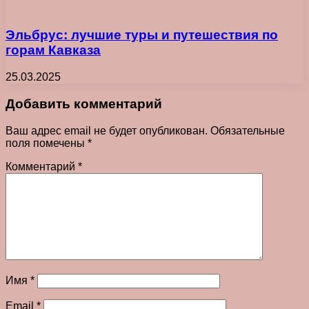
Эльбрус: лучшие туры и путешествия по
горам Кавказа
25.03.2025
Добавить комментарий
Ваш адрес email не будет опубликован.
Обязательные
поля помечены
*
Комментарий
*
Имя
*
Email
*