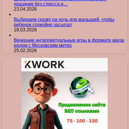
праздник без стресса и…
23.04.2026
Выбираем сказку на ночь для малышей, чтобы
ребенок спокойно засыпал
18.03.2026
Вечерние интеллектуальные игры в формате квиза
рядом с Московским метро
25.02.2026