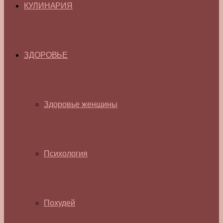
КУЛИНАРИЯ
ЗДОРОВЬЕ
Здоровье женщины
Психология
Похудей