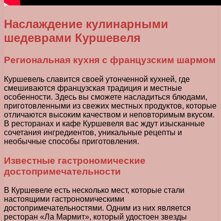
Наслаждение кулинарными
шедеврами Куршевеля
Региональная кухня с французским шармом
Куршевель славится своей утонченной кухней, где
смешиваются французская традиция и местные
особенности. Здесь вы сможете насладиться блюдами,
приготовленными из свежих местных продуктов, которые
отличаются высоким качеством и неповторимым вкусом.
В ресторанах и кафе Куршевеля вас ждут изысканные
сочетания ингредиентов, уникальные рецепты и
необычные способы приготовления.
Известные гастрономические
достопримечательности
В Куршевеле есть несколько мест, которые стали
настоящими гастрономическими
достопримечательностями. Одним из них является
ресторан «Ла Мармит», который удостоен звезды