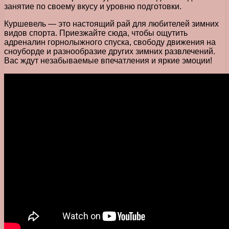
занятие по своему вкусу и уровню подготовки.
Куршевель — это настоящий рай для любителей зимних
видов спорта. Приезжайте сюда, чтобы ощутить
адреналин горнолыжного спуска, свободу движения на
сноуборде и разнообразие других зимних развлечений.
Вас ждут незабываемые впечатления и яркие эмоции!