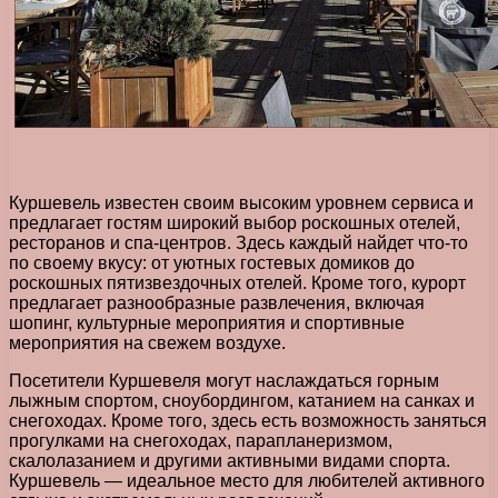
Куршевель известен своим высоким уровнем сервиса и
предлагает гостям широкий выбор роскошных отелей,
ресторанов и спа-центров. Здесь каждый найдет что-то
по своему вкусу: от уютных гостевых домиков до
роскошных пятизвездочных отелей. Кроме того, курорт
предлагает разнообразные развлечения, включая
шопинг, культурные мероприятия и спортивные
мероприятия на свежем воздухе.
Посетители Куршевеля могут наслаждаться горным
лыжным спортом, сноубордингом, катанием на санках и
снегоходах. Кроме того, здесь есть возможность заняться
прогулками на снегоходах, парапланеризмом,
скалолазанием и другими активными видами спорта.
Куршевель — идеальное место для любителей активного