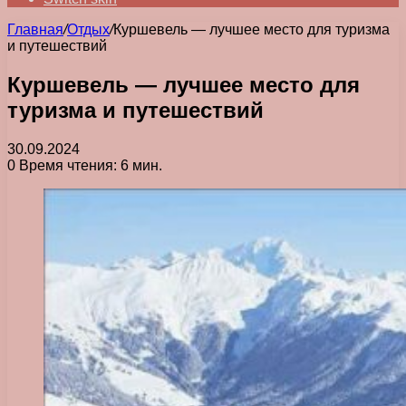
Главная
/
Отдых
/
Куршевель — лучшее место для туризма
и путешествий
Куршевель — лучшее место для
туризма и путешествий
30.09.2024
0
Время чтения: 6 мин.