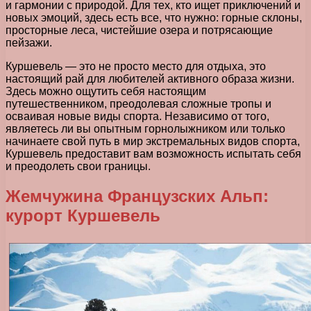
и гармонии с природой. Для тех, кто ищет приключений и
новых эмоций, здесь есть все, что нужно: горные склоны,
просторные леса, чистейшие озера и потрясающие
пейзажи.
Куршевель — это не просто место для отдыха, это
настоящий рай для любителей активного образа жизни.
Здесь можно ощутить себя настоящим
путешественником, преодолевая сложные тропы и
осваивая новые виды спорта. Независимо от того,
являетесь ли вы опытным горнолыжником или только
начинаете свой путь в мир экстремальных видов спорта,
Куршевель предоставит вам возможность испытать себя
и преодолеть свои границы.
Жемчужина Французских Альп:
курорт Куршевель