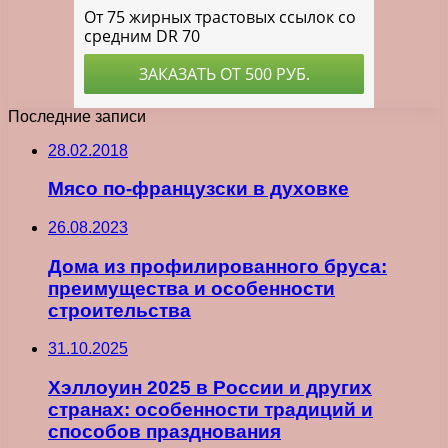
Последние записи
28.02.2018
Мясо по-французски в духовке
26.08.2023
Дома из профилированного бруса:
преимущества и особенности
строительства
31.10.2025
Хэллоуин 2025 в России и других
странах: особенности традиций и
способов празднования