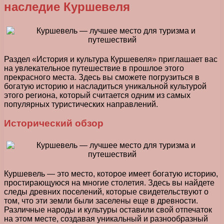
наследие Куршевеля
Раздел «История и культура Куршевеля» приглашает вас
на увлекательное путешествие в прошлое этого
прекрасного места. Здесь вы сможете погрузиться в
богатую историю и насладиться уникальной культурой
этого региона, который считается одним из самых
популярных туристических направлений.
Исторический обзор
Куршевель — это место, которое имеет богатую историю,
простирающуюся на многие столетия. Здесь вы найдете
следы древних поселений, которые свидетельствуют о
том, что эти земли были заселены еще в древности.
Различные народы и культуры оставили свой отпечаток
на этом месте, создавая уникальный и разнообразный