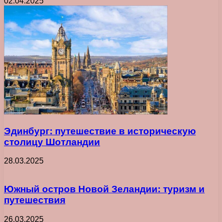
02.04.2025
Эдинбург: путешествие в историческую
столицу Шотландии
28.03.2025
Южный остров Новой Зеландии: туризм и
путешествия
26.03.2025