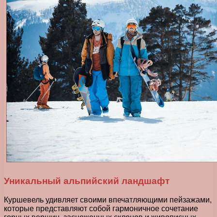
Уникальный альпийский ландшафт
Куршевель удивляет своими впечатляющими пейзажами,
которые представляют собой гармоничное сочетание