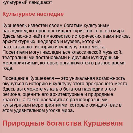
культурный ландшафт.
Культурное наследие
Куршевель известен своим богатым культурным
наследием, которое восхищает туристов со всего мира.
Здесь можно найти множество исторических памятников,
архитектурных шедевров и музеев, которые
рассказывают историю и культуру этого места.
Посетители могут насладиться классической музыкой,
театральными постановками и другими культурными
мероприятиями, которые организуются в разное время
года.
Посещение Куршевеля — это уникальная возможность
окунуться в историю и культуру этого прекрасного места.
Здесь вы сможете узнать о богатом наследии этого
региона, оценить его архитектурные и природные
красоты, а также насладиться разнообразными
культурными мероприятиями, которые ожидают вас в
этом удивительном уголке мира.
Природные богатства Куршевеля