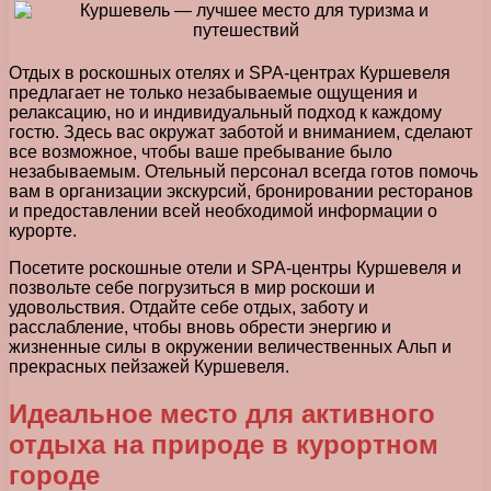
Отдых в роскошных отелях и SPA-центрах Куршевеля
предлагает не только незабываемые ощущения и
релаксацию, но и индивидуальный подход к каждому
гостю. Здесь вас окружат заботой и вниманием, сделают
все возможное, чтобы ваше пребывание было
незабываемым. Отельный персонал всегда готов помочь
вам в организации экскурсий, бронировании ресторанов
и предоставлении всей необходимой информации о
курорте.
Посетите роскошные отели и SPA-центры Куршевеля и
позвольте себе погрузиться в мир роскоши и
удовольствия. Отдайте себе отдых, заботу и
расслабление, чтобы вновь обрести энергию и
жизненные силы в окружении величественных Альп и
прекрасных пейзажей Куршевеля.
Идеальное место для активного
отдыха на природе в курортном
городе