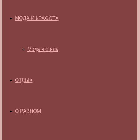
МОДА И КРАСОТА
Мода и стиль
ОТДЫХ
О РАЗНОМ