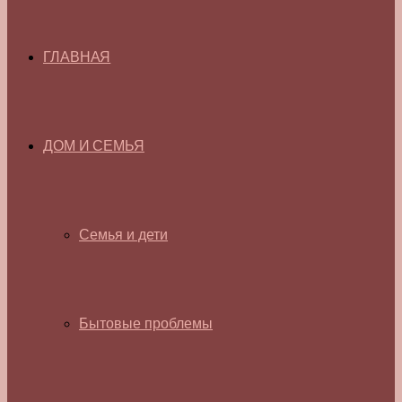
ГЛАВНАЯ
ДОМ И СЕМЬЯ
Семья и дети
Бытовые проблемы