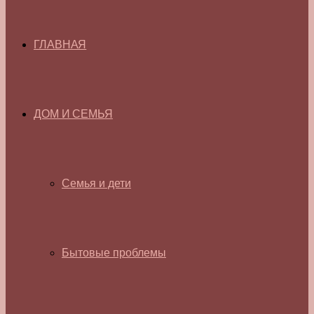
ГЛАВНАЯ
ДОМ И СЕМЬЯ
Семья и дети
Бытовые проблемы