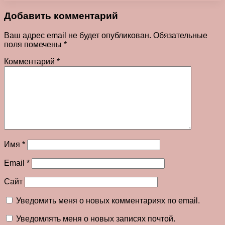
Добавить комментарий
Ваш адрес email не будет опубликован.
Обязательные
поля помечены
*
Комментарий
*
Имя
*
Email
*
Сайт
Уведомить меня о новых комментариях по email.
Уведомлять меня о новых записях почтой.