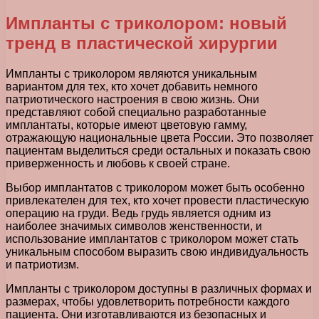
Импланты с триколором: новый
тренд в пластической хирургии
Импланты с триколором являются уникальным
вариантом для тех, кто хочет добавить немного
патриотического настроения в свою жизнь. Они
представляют собой специально разработанные
имплантаты, которые имеют цветовую гамму,
отражающую национальные цвета России. Это позволяет
пациентам выделиться среди остальных и показать свою
приверженность и любовь к своей стране.
Выбор имплантатов с триколором может быть особенно
привлекателен для тех, кто хочет провести пластическую
операцию на груди. Ведь грудь является одним из
наиболее значимых символов женственности, и
использование имплантатов с триколором может стать
уникальным способом выразить свою индивидуальность
и патриотизм.
Импланты с триколором доступны в различных формах и
размерах, чтобы удовлетворить потребности каждого
пациента. Они изготавливаются из безопасных и