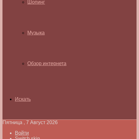
Шопинг
Музыка
Обзор интернета
Искать
Пятница , 7 Август 2026
Войти
Switch skin