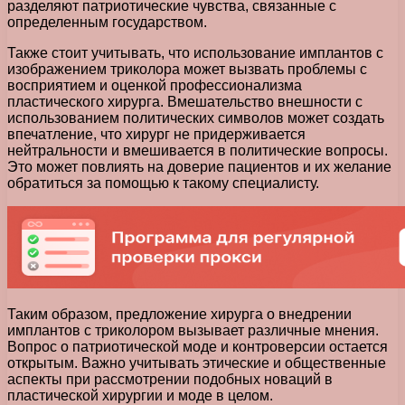
разделяют патриотические чувства, связанные с
определенным государством.
Также стоит учитывать, что использование имплантов с
изображением триколора может вызвать проблемы с
восприятием и оценкой профессионализма
пластического хирурга. Вмешательство внешности с
использованием политических символов может создать
впечатление, что хирург не придерживается
нейтральности и вмешивается в политические вопросы.
Это может повлиять на доверие пациентов и их желание
обратиться за помощью к такому специалисту.
Таким образом, предложение хирурга о внедрении
имплантов с триколором вызывает различные мнения.
Вопрос о патриотической моде и контроверсии остается
открытым. Важно учитывать этические и общественные
аспекты при рассмотрении подобных новаций в
пластической хирургии и моде в целом.