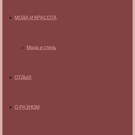
МОДА И КРАСОТА
Мода и стиль
ОТДЫХ
О РАЗНОМ