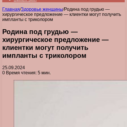
Главная
/
Здоровье женщины
/
Родина под грудью —
хирургическое предложение — клиентки могут получить
импланты с триколором
Родина под грудью —
хирургическое предложение —
клиентки могут получить
импланты с триколором
25.09.2024
0
Время чтения: 5 мин.