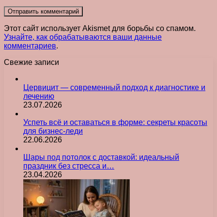
Этот сайт использует Akismet для борьбы со спамом.
Узнайте, как обрабатываются ваши данные
комментариев
.
Свежие записи
Цервицит — современный подход к диагностике и
лечению
23.07.2026
Успеть всё и оставаться в форме: секреты красоты
для бизнес-леди
22.06.2026
Шары под потолок с доставкой: идеальный
праздник без стресса и…
23.04.2026