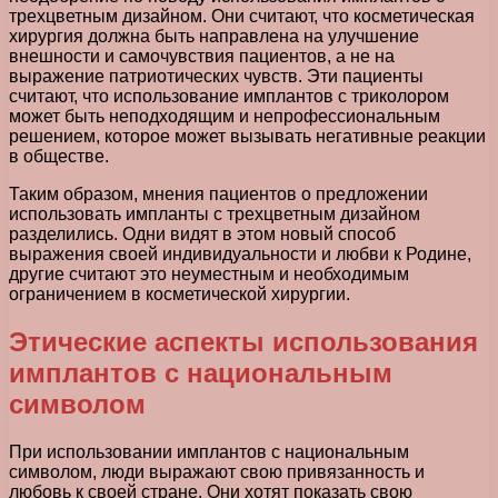
трехцветным дизайном. Они считают, что косметическая
хирургия должна быть направлена на улучшение
внешности и самочувствия пациентов, а не на
выражение патриотических чувств. Эти пациенты
считают, что использование имплантов с триколором
может быть неподходящим и непрофессиональным
решением, которое может вызывать негативные реакции
в обществе.
Таким образом, мнения пациентов о предложении
использовать импланты с трехцветным дизайном
разделились. Одни видят в этом новый способ
выражения своей индивидуальности и любви к Родине,
другие считают это неуместным и необходимым
ограничением в косметической хирургии.
Этические аспекты использования
имплантов с национальным
символом
При использовании имплантов с национальным
символом, люди выражают свою привязанность и
любовь к своей стране. Они хотят показать свою