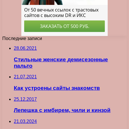
Последние записи
28.06.2021
Стильные женские демисезонные
пальто
21.07.2021
Как устроены сайты знакомств
25.12.2017
Лепешка с имбирем, чили и кинзой
21.03.2024