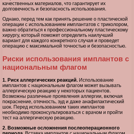
качественных материалов, что гарантирует их
долговечность и безопасность использования.
Однако, перед тем как принять решение о пластической
операции с использованием имплантатов с триколором,
важно обратиться к профессиональному пластическому
хирургу, который поможет определить наилучший
вариант для каждого конкретного случая и проведет
операцию с максимальной точностью и безопасностью.
Риски использования имплантов с
национальным флагом
1. Риск аллергических реакций.
Использование
имплантов с национальным флагом может вызывать
аллергическую реакцию у некоторых пациентов.
Возможны различные проявления аллергии, включая
покраснение, отечность, зуд и даже анафилактический
шок. Перед использованием таких имплантов
необходимо проконсультироваться с врачом и пройти
тест на аллергическую реакцию.
2. Возможные осложнения послеоперационного
периода.
Вставка имплантов с национальным флагом