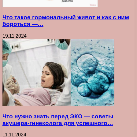
Что такое гормональный живот и как с ним
бороться —…
19.11.2024
Что нужно знать перед ЭКО — советы
акушера-гинеколога для успешного…
11.11.2024