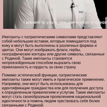
Импланты с патриотическими символами представляют
собой небольшие вставки, которые помещаются под
кожу и могут быть выполнены в различных формах и
цветах. Они могут изображать флаги, гербы,
географические контуры или другие символы, связанные
с Родиной. Такие импланты становятся
непревзойденным способом выразить свою
привязанность и гордость за свою страну.
Помимо эстетической функции, патриотические
импланты также могут иметь и практическое применение.
Например, они могут быть использованы для
идентификации гражданства или для получения доступа
к определенным привилегиям и услугам. Такие импланты
могут стать своеобразным проявлением национальной
идентичности и помочь людям чувствовать себя более
связанными с Родиной.