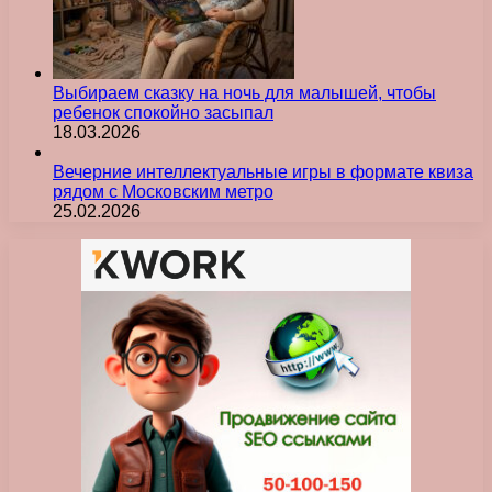
Выбираем сказку на ночь для малышей, чтобы
ребенок спокойно засыпал
18.03.2026
Вечерние интеллектуальные игры в формате квиза
рядом с Московским метро
25.02.2026