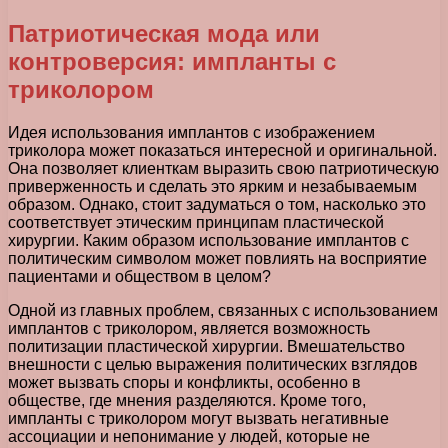
Патриотическая мода или
контроверсия: импланты с
триколором
Идея использования имплантов с изображением
триколора может показаться интересной и оригинальной.
Она позволяет клиенткам выразить свою патриотическую
приверженность и сделать это ярким и незабываемым
образом. Однако, стоит задуматься о том, насколько это
соответствует этическим принципам пластической
хирургии. Каким образом использование имплантов с
политическим символом может повлиять на восприятие
пациентами и обществом в целом?
Одной из главных проблем, связанных с использованием
имплантов с триколором, является возможность
политизации пластической хирургии. Вмешательство
внешности с целью выражения политических взглядов
может вызвать споры и конфликты, особенно в
обществе, где мнения разделяются. Кроме того,
импланты с триколором могут вызвать негативные
ассоциации и непонимание у людей, которые не