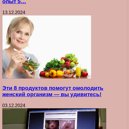
опыт 5…
13.12.2024
Эти 8 продуктов помогут омолодить
женский организм — вы удивитесь!
03.12.2024