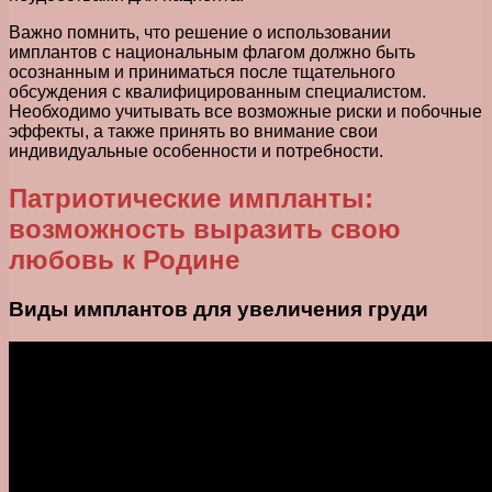
Важно помнить, что решение о использовании
имплантов с национальным флагом должно быть
осознанным и приниматься после тщательного
обсуждения с квалифицированным специалистом.
Необходимо учитывать все возможные риски и побочные
эффекты, а также принять во внимание свои
индивидуальные особенности и потребности.
Патриотические импланты:
возможность выразить свою
любовь к Родине
Виды имплантов для увеличения груди