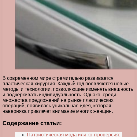
В современном мире стремительно развивается
пластическая хирургия. Каждый год появляются новые
методы и технологии, позволяющие изменять внешность
и подчеркивать индивидуальность. Однако, среди
множества предложений на рынке пластических
операций, появилась уникальная идея, которая
наверняка привлечет внимание многих женщин.
Содержание статьи:
Патриотическая мода или контроверсия: