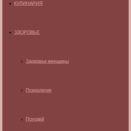
КУЛИНАРИЯ
ЗДОРОВЬЕ
Здоровье женщины
Психология
Похудей