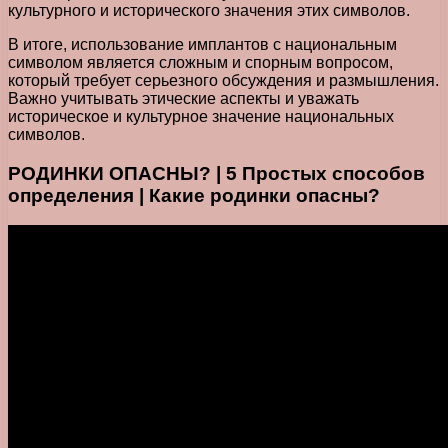
культурного и исторического значения этих символов.
В итоге, использование имплантов с национальным
символом является сложным и спорным вопросом,
который требует серьезного обсуждения и размышления.
Важно учитывать этические аспекты и уважать
историческое и культурное значение национальных
символов.
РОДИНКИ ОПАСНЫ? | 5 Простых способов
определения | Какие родинки опасны?