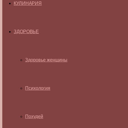
КУЛИНАРИЯ
ЗДОРОВЬЕ
Здоровье женщины
Психология
Похудей