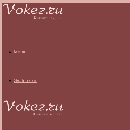
Меню
Switch skin