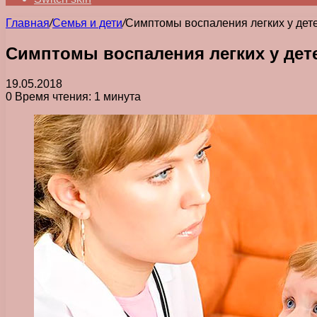
Главная
/
Семья и дети
/
Симптомы воспаления легких у дет
Симптомы воспаления легких у дет
19.05.2018
0
Время чтения: 1 минута