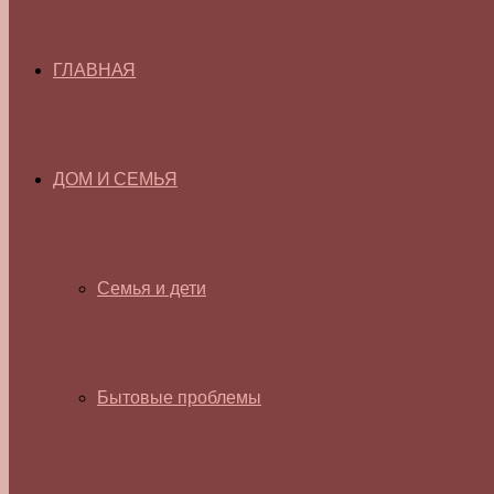
ГЛАВНАЯ
ДОМ И СЕМЬЯ
Семья и дети
Бытовые проблемы