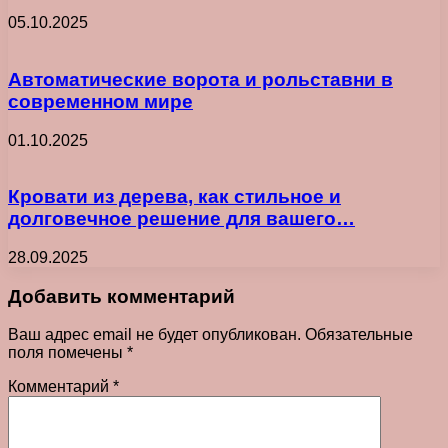
05.10.2025
Автоматические ворота и рольставни в
современном мире
01.10.2025
Кровати из дерева, как стильное и
долговечное решение для вашего…
28.09.2025
Добавить комментарий
Ваш адрес email не будет опубликован.
Обязательные
поля помечены
*
Комментарий
*