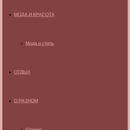
МОДА И КРАСОТА
Мода и стиль
ОТДЫХ
О РАЗНОМ
Шопинг