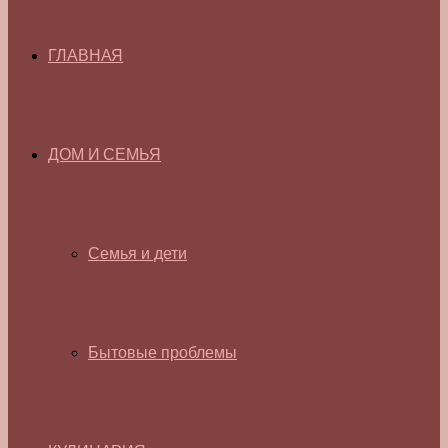
ГЛАВНАЯ
ДОМ И СЕМЬЯ
Семья и дети
Бытовые проблемы