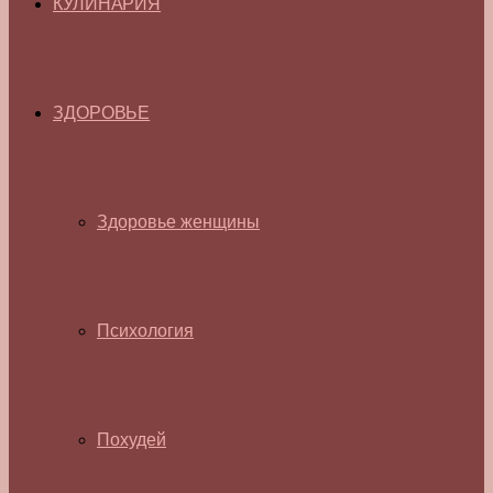
КУЛИНАРИЯ
ЗДОРОВЬЕ
Здоровье женщины
Психология
Похудей