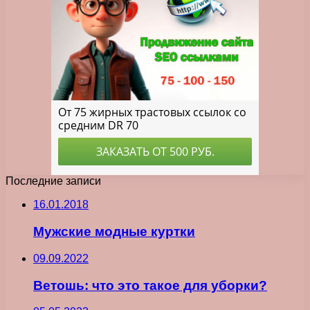
Последние записи
16.01.2018
Мужские модные куртки
09.09.2022
Ветошь: что это такое для уборки?