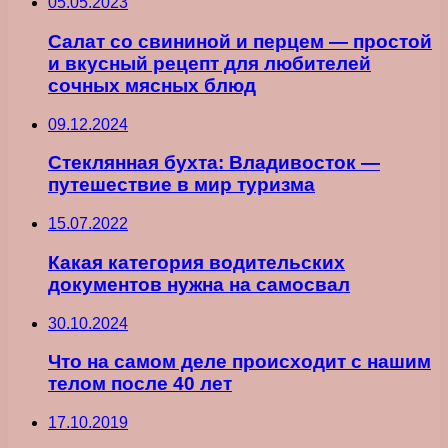
05.05.2023
Салат со свининой и перцем — простой
и вкусный рецепт для любителей
сочных мясных блюд
09.12.2024
Стеклянная бухта: Владивосток —
путешествие в мир туризма
15.07.2022
Какая категория водительских
документов нужна на самосвал
30.10.2024
Что на самом деле происходит с нашим
телом после 40 лет
17.10.2019