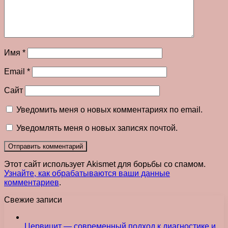
Имя
*
Email
*
Сайт
Уведомить меня о новых комментариях по email.
Уведомлять меня о новых записях почтой.
Этот сайт использует Akismet для борьбы со спамом.
Узнайте, как обрабатываются ваши данные
комментариев
.
Свежие записи
Цервицит — современный подход к диагностике и