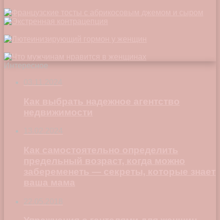
Интересное
03.11.2024
Как выбрать надежное агентство
недвижимости
13.02.2024
Как самостоятельно определить
предельный возраст, когда можно
забеременеть — секреты, которые знает
ваша мама
22.05.2018