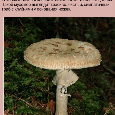
Такой мухомор выглядит красиво: чистый, симпатичный
гриб с клубнями у основания ножек.