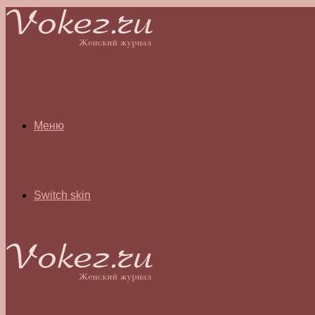
Меню
Switch skin