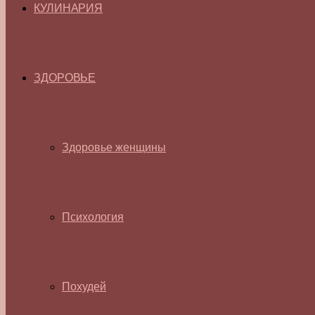
КУЛИНАРИЯ
ЗДОРОВЬЕ
Здоровье женщины
Психология
Похудей