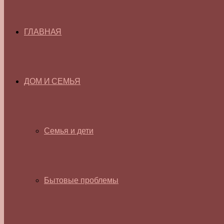
ГЛАВНАЯ
ДОМ И СЕМЬЯ
Семья и дети
Бытовые проблемы