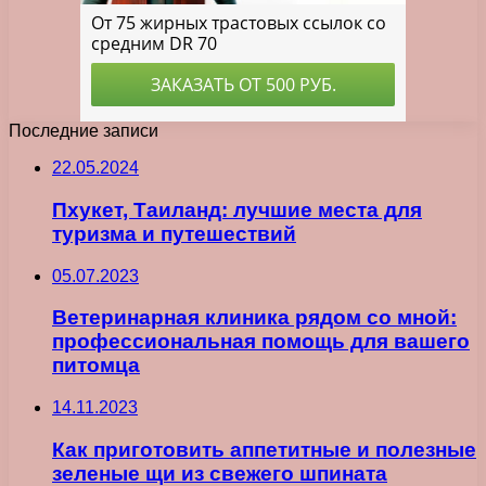
Последние записи
22.05.2024
Пхукет, Таиланд: лучшие места для
туризма и путешествий
05.07.2023
Ветеринарная клиника рядом со мной:
профессиональная помощь для вашего
питомца
14.11.2023
Как приготовить аппетитные и полезные
зеленые щи из свежего шпината