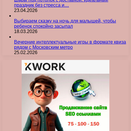
праздник без стресса и…
23.04.2026
Выбираем сказку на ночь для малышей, чтобы
ребенок спокойно засыпал
18.03.2026
Вечерние интеллектуальные игры в формате квиза
рядом с Московским метро
25.02.2026