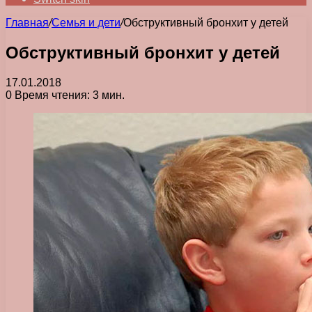
Главная
/
Семья и дети
/
Обструктивный бронхит у детей
Обструктивный бронхит у детей
17.01.2018
0
Время чтения: 3 мин.