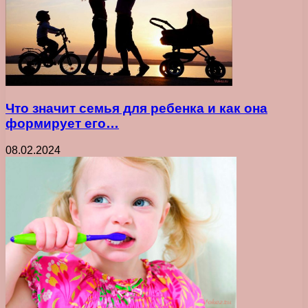
Что значит семья для ребенка и как она
формирует его…
08.02.2024