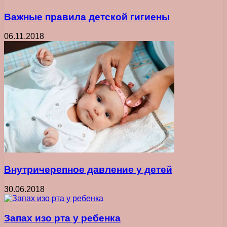
Важные правила детской гигиены
06.11.2018
Внутричерепное давление у детей
30.06.2018
Запах изо рта у ребенка