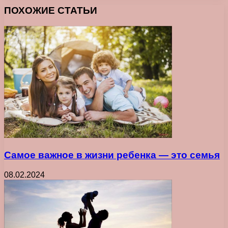
ПОХОЖИЕ СТАТЬИ
Самое важное в жизни ребенка ― это семья
08.02.2024