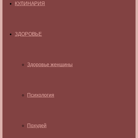
КУЛИНАРИЯ
ЗДОРОВЬЕ
Здоровье женщины
Психология
Похудей