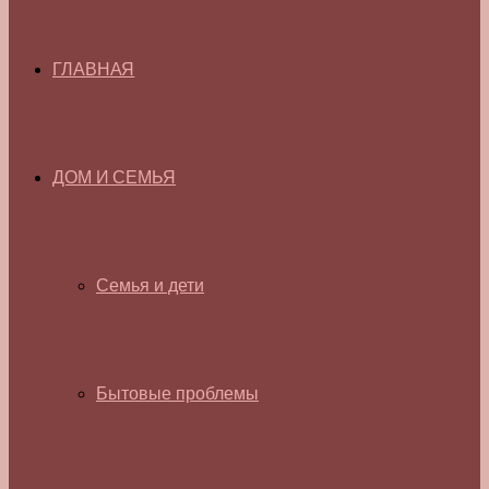
ГЛАВНАЯ
ДОМ И СЕМЬЯ
Семья и дети
Бытовые проблемы