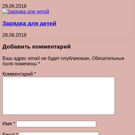
29.06.2018
Зарядка для детей
28.06.2018
Добавить комментарий
Ваш адрес email не будет опубликован.
Обязательные
поля помечены
*
Комментарий
*
Имя
*
Email
*