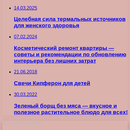
14.03.2025
Целебная сила термальных источников
для женского здоровья
07.02.2024
Косметический ремонт квартиры —
советы и рекомендации по обновлению
интерьера без лишних затрат
21.06.2018
Свечи Кипферон для детей
30.03.2022
Зеленый борщ без мяса — вкусное и
полезное растительное блюдо для всех!
Последние записи