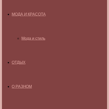
МОДА И КРАСОТА
Мода и стиль
ОТДЫХ
О РАЗНОМ