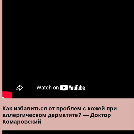
Как избавиться от проблем с кожей при
аллергическом дерматите? — Доктор
Комаровский