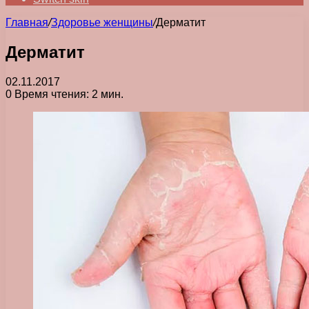
Главная
/
Здоровье женщины
/
Дерматит
Дерматит
02.11.2017
0
Время чтения: 2 мин.