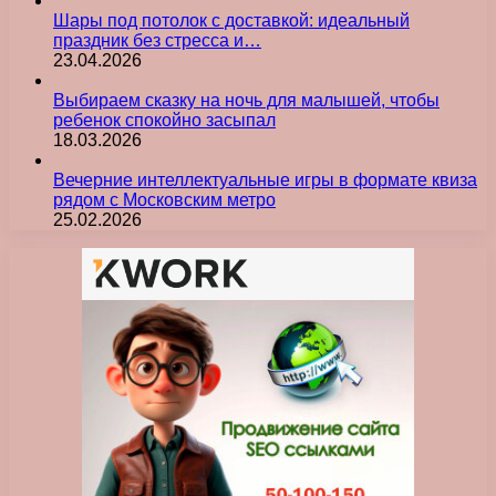
Шары под потолок с доставкой: идеальный
праздник без стресса и…
23.04.2026
Выбираем сказку на ночь для малышей, чтобы
ребенок спокойно засыпал
18.03.2026
Вечерние интеллектуальные игры в формате квиза
рядом с Московским метро
25.02.2026