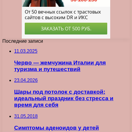
Последние записи
11.03.2025
Черво — жемчужина Италии для
туризма и путешествий
23.04.2026
Шары под потолок с доставкой:
идеальный праздник без стресса и
время для себя
31.05.2018
Симптомы аденоидов у детей