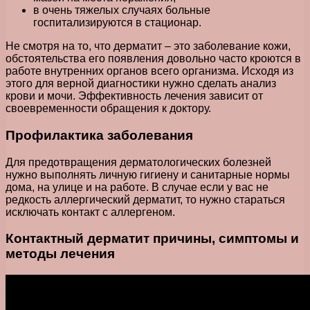
в очень тяжелых случаях больные
госпитализируются в стационар.
Не смотря на то, что дерматит – это заболевание кожи,
обстоятельства его появления довольно часто кроются в
работе внутренних органов всего организма. Исходя из
этого для верной диагностики нужно сделать анализ
крови и мочи. Эффективность лечения зависит от
своевременности обращения к доктору.
Профилактика заболевания
Для предотвращения дерматологических болезней
нужно выполнять личную гигиену и санитарные нормы
дома, на улице и на работе. В случае если у вас не
редкость аллергический дерматит, то нужно стараться
исключать контакт с аллергеном.
Контактный дерматит причины, симптомы и
методы лечения