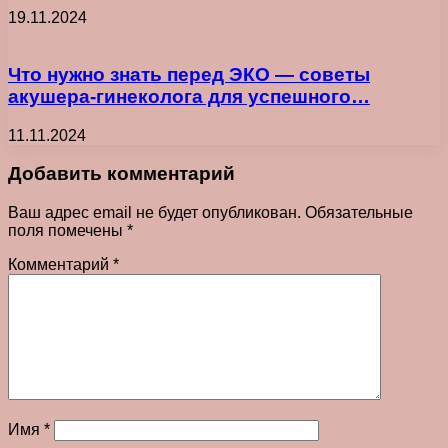
19.11.2024
Что нужно знать перед ЭКО — советы
акушера-гинеколога для успешного…
11.11.2024
Добавить комментарий
Ваш адрес email не будет опубликован.
Обязательные
поля помечены
*
Комментарий
*
Имя
*