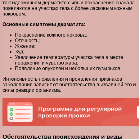
токсидермичном дерматите сыпь и покраснение сначала
появляются на участках тела с более ласковым кожным
покровом.
Основные симптомы дерматита:
Покраснение кожного покрова;
Отечность;
Жжение;
Зуд;
Увеличение температуры участка тела в месте
поражения и чувство жара;
Появление опухолей и небольших пузырьков.
Интенсивность появления и проявления признаков
заболевания зависит от обстоятельства вызвавшей его и
силы реакции организма.
Обстоятельства происхождения и виды