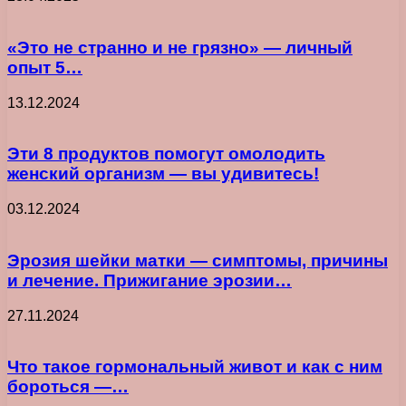
«Это не странно и не грязно» — личный
опыт 5…
13.12.2024
Эти 8 продуктов помогут омолодить
женский организм — вы удивитесь!
03.12.2024
Эрозия шейки матки — симптомы, причины
и лечение. Прижигание эрозии…
27.11.2024
Что такое гормональный живот и как с ним
бороться —…