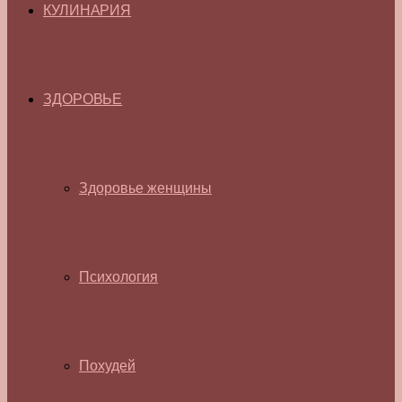
КУЛИНАРИЯ
ЗДОРОВЬЕ
Здоровье женщины
Психология
Похудей