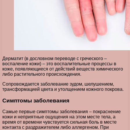
Дерматит (в дословном переводе с греческого –
воспаление кожи) – это воспалительные процессы в
коже, появляющиеся от действий веществ химического
либо растительного происхождения.
Сопровождается заболевание зудом, шелушением,
трансформацией цвета и утолщением кожного покрова.
Симптомы заболевания
Самые первые симптомы заболевания – покраснение
кожи и неприятные ощущения на этом месте тела, а
время от времени чувствуется сильная боль в месте
контакта с раздражителем либо аллергеном. При