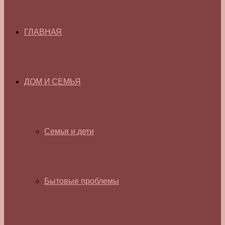
ГЛАВНАЯ
ДОМ И СЕМЬЯ
Семья и дети
Бытовые проблемы