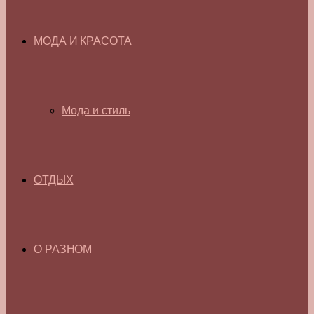
МОДА И КРАСОТА
Мода и стиль
ОТДЫХ
О РАЗНОМ