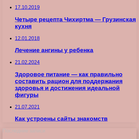
17.10.2019
Четыре рецепта Чихиртма — Грузинская
кухня
12.01.2018
Лечение ангины у ребенка
21.02.2024
Здоровое питание — как правильно
составить рацион для поддержания
здоровья и достижения идеальной
фигуры
21.07.2021
Как устроены сайты знакомств
Последние записи