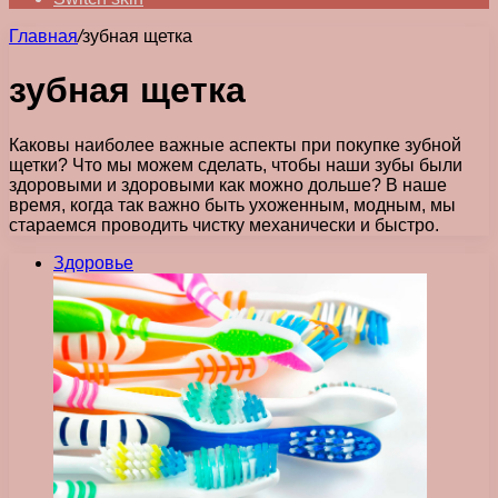
Главная
/
зубная щетка
зубная щетка
Каковы наиболее важные аспекты при покупке зубной
щетки? Что мы можем сделать, чтобы наши зубы были
здоровыми и здоровыми как можно дольше? В наше
время, когда так важно быть ухоженным, модным, мы
стараемся проводить чистку механически и быстро.
Здоровье