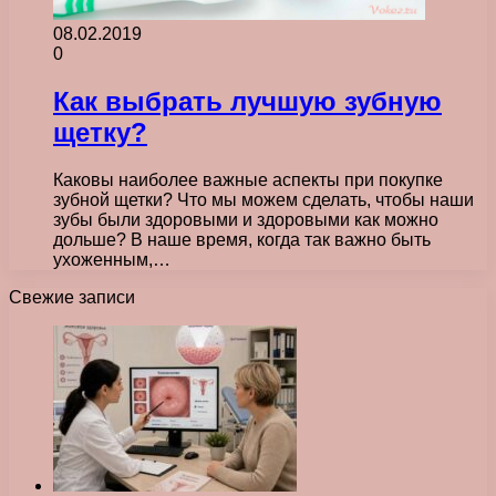
08.02.2019
0
Как выбрать лучшую зубную
щетку?
Каковы наиболее важные аспекты при покупке
зубной щетки? Что мы можем сделать, чтобы наши
зубы были здоровыми и здоровыми как можно
дольше? В наше время, когда так важно быть
ухоженным,…
Свежие записи