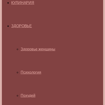
КУЛИНАРИЯ
ЗДОРОВЬЕ
Здоровье женщины
Психология
Похудей