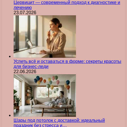
Цервицит — современный подход к диагностике и
лечению
23.07.2026
Успеть всё и оставаться в форме: секреты красоты
для бизнес-леди
22.06.2026
Шары под потолок с доставкой: идеальный
праздник без стресса и…