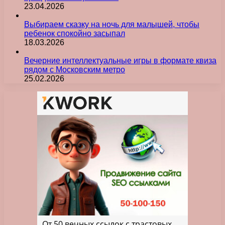
23.04.2026
Выбираем сказку на ночь для малышей, чтобы
ребенок спокойно засыпал
18.03.2026
Вечерние интеллектуальные игры в формате квиза
рядом с Московским метро
25.02.2026