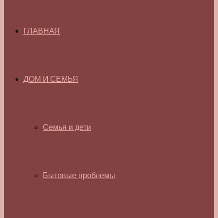
ГЛАВНАЯ
ДОМ И СЕМЬЯ
Семья и дети
Бытовые проблемы