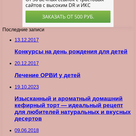
Последние записи
13.12.2017
Конкурсы на день рождения для детей
20.12.2017
Лечение ОРВИ у детей
19.10.2023
Изысканный и ароматный домашний
кефирный торт — идеальный рецепт
для любителей натуральных и вкусных
десертов
09.06.2018