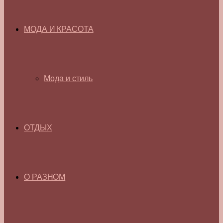
МОДА И КРАСОТА
Мода и стиль
ОТДЫХ
О РАЗНОМ