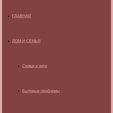
ГЛАВНАЯ
ДОМ И СЕМЬЯ
Семья и дети
Бытовые проблемы