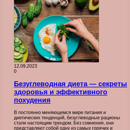
12.09.2023
0
Безуглеводная диета — секреты
здоровья и эффективного
похудения
В постоянно меняющемся мире питания и
диетических тенденций, безуглеводные рационы
стали настоящим трендом. Без сомнения, они
представляют собой одну из самых горячих и