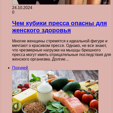
24.10.2024
0
Чем кубики пресса опасны для
женского здоровья
Многие женщины стремятся к идеальной фигуре и
мечтают о красивом прессе. Однако, не все знают,
что чрезмерные нагрузки на мышцы брюшного
пресса могут иметь отрицательные последствия для
женского организма. Долгие…
Похудей