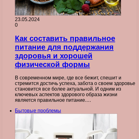
23.05.2024
0
Как составить правильное
питание для поддержания
здоровья и хорошей
физической формы
В современном мире, где все бежит, спешит и
стремится достичь успеха, забота о своем здоровье
становится все более актуальной. И одним из
ключевых аспектов здорового образа жизни
является правильное питание.…
Бытовые проблемы