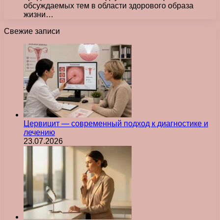
обсуждаемых тем в области здорового образа
жизни…
Свежие записи
Цервицит — современный подход к диагностике и
лечению
23.07.2026