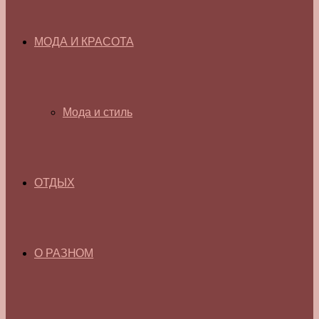
МОДА И КРАСОТА
Мода и стиль
ОТДЫХ
О РАЗНОМ