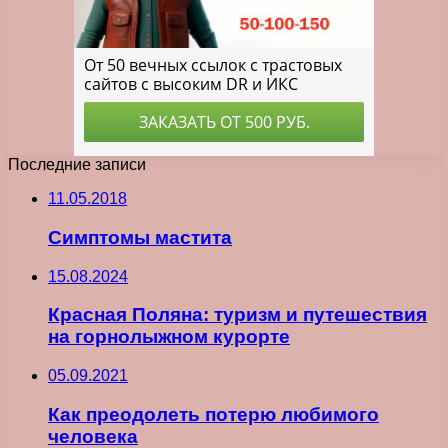
Последние записи
11.05.2018
Симптомы мастита
15.08.2024
Красная Поляна: туризм и путешествия
на горнолыжном курорте
05.09.2021
Как преодолеть потерю любимого
человека