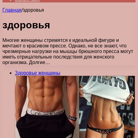
Главная
/
здоровья
здоровья
Многие женщины стремятся к идеальной фигуре и
мечтают о красивом прессе. Однако, не все знают, что
чрезмерные нагрузки на мышцы брюшного пресса могут
иметь отрицательные последствия для женского
организма. Долгие…
Здоровье женщины