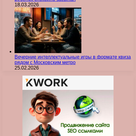
18.03.2026
Вечерние интеллектуальные игры в формате квиза
рядом с Московским метро
25.02.2026