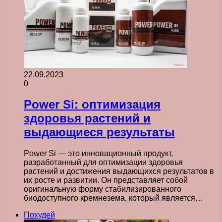
22.09.2023
0
Power Si: оптимизация
здоровья растений и
выдающиеся результаты
Power Si — это инновационный продукт,
разработанный для оптимизации здоровья
растений и достижения выдающихся результатов в
их росте и развитии. Он представляет собой
оригинальную форму стабилизированного
биодоступного кремнезема, который является…
Похудей