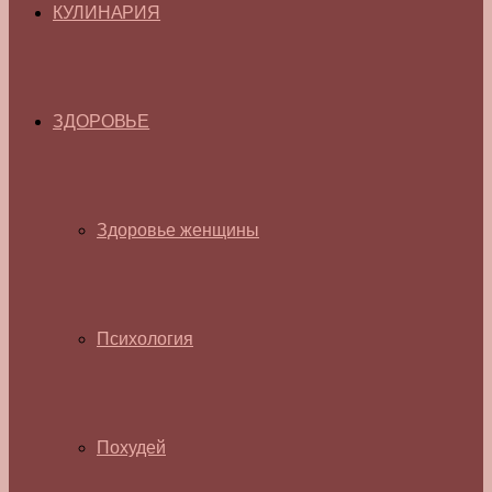
КУЛИНАРИЯ
ЗДОРОВЬЕ
Здоровье женщины
Психология
Похудей