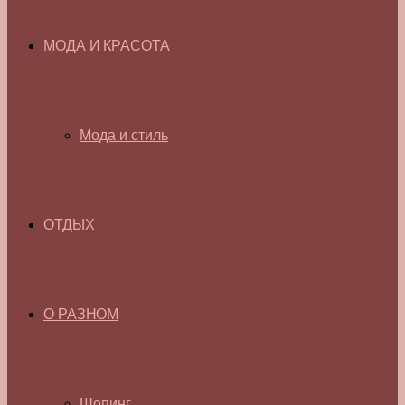
МОДА И КРАСОТА
Мода и стиль
ОТДЫХ
О РАЗНОМ
Шопинг