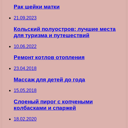
Рак шейки матки
21.09.2023
Кольский полуостров: лучшие места
для туризма и путешествий
10.06.2022
Ремонт котлов отопления
23.04.2018
Массаж для детей до года
15.05.2018
Слоеный пирог с копчеными
колбасками и спаржей
18.02.2020