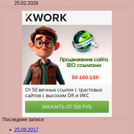
25.02.2026
Последние записи
25.09.2017