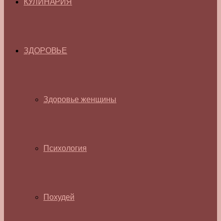
КУЛИНАРИЯ
ЗДОРОВЬЕ
Здоровье женщины
Психология
Похудей