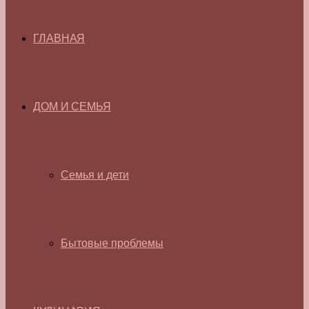
ГЛАВНАЯ
ДОМ И СЕМЬЯ
Семья и дети
Бытовые проблемы