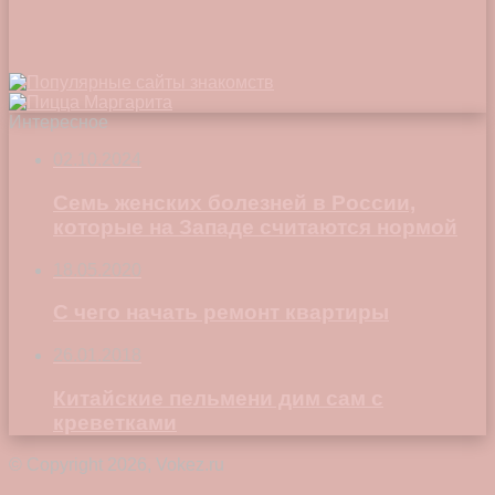
Интересное
02.10.2024
Семь женских болезней в России,
которые на Западе считаются нормой
18.05.2020
С чего начать ремонт квартиры
26.01.2018
Китайские пельмени дим сам с
креветками
© Copyright 2026, Vokez.ru