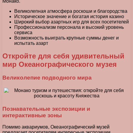
Монако.
Великолепная атмосфера роскоши и благородства
Историческое значение и богатая история казино
Широкий выбор азартных игр для всех посетителей
Профессионализм персонала и высокий уровень
сервиса
Возможность выиграть крупные суммы денег и
испытать азарт
Откройте для себя удивительный
мир Океанографического музея
Великолепие подводного мира
Познавательные экспозиции и
интерактивные зоны
Помимо аквариумов, Океанографический музей
предлагает посетителям интересные экспозиции,