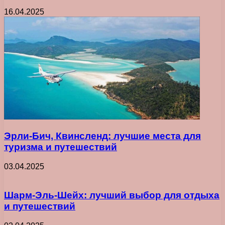
16.04.2025
Эрли-Бич, Квинсленд: лучшие места для
туризма и путешествий
03.04.2025
Шарм-Эль-Шейх: лучший выбор для отдыха
и путешествий