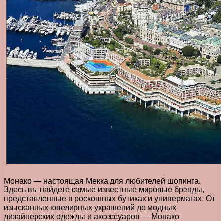
Монако — настоящая Мекка для любителей шопинга.
Здесь вы найдете самые известные мировые бренды,
представленные в роскошных бутиках и универмагах. От
изысканных ювелирных украшений до модных
дизайнерских одежды и аксессуаров — Монако