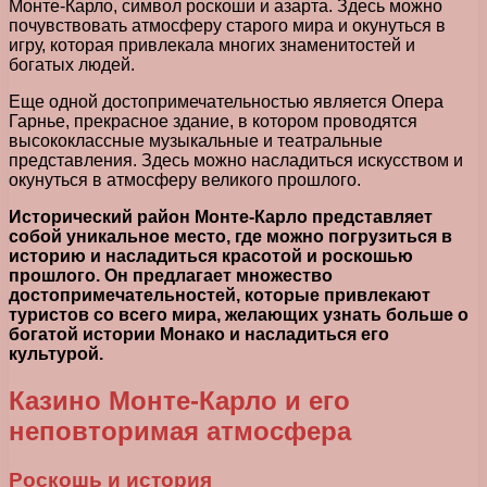
Монте-Карло, символ роскоши и азарта. Здесь можно
почувствовать атмосферу старого мира и окунуться в
игру, которая привлекала многих знаменитостей и
богатых людей.
Еще одной достопримечательностью является Опера
Гарнье, прекрасное здание, в котором проводятся
высококлассные музыкальные и театральные
представления. Здесь можно насладиться искусством и
окунуться в атмосферу великого прошлого.
Исторический район Монте-Карло представляет
собой уникальное место, где можно погрузиться в
историю и насладиться красотой и роскошью
прошлого. Он предлагает множество
достопримечательностей, которые привлекают
туристов со всего мира, желающих узнать больше о
богатой истории Монако и насладиться его
культурой.
Казино Монте-Карло и его
неповторимая атмосфера
Роскошь и история