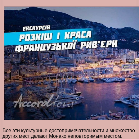
Все эти культурные достопримечательности и множество
других мест делают Монако неповторимым местом,