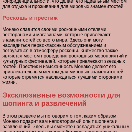
конфиденциальности, что делает его идеальным местом
для отдыха и проживания для мировых знаменитостей.
Роскошь и престиж
Монако славится своими роскошными отелями,
ресторанами и магазинами, которые привлекают
знаменитостей со всего мира. Здесь они могут
насладиться первоклассным обслуживанием и
погрузиться в атмосферу роскоши. Княжество также
является местом проведения роскошных мероприятий и
культурных фестивалей, которые привлекают звездных
гостей. Престиж и изысканность Монако делают его
привлекательным местом для мировых знаменитостей,
которые стремятся наслаждаться лучшими сторонами
жизни.
Эксклюзивные возможности для
шопинга и развлечений
В этом разделе мы поговорим о том, каким образом
Монако подарит вам неповторимый опыт шопинга и
развлечений. Здесь вы сможете насладиться уникальным
ассортиментом магазинов и бутиков, предлагающих