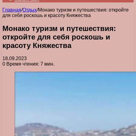
Главная
/
Отдых
/
Монако туризм и путешествия: откройте
для себя роскошь и красоту Княжества
Монако туризм и путешествия:
откройте для себя роскошь и
красоту Княжества
18.09.2023
0
Время чтения: 7 мин.