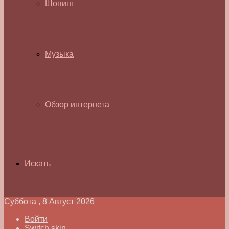
Шопинг
Музыка
Обзор интернета
Искать
Суббота , 8 Август 2026
Войти
Switch skin