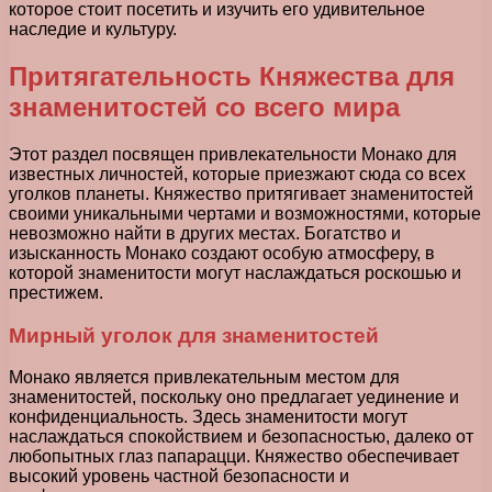
которое стоит посетить и изучить его удивительное
наследие и культуру.
Притягательность Княжества для
знаменитостей со всего мира
Этот раздел посвящен привлекательности Монако для
известных личностей, которые приезжают сюда со всех
уголков планеты. Княжество притягивает знаменитостей
своими уникальными чертами и возможностями, которые
невозможно найти в других местах. Богатство и
изысканность Монако создают особую атмосферу, в
которой знаменитости могут наслаждаться роскошью и
престижем.
Мирный уголок для знаменитостей
Монако является привлекательным местом для
знаменитостей, поскольку оно предлагает уединение и
конфиденциальность. Здесь знаменитости могут
наслаждаться спокойствием и безопасностью, далеко от
любопытных глаз папарацци. Княжество обеспечивает
высокий уровень частной безопасности и