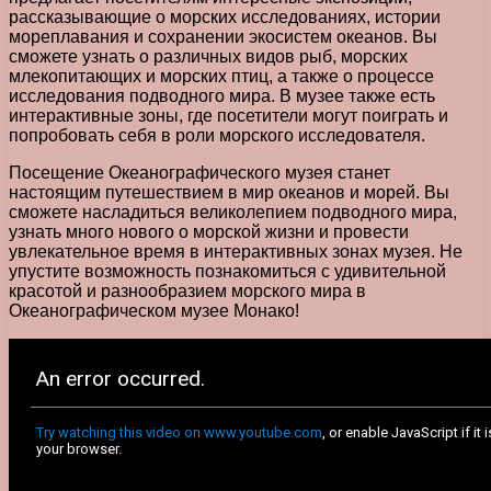
рассказывающие о морских исследованиях, истории
мореплавания и сохранении экосистем океанов. Вы
сможете узнать о различных видов рыб, морских
млекопитающих и морских птиц, а также о процессе
исследования подводного мира. В музее также есть
интерактивные зоны, где посетители могут поиграть и
попробовать себя в роли морского исследователя.
Посещение Океанографического музея станет
настоящим путешествием в мир океанов и морей. Вы
сможете насладиться великолепием подводного мира,
узнать много нового о морской жизни и провести
увлекательное время в интерактивных зонах музея. Не
упустите возможность познакомиться с удивительной
красотой и разнообразием морского мира в
Океанографическом музее Монако!