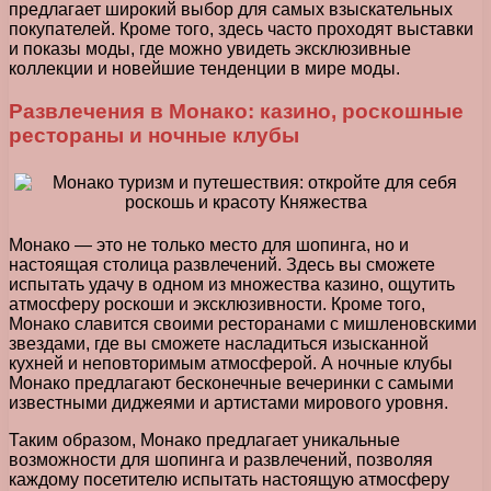
предлагает широкий выбор для самых взыскательных
покупателей. Кроме того, здесь часто проходят выставки
и показы моды, где можно увидеть эксклюзивные
коллекции и новейшие тенденции в мире моды.
Развлечения в Монако: казино, роскошные
рестораны и ночные клубы
Монако — это не только место для шопинга, но и
настоящая столица развлечений. Здесь вы сможете
испытать удачу в одном из множества казино, ощутить
атмосферу роскоши и эксклюзивности. Кроме того,
Монако славится своими ресторанами с мишленовскими
звездами, где вы сможете насладиться изысканной
кухней и неповторимым атмосферой. А ночные клубы
Монако предлагают бесконечные вечеринки с самыми
известными диджеями и артистами мирового уровня.
Таким образом, Монако предлагает уникальные
возможности для шопинга и развлечений, позволяя
каждому посетителю испытать настоящую атмосферу