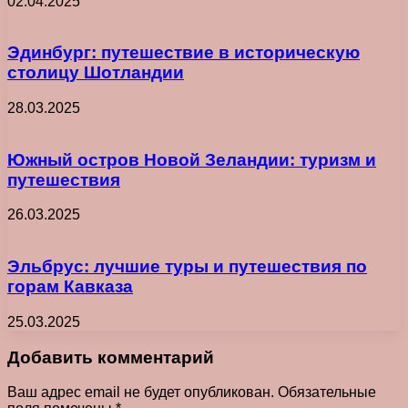
02.04.2025
Эдинбург: путешествие в историческую
столицу Шотландии
28.03.2025
Южный остров Новой Зеландии: туризм и
путешествия
26.03.2025
Эльбрус: лучшие туры и путешествия по
горам Кавказа
25.03.2025
Добавить комментарий
Ваш адрес email не будет опубликован.
Обязательные