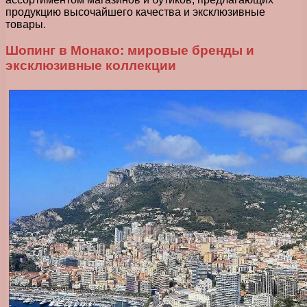
продукцию высочайшего качества и эксклюзивные
товары.
Шопинг в Монако: мировые бренды и
эксклюзивные коллекции