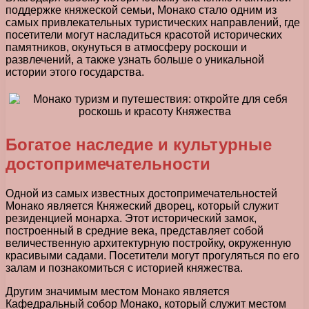
поддержке княжеской семьи, Монако стало одним из
самых привлекательных туристических направлений, где
посетители могут насладиться красотой исторических
памятников, окунуться в атмосферу роскоши и
развлечений, а также узнать больше о уникальной
истории этого государства.
Богатое наследие и культурные
достопримечательности
Одной из самых известных достопримечательностей
Монако является Княжеский дворец, который служит
резиденцией монарха. Этот исторический замок,
построенный в средние века, представляет собой
величественную архитектурную постройку, окруженную
красивыми садами. Посетители могут прогуляться по его
залам и познакомиться с историей княжества.
Другим значимым местом Монако является
Кафедральный собор Монако, который служит местом