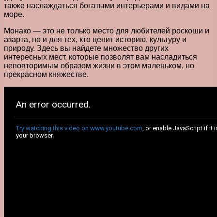
также наслаждаться богатыми интерьерами и видами на
море.
Монако — это не только место для любителей роскоши и
азарта, но и для тех, кто ценит историю, культуру и
природу. Здесь вы найдете множество других
интересных мест, которые позволят вам насладиться
неповторимым образом жизни в этом маленьком, но
прекрасном княжестве.