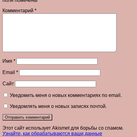
поля помечены
*
Комментарий
*
Имя
*
Email
*
Сайт
Уведомить меня о новых комментариях по email.
Уведомлять меня о новых записях почтой.
Этот сайт использует Akismet для борьбы со спамом.
Узнайте, как обрабатываются ваши данные