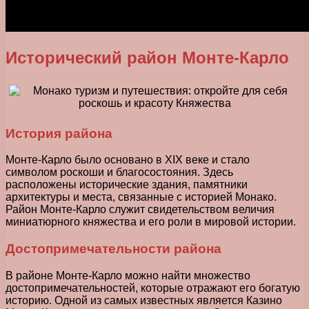
Исторический район Монте-Карло
История района
Монте-Карло было основано в XIX веке и стало
символом роскоши и благосостояния. Здесь
расположены исторические здания, памятники
архитектуры и места, связанные с историей Монако.
Район Монте-Карло служит свидетельством величия
миниатюрного княжества и его роли в мировой истории.
Достопримечательности района
В районе Монте-Карло можно найти множество
достопримечательностей, которые отражают его богатую
историю. Одной из самых известных является Казино