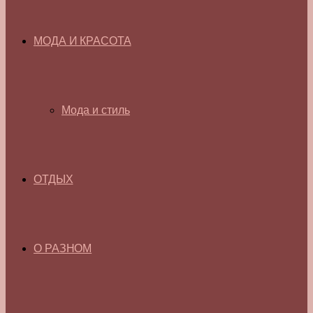
МОДА И КРАСОТА
Мода и стиль
ОТДЫХ
О РАЗНОМ