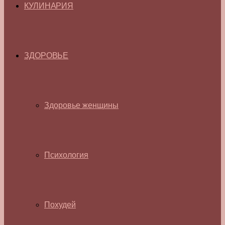
КУЛИНАРИЯ
ЗДОРОВЬЕ
Здоровье женщины
Психология
Похудей