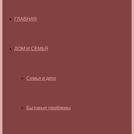
ГЛАВНАЯ
ДОМ И СЕМЬЯ
Семья и дети
Бытовые проблемы