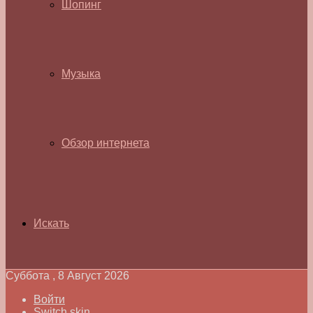
Шопинг
Музыка
Обзор интернета
Искать
Суббота , 8 Август 2026
Войти
Switch skin