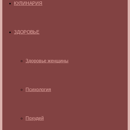
КУЛИНАРИЯ
ЗДОРОВЬЕ
Здоровье женщины
Психология
Похудей