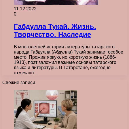
11.12.2022
0
Габдулла Тукай. Жизнь.
Творчество. Наследие
В многолетней истории литературы татарского
народа Габдулла (Абдулла) Тукай занимает особое
место. Прожив яркую, но короткую жизнь (1886-
1913), поэт заложил важные основы татарского
языка и литературы. В Татарстане, ежегодно
отмечают…
Свежие записи