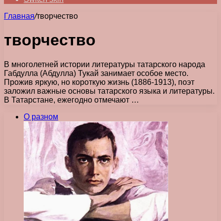
Главная
/
творчество
творчество
В многолетней истории литературы татарского народа
Габдулла (Абдулла) Тукай занимает особое место.
Прожив яркую, но короткую жизнь (1886-1913), поэт
заложил важные основы татарского языка и литературы.
В Татарстане, ежегодно отмечают …
О разном