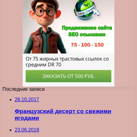
Последние записи
26.10.2017
Французский десерт со свежими
ягодами
23.06.2018