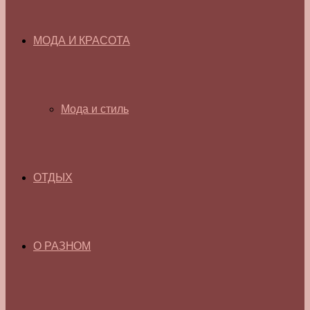
МОДА И КРАСОТА
Мода и стиль
ОТДЫХ
О РАЗНОМ