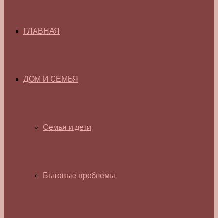
ГЛАВНАЯ
ДОМ И СЕМЬЯ
Семья и дети
Бытовые проблемы