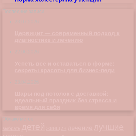
Последние записи
23.07.2026
Цервицит — современный подход к
диагностике и лечению
22.06.2026
Успеть всё и оставаться в форме:
секреты красоты для бизнес-леди
23.04.2026
Шары под потолок с доставкой:
идеальный праздник без стресса и
время для себя
Облако меток
детей
лучшие
лечение
женщин
выбрать