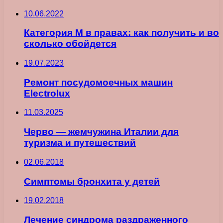
10.06.2022
Категория М в правах: как получить и во
сколько обойдется
19.07.2023
Ремонт посудомоечных машин
Electrolux
11.03.2025
Черво — жемчужина Италии для
туризма и путешествий
02.06.2018
Симптомы бронхита у детей
19.02.2018
Лечение синдрома раздраженного