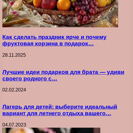
Как сделать праздник ярче и почему
фруктовая корзина в подарок…
28.11.2025
Лучшие идеи подарков для брата — удиви
своего родного с…
02.02.2024
Лагерь для детей: выберите идеальный
вариант для летнего отдыха вашего…
04.07.2023