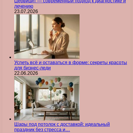
Цервицит — современный подход к диагностике и
лечению
23.07.2026
Успеть всё и оставаться в форме: секреты красоты
для бизнес-леди
22.06.2026
Шары под потолок с доставкой: идеальный
праздник без стресса и…