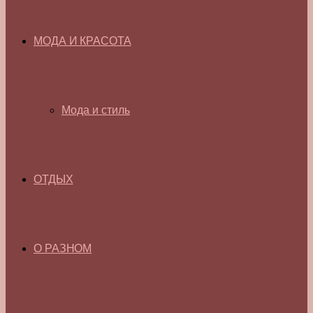
МОДА И КРАСОТА
Мода и стиль
ОТДЫХ
О РАЗНОМ