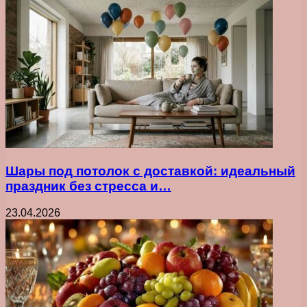
Шары под потолок с доставкой: идеальный
праздник без стресса и…
23.04.2026