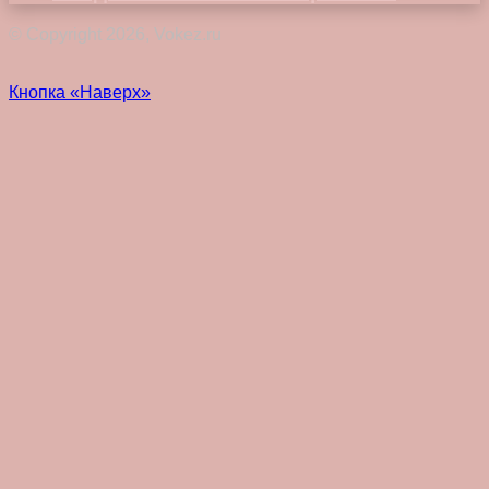
© Copyright 2026, Vokez.ru
Кнопка «Наверх»