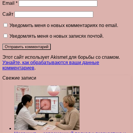
Email
*
Сайт
Уведомить меня о новых комментариях по email.
Уведомлять меня о новых записях почтой.
Этот сайт использует Akismet для борьбы со спамом.
Узнайте, как обрабатываются ваши данные
комментариев
.
Свежие записи