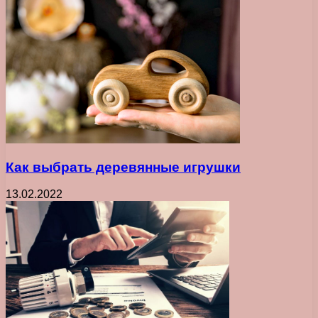
Как выбрать деревянные игрушки
13.02.2022