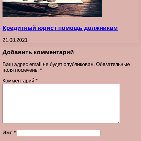
Кредитный юрист помощь должникам
21.08.2021
Добавить комментарий
Ваш адрес email не будет опубликован.
Обязательные
поля помечены
*
Комментарий
*
Имя
*