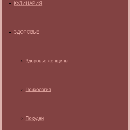
КУЛИНАРИЯ
ЗДОРОВЬЕ
Здоровье женщины
Психология
Похудей