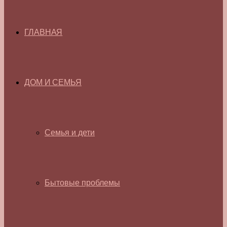
ГЛАВНАЯ
ДОМ И СЕМЬЯ
Семья и дети
Бытовые проблемы