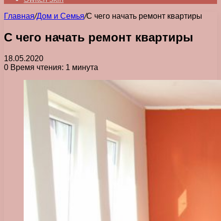
Главная
/
Дом и Семья
/
С чего начать ремонт квартиры
С чего начать ремонт квартиры
18.05.2020
0
Время чтения: 1 минута