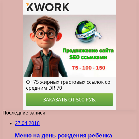
Последние записи
27.04.2018
Меню на день рождения ребенка