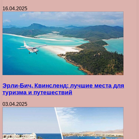
16.04.2025
Эрли-Бич, Квинсленд: лучшие места для
туризма и путешествий
03.04.2025