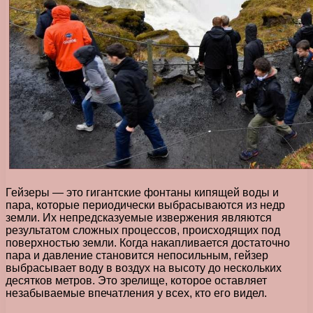
Гейзеры — это гигантские фонтаны кипящей воды и
пара, которые периодически выбрасываются из недр
земли. Их непредсказуемые извержения являются
результатом сложных процессов, происходящих под
поверхностью земли. Когда накапливается достаточно
пара и давление становится непосильным, гейзер
выбрасывает воду в воздух на высоту до нескольких
десятков метров. Это зрелище, которое оставляет
незабываемые впечатления у всех, кто его видел.