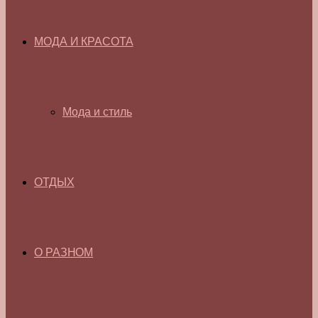
МОДА И КРАСОТА
Мода и стиль
ОТДЫХ
О РАЗНОМ