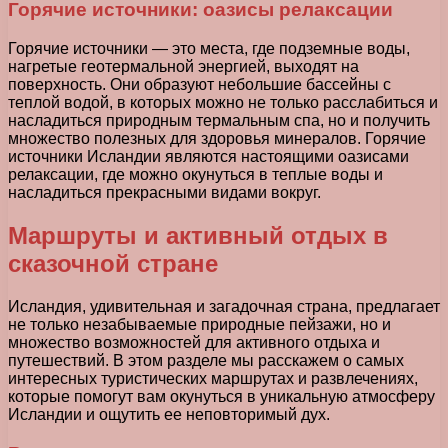
Горячие источники: оазисы релаксации
Горячие источники — это места, где подземные воды,
нагретые геотермальной энергией, выходят на
поверхность. Они образуют небольшие бассейны с
теплой водой, в которых можно не только расслабиться и
насладиться природным термальным спа, но и получить
множество полезных для здоровья минералов. Горячие
источники Исландии являются настоящими оазисами
релаксации, где можно окунуться в теплые воды и
насладиться прекрасными видами вокруг.
Маршруты и активный отдых в
сказочной стране
Исландия, удивительная и загадочная страна, предлагает
не только незабываемые природные пейзажи, но и
множество возможностей для активного отдыха и
путешествий. В этом разделе мы расскажем о самых
интересных туристических маршрутах и развлечениях,
которые помогут вам окунуться в уникальную атмосферу
Исландии и ощутить ее неповторимый дух.