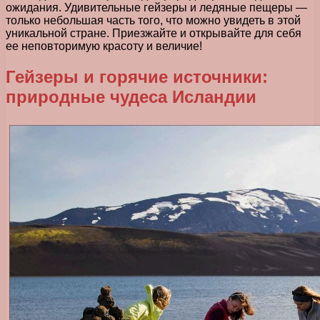
ожидания. Удивительные гейзеры и ледяные пещеры —
только небольшая часть того, что можно увидеть в этой
уникальной стране. Приезжайте и открывайте для себя
ее неповторимую красоту и величие!
Гейзеры и горячие источники:
природные чудеса Исландии