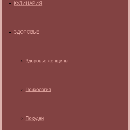
КУЛИНАРИЯ
ЗДОРОВЬЕ
Здоровье женщины
Психология
Похудей