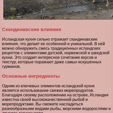
Скандинавские влияния
Исландская кухня сильно отражает скандинавские
влияния, что делает ее особенной и уникальной. В ней
можно обнаружить смесь традиционных исландских
рецептов с элементами датской, норвежской и шведской
кухни. Это создает интересное сочетание вкусов и
текстур, которые поражают даже самых искушенных
гурманов.
Основные ингредиенты
Одним из ключевых элементов исландской кухни
является использование свежих морепродуктов.
Благодаря своему расположению на острове, Исландия
известна своей высококачественной рыбой и
морепродуктами. Вы сможете насладиться
разнообразными видами рыбы, морскими водорослями и