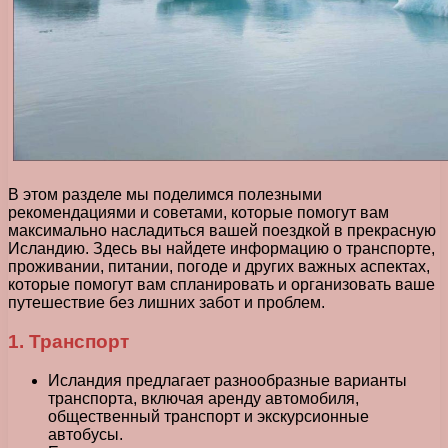
В этом разделе мы поделимся полезными
рекомендациями и советами, которые помогут вам
максимально насладиться вашей поездкой в прекрасную
Исландию. Здесь вы найдете информацию о транспорте,
проживании, питании, погоде и других важных аспектах,
которые помогут вам спланировать и организовать ваше
путешествие без лишних забот и проблем.
1. Транспорт
Исландия предлагает разнообразные варианты
транспорта, включая аренду автомобиля,
общественный транспорт и экскурсионные
автобусы.