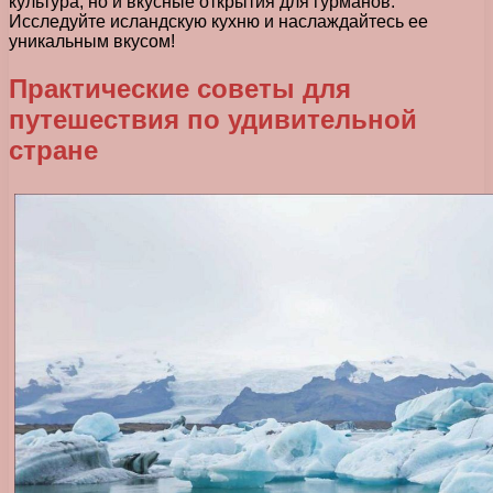
культура, но и вкусные открытия для гурманов.
Исследуйте исландскую кухню и наслаждайтесь ее
уникальным вкусом!
Практические советы для
путешествия по удивительной
стране