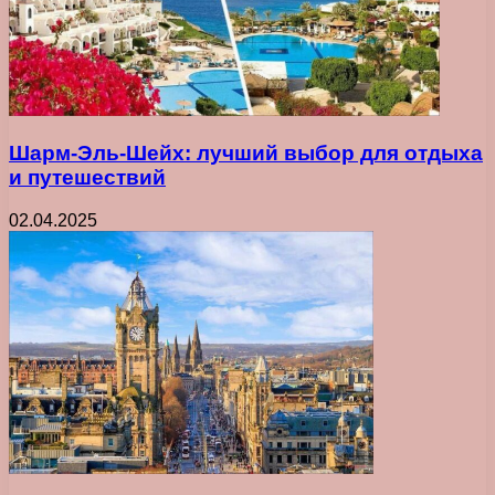
Шарм-Эль-Шейх: лучший выбор для отдыха
и путешествий
02.04.2025