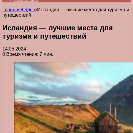
Главная
/
Отдых
/
Исландия — лучшие места для туризма и
путешествий
Исландия — лучшие места для
туризма и путешествий
14.05.2024
0
Время чтения: 7 мин.