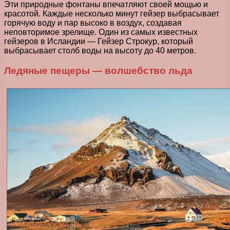
Эти природные фонтаны впечатляют своей мощью и
красотой. Каждые несколько минут гейзер выбрасывает
горячую воду и пар высоко в воздух, создавая
неповторимое зрелище. Один из самых известных
гейзеров в Исландии — Гейзер Строкур, который
выбрасывает столб воды на высоту до 40 метров.
Ледяные пещеры — волшебство льда