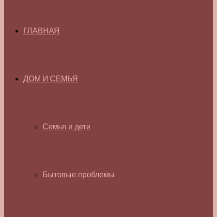
ГЛАВНАЯ
ДОМ И СЕМЬЯ
Семья и дети
Бытовые проблемы