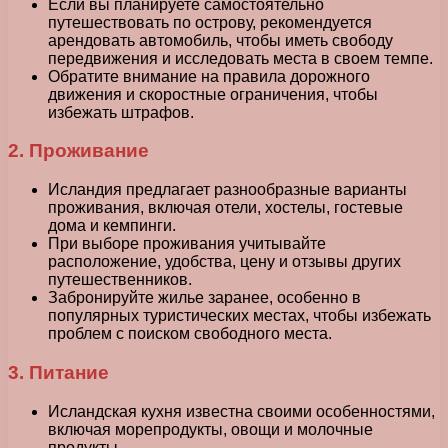
Если вы планируете самостоятельно
путешествовать по острову, рекомендуется
арендовать автомобиль, чтобы иметь свободу
передвижения и исследовать места в своем темпе.
Обратите внимание на правила дорожного
движения и скоростные ограничения, чтобы
избежать штрафов.
2. Проживание
Исландия предлагает разнообразные варианты
проживания, включая отели, хостелы, гостевые
дома и кемпинги.
При выборе проживания учитывайте
расположение, удобства, цену и отзывы других
путешественников.
Забронируйте жилье заранее, особенно в
популярных туристических местах, чтобы избежать
проблем с поиском свободного места.
3. Питание
Исландская кухня известна своими особенностями,
включая морепродукты, овощи и молочные
продукты.