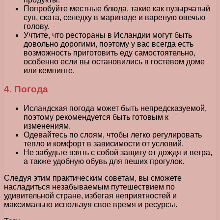
Попробуйте местные блюда, такие как пузырчатый
суп, ската, селедку в маринаде и вареную овечью
голову.
Учтите, что рестораны в Исландии могут быть
довольно дорогими, поэтому у вас всегда есть
возможность приготовить еду самостоятельно,
особенно если вы остановились в гостевом доме
или кемпинге.
4. Погода
Исландская погода может быть непредсказуемой,
поэтому рекомендуется быть готовым к
изменениям.
Одевайтесь по слоям, чтобы легко регулировать
тепло и комфорт в зависимости от условий.
Не забудьте взять с собой защиту от дождя и ветра,
а также удобную обувь для пеших прогулок.
Следуя этим практическим советам, вы сможете
насладиться незабываемым путешествием по
удивительной стране, избегая неприятностей и
максимально используя свое время и ресурсы.