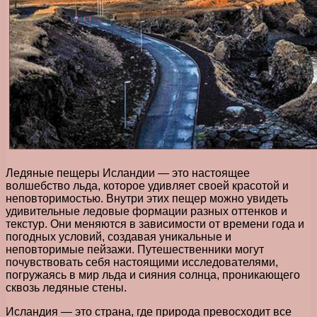
Ледяные пещеры Исландии — это настоящее
волшебство льда, которое удивляет своей красотой и
неповторимостью. Внутри этих пещер можно увидеть
удивительные ледовые формации разных оттенков и
текстур. Они меняются в зависимости от времени года и
погодных условий, создавая уникальные и
неповторимые пейзажи. Путешественники могут
почувствовать себя настоящими исследователями,
погружаясь в мир льда и сияния солнца, проникающего
сквозь ледяные стены.
Исландия — это страна, где природа превосходит все