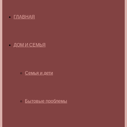
ГЛАВНАЯ
ДОМ И СЕМЬЯ
Семья и дети
Бытовые проблемы