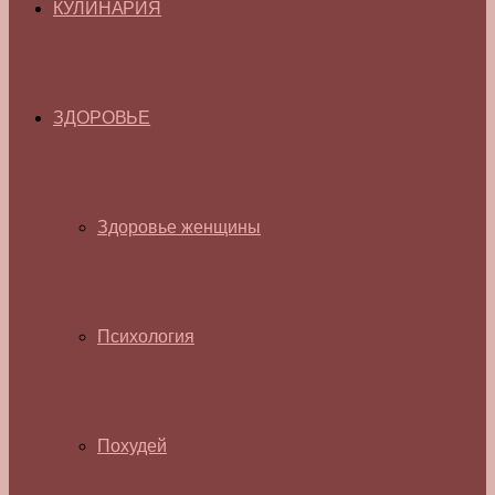
КУЛИНАРИЯ
ЗДОРОВЬЕ
Здоровье женщины
Психология
Похудей