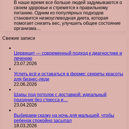
В наше время все больше людей задумываются о
своем здоровье и стремятся к правильному
питанию. Одним из популярных подходов
становится низкоуглеводная диета, которая
помогает снизить вес, улучшить общее состояние
организма…
Свежие записи
Цервицит — современный подход к диагностике и
лечению
23.07.2026
Успеть всё и оставаться в форме: секреты красоты
для бизнес-леди
22.06.2026
Шары под потолок с доставкой: идеальный
праздник без стресса и…
23.04.2026
Выбираем сказку на ночь для малышей, чтобы
ребенок спокойно засыпал
18.03.2026