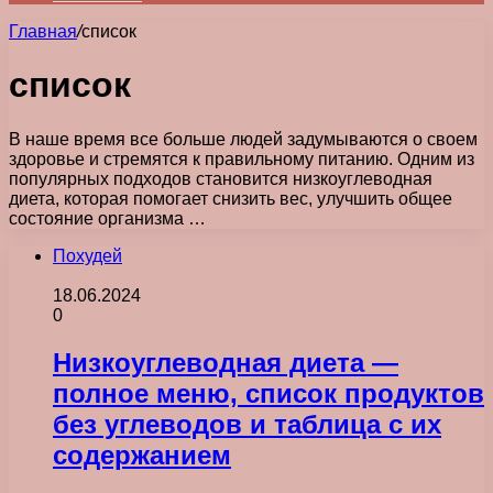
Главная
/
список
список
В наше время все больше людей задумываются о своем
здоровье и стремятся к правильному питанию. Одним из
популярных подходов становится низкоуглеводная
диета, которая помогает снизить вес, улучшить общее
состояние организма …
Похудей
18.06.2024
0
Низкоуглеводная диета —
полное меню, список продуктов
без углеводов и таблица с их
содержанием