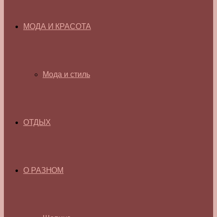
МОДА И КРАСОТА
Мода и стиль
ОТДЫХ
О РАЗНОМ