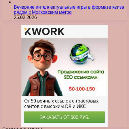
Вечерние интеллектуальные игры в формате квиза
рядом с Московским метро
25.02.2026