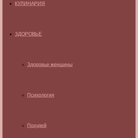
КУЛИНАРИЯ
ЗДОРОВЬЕ
Здоровье женщины
Психология
Похудей