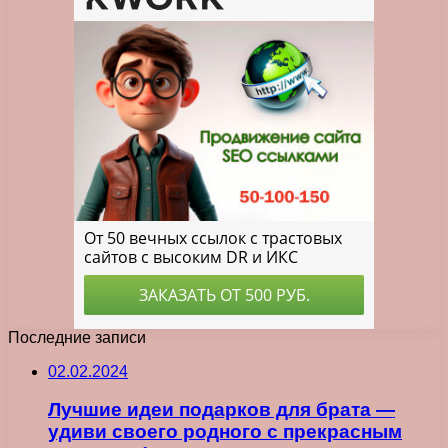
Последние записи
02.02.2024
Лучшие идеи подарков для брата —
удиви своего родного с прекрасным