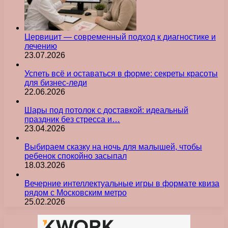
Цервицит — современный подход к диагностике и
лечению
23.07.2026
Успеть всё и оставаться в форме: секреты красоты
для бизнес-леди
22.06.2026
Шары под потолок с доставкой: идеальный
праздник без стресса и…
23.04.2026
Выбираем сказку на ночь для малышей, чтобы
ребенок спокойно засыпал
18.03.2026
Вечерние интеллектуальные игры в формате квиза
рядом с Московским метро
25.02.2026