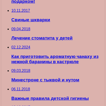
подарком!
10.11.2017
Свиные шкварки
09.04.2018
Лечение стоматита у детей
02.12.2024
Как приготовить ароматную чанаху из
нежной баранины в кастрюле
09.03.2018
Минестроне с тыквой и нутом
06.11.2018
Важные правила детской гигиены