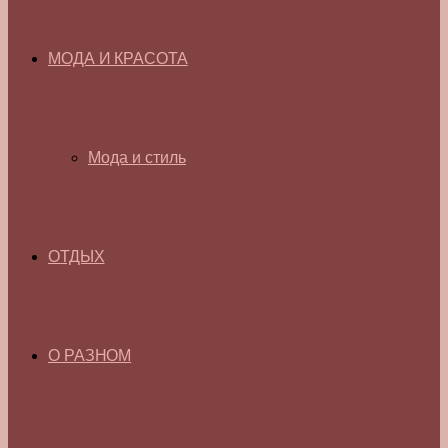
МОДА И КРАСОТА
Мода и стиль
ОТДЫХ
О РАЗНОМ