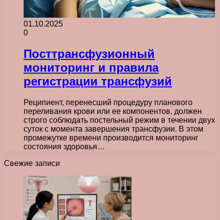
01.10.2025
0
Посттрансфузионный
мониторинг и правила
регистрации трансфузий
Реципиент, перенесший процедуру планового
переливания крови или ее компонентов, должен
строго соблюдать постельный режим в течении двух
суток с момента завершения трансфузии. В этом
промежутке времени производится мониторинг
состояния здоровья…
Свежие записи