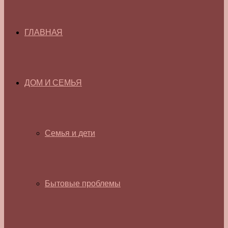
ГЛАВНАЯ
ДОМ И СЕМЬЯ
Семья и дети
Бытовые проблемы