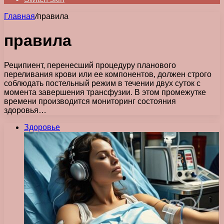
Главная
/
правила
правила
Реципиент, перенесший процедуру планового
переливания крови или ее компонентов, должен строго
соблюдать постельный режим в течении двух суток с
момента завершения трансфузии. В этом промежутке
времени производится мониторинг состояния
здоровья…
Здоровье