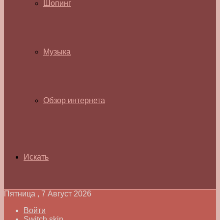
Шопинг
Музыка
Обзор интернета
Искать
Пятница , 7 Август 2026
Войти
Switch skin