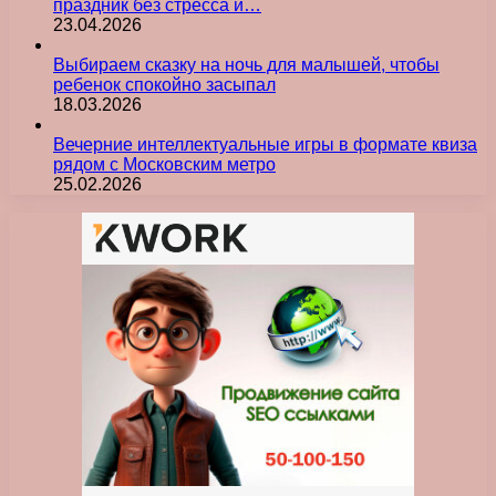
праздник без стресса и…
23.04.2026
Выбираем сказку на ночь для малышей, чтобы
ребенок спокойно засыпал
18.03.2026
Вечерние интеллектуальные игры в формате квиза
рядом с Московским метро
25.02.2026