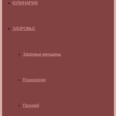
КУЛИНАРИЯ
ЗДОРОВЬЕ
Здоровье женщины
Психология
Похудей