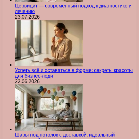
Цервицит — современный подход к диагностике и
лечению
23.07.2026
Успеть всё и оставаться в форме: секреты красоты
для бизнес-леди
22.06.2026
Шары под потолок с доставкой: идеальный