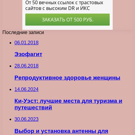
Последние записи
06.01.2018
Эзофагит
28.06.2018
Репродуктивное здоровье женщины
14.06.2024
Ки-Уэст: лучшие места для туризма и
путешествий
30.06.2023
Выбор и установка антенны для