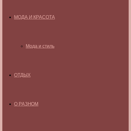
МОДА И КРАСОТА
Мода и стиль
ОТДЫХ
О РАЗНОМ