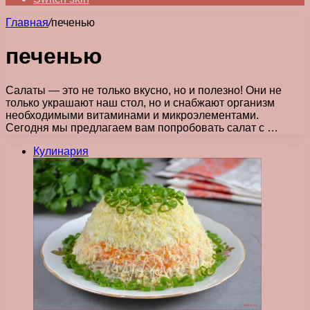
Главная
/
печенью
печенью
Салаты — это не только вкусно, но и полезно! Они не
только украшают наш стол, но и снабжают организм
необходимыми витаминами и микроэлементами.
Сегодня мы предлагаем вам попробовать салат с …
Кулинария