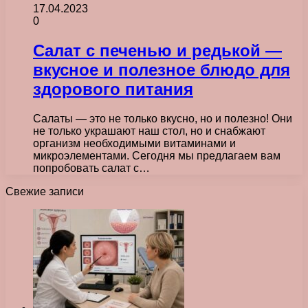
17.04.2023
0
Салат с печенью и редькой —
вкусное и полезное блюдо для
здорового питания
Салаты — это не только вкусно, но и полезно! Они
не только украшают наш стол, но и снабжают
организм необходимыми витаминами и
микроэлементами. Сегодня мы предлагаем вам
попробовать салат с…
Свежие записи