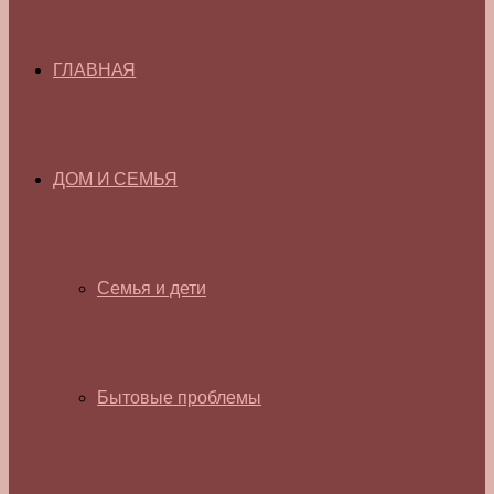
ГЛАВНАЯ
ДОМ И СЕМЬЯ
Семья и дети
Бытовые проблемы