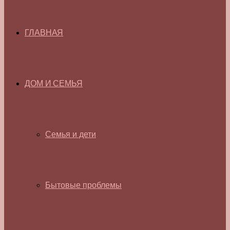
ГЛАВНАЯ
ДОМ И СЕМЬЯ
Семья и дети
Бытовые проблемы