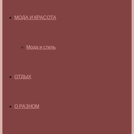
МОДА И КРАСОТА
Мода и стиль
ОТДЫХ
О РАЗНОМ