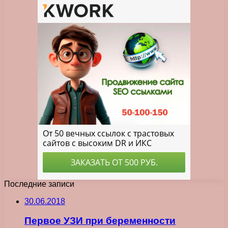
Последние записи
30.06.2018
Первое УЗИ при беременности