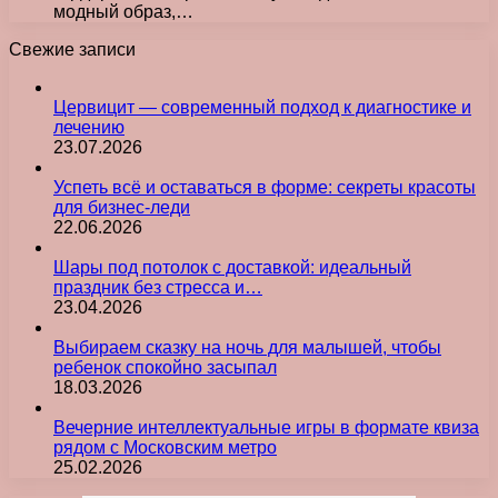
модный образ,…
Свежие записи
Цервицит — современный подход к диагностике и
лечению
23.07.2026
Успеть всё и оставаться в форме: секреты красоты
для бизнес-леди
22.06.2026
Шары под потолок с доставкой: идеальный
праздник без стресса и…
23.04.2026
Выбираем сказку на ночь для малышей, чтобы
ребенок спокойно засыпал
18.03.2026
Вечерние интеллектуальные игры в формате квиза
рядом с Московским метро
25.02.2026