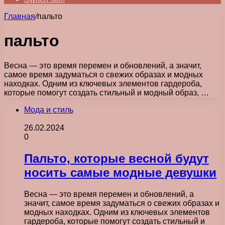
Главная
/
пальто
пальто
Весна — это время перемен и обновлений, а значит,
самое время задуматься о свежих образах и модных
находках. Одним из ключевых элементов гардероба,
которые помогут создать стильный и модный образ, …
Мода и стиль
26.02.2024
0
Пальто, которые весной будут
носить самые модные девушки
Весна — это время перемен и обновлений, а
значит, самое время задуматься о свежих образах и
модных находках. Одним из ключевых элементов
гардероба, которые помогут создать стильный и