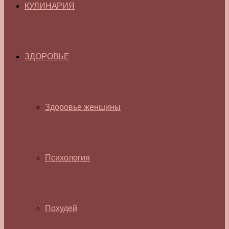
КУЛИНАРИЯ
ЗДОРОВЬЕ
Здоровье женщины
Психология
Похудей