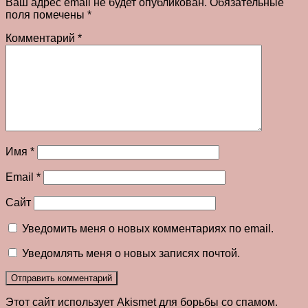
Ваш адрес email не будет опубликован.
Обязательные
поля помечены
*
Комментарий
*
Имя
*
Email
*
Сайт
Уведомить меня о новых комментариях по email.
Уведомлять меня о новых записях почтой.
Этот сайт использует Akismet для борьбы со спамом.