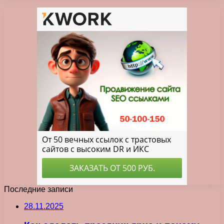
Последние записи
28.11.2025