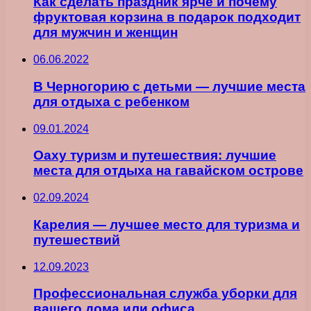
Как сделать праздник ярче и почему
фруктовая корзина в подарок подходит
для мужчин и женщин
06.06.2022
В Черногорию с детьми — лучшие места
для отдыха с ребенком
09.01.2024
Оаху туризм и путешествия: лучшие
места для отдыха на гавайском острове
02.09.2024
Карелия — лучшее место для туризма и
путешествий
12.09.2023
Профессиональная служба уборки для
вашего дома или офиса