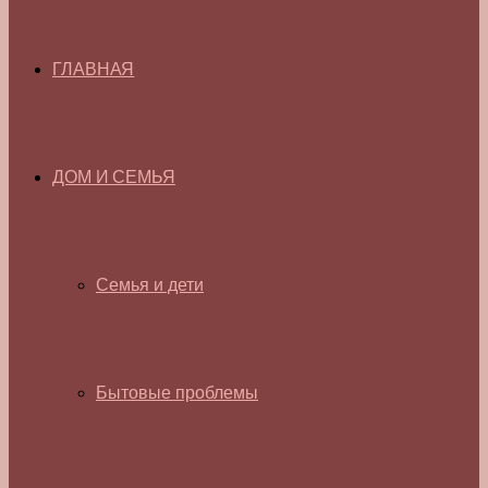
ГЛАВНАЯ
ДОМ И СЕМЬЯ
Семья и дети
Бытовые проблемы