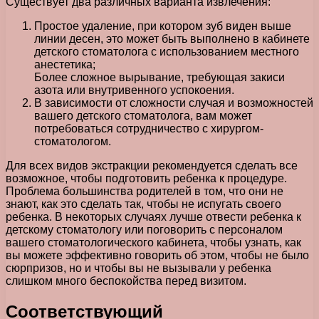
Существует два различных варианта извлечения:
Простое удаление, при котором зуб виден выше
линии десен, это может быть выполнено в кабинете
детского стоматолога с использованием местного
анестетика;
Более сложное вырывание, требующая закиси
азота или внутривенного успокоения.
В зависимости от сложности случая и возможностей
вашего детского стоматолога, вам может
потребоваться сотрудничество с хирургом-
стоматологом.
Для всех видов экстракции рекомендуется сделать все
возможное, чтобы подготовить ребенка к процедуре.
Проблема большинства родителей в том, что они не
знают, как это сделать так, чтобы не испугать своего
ребенка. В некоторых случаях лучше отвести ребенка к
детскому стоматологу или поговорить с персоналом
вашего стоматологического кабинета, чтобы узнать, как
вы можете эффективно говорить об этом, чтобы не было
сюрпризов, но и чтобы вы не вызывали у ребенка
слишком много беспокойства перед визитом.
Соответствующий