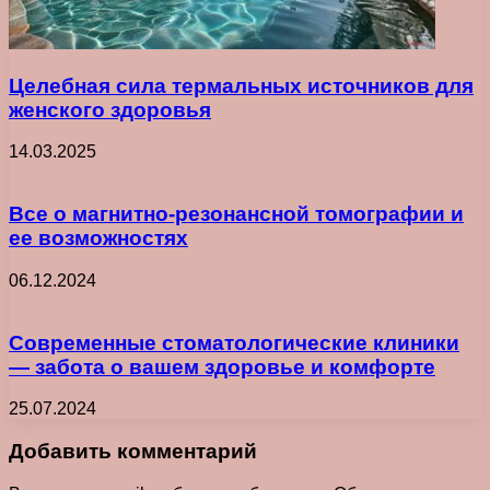
Целебная сила термальных источников для
женского здоровья
14.03.2025
Все о магнитно-резонансной томографии и
ее возможностях
06.12.2024
Современные стоматологические клиники
— забота о вашем здоровье и комфорте
25.07.2024
Добавить комментарий