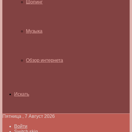
Шопинг
Музыка
Обзор интернета
Искать
Пятница , 7 Август 2026
Войти
Switch skin