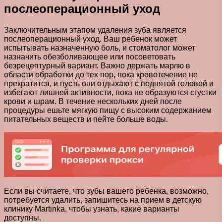
послеоперационный уход
Заключительным этапом удаления зуба является
послеоперационный уход. Ваш ребенок может
испытывать назначенную боль, и стоматолог может
назначить обезболивающее или посоветовать
безрецептурный вариант. Важно держать марлю в
области обработки до тех пор, пока кровотечение не
прекратится, и пусть они отдыхают с поднятой головой и
избегают лишней активности, пока не образуются сгустки
крови и шрам. В течение нескольких дней после
процедуры ешьте мягкую пищу с высоким содержанием
питательных веществ и пейте больше воды.
Если вы считаете, что зубы вашего ребенка, возможно,
потребуется удалить, запишитесь на прием в детскую
клинику Martinka, чтобы узнать, какие варианты
доступны.