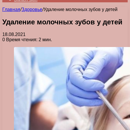
Главная
/
Здоровье
/
Удаление молочных зубов у детей
Удаление молочных зубов у детей
18.08.2021
0
Время чтения: 2 мин.