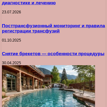
диагностике и лечению
23.07.2026
Посттрансфузионный мониторинг и правила
регистрации трансфузий
01.10.2025
Снятие брекетов — особенности процедуры
30.04.2025