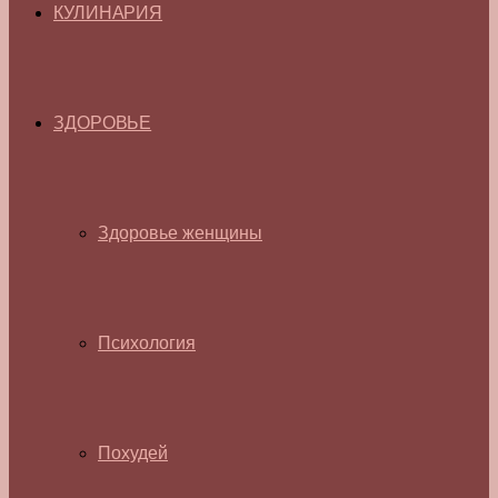
КУЛИНАРИЯ
ЗДОРОВЬЕ
Здоровье женщины
Психология
Похудей