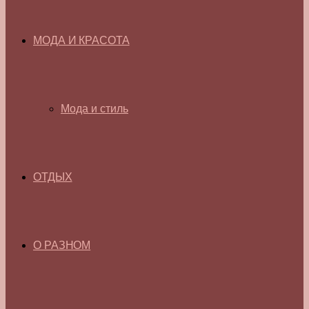
МОДА И КРАСОТА
Мода и стиль
ОТДЫХ
О РАЗНОМ