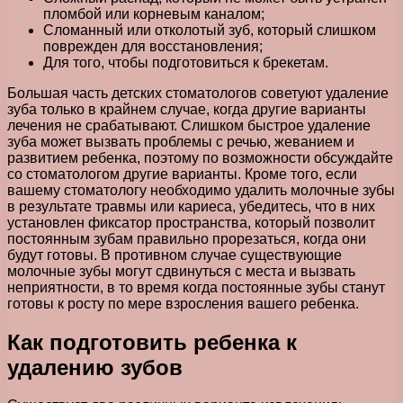
пломбой или корневым каналом;
Сломанный или отколотый зуб, который слишком
поврежден для восстановления;
Для того, чтобы подготовиться к брекетам.
Большая часть детских стоматологов советуют удаление
зуба только в крайнем случае, когда другие варианты
лечения не срабатывают. Слишком быстрое удаление
зуба может вызвать проблемы с речью, жеванием и
развитием ребенка, поэтому по возможности обсуждайте
со стоматологом другие варианты. Кроме того, если
вашему стоматологу необходимо удалить молочные зубы
в результате травмы или кариеса, убедитесь, что в них
установлен фиксатор пространства, который позволит
постоянным зубам правильно прорезаться, когда они
будут готовы. В противном случае существующие
молочные зубы могут сдвинуться с места и вызвать
неприятности, в то время когда постоянные зубы станут
готовы к росту по мере взросления вашего ребенка.
Как подготовить ребенка к
удалению зубов