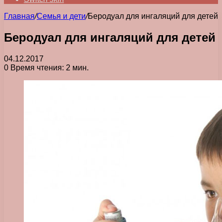
Главная
/
Семья и дети
/
Беродуал для ингаляций для детей
Беродуал для ингаляций для детей
04.12.2017
0
Время чтения: 2 мин.