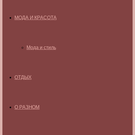
МОДА И КРАСОТА
Мода и стиль
ОТДЫХ
О РАЗНОМ