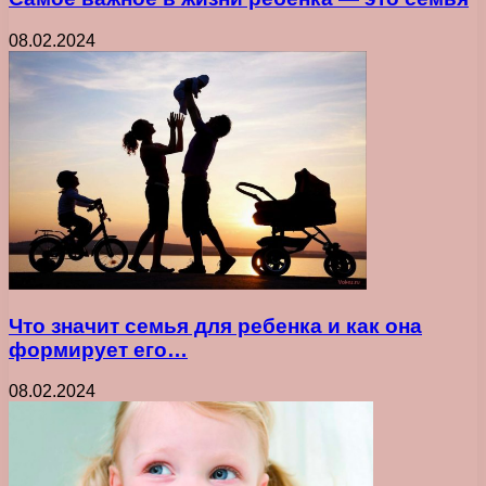
08.02.2024
Что значит семья для ребенка и как она
формирует его…
08.02.2024