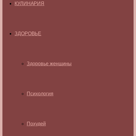
КУЛИНАРИЯ
ЗДОРОВЬЕ
Здоровье женщины
Психология
Похудей