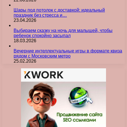
Шары под потолок с доставкой: идеальный
праздник без стресса и…
23.04.2026
Выбираем сказку на ночь для малышей, чтобы
ребенок спокойно засыпал
18.03.2026
Вечерние интеллектуальные игры в формате квиза
рядом с Московским метро
25.02.2026