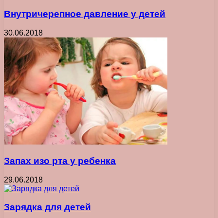
Внутричерепное давление у детей
30.06.2018
Запах изо рта у ребенка
29.06.2018
Зарядка для детей