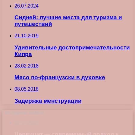
26.07.2024
Сидней: лучшие места для туризма и
путешествий
21.10.2019
Удивительные достопримечательности
Кипра
28.02.2018
Мясо по-французски в духовке
08.05.2018
Задержка менструации
Последние записи
23.07.2026
Цервицит — современный подход к