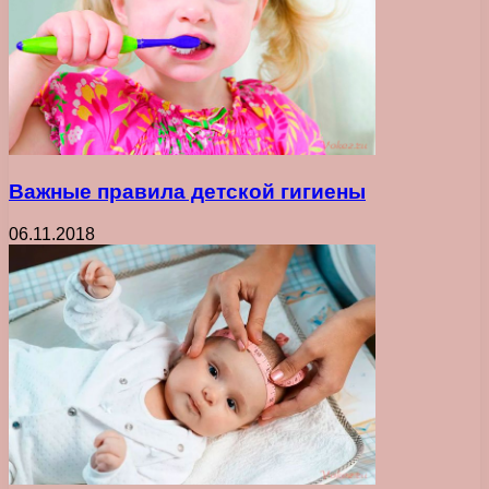
Важные правила детской гигиены
06.11.2018