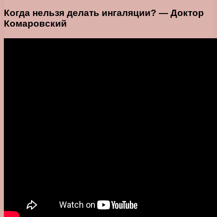
Когда нельзя делать ингаляции? — Доктор
Комаровский