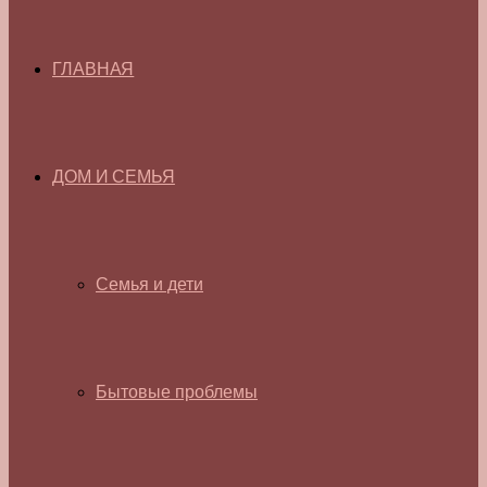
ГЛАВНАЯ
ДОМ И СЕМЬЯ
Семья и дети
Бытовые проблемы