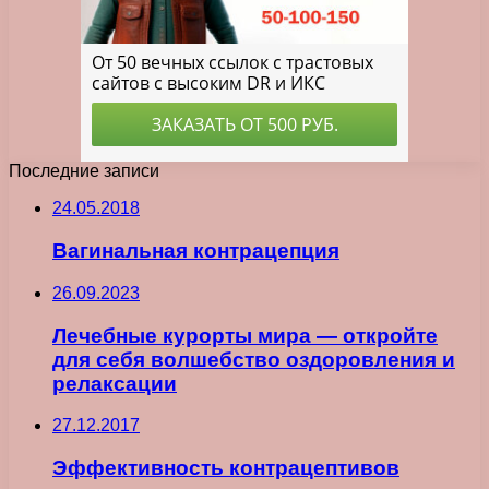
Последние записи
24.05.2018
Вагинальная контрацепция
26.09.2023
Лечебные курорты мира — откройте
для себя волшебство оздоровления и
релаксации
27.12.2017
Эффективность контрацептивов