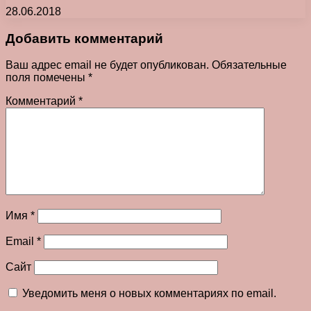
28.06.2018
Добавить комментарий
Ваш адрес email не будет опубликован.
Обязательные
поля помечены
*
Комментарий
*
Имя
*
Email
*
Сайт
Уведомить меня о новых комментариях по email.