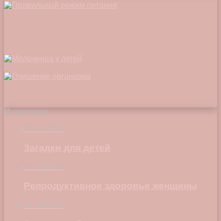
Интересное
23.06.2018
Загадки для детей
28.06.2018
Репродуктивное здоровье женщины
01.06.2018