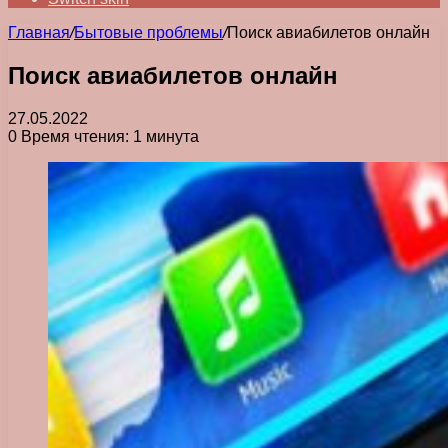
Главная
/
Бытовые проблемы
/
Поиск авиабилетов онлайн
Поиск авиабилетов онлайн
27.05.2022
0
Время чтения: 1 минута