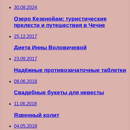
30.08.2024
Озеро Кезенойам: туристические
прелести и путешествия в Чечне
25.12.2017
Диета Инны Воловичевой
23.09.2017
Надёжные противозачаточные таблетки
08.06.2018
Свадебные букеты для невесты
11.06.2018
Язвенный колит
04.05.2018