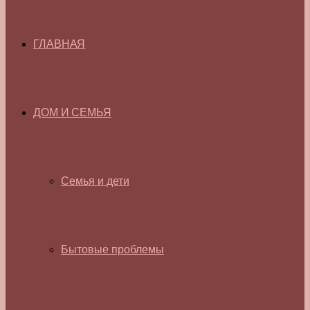
ГЛАВНАЯ
ДОМ И СЕМЬЯ
Семья и дети
Бытовые проблемы