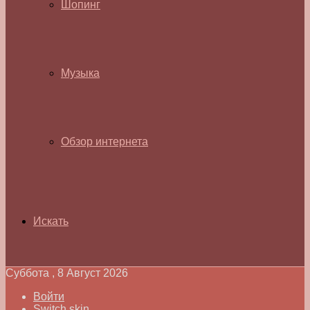
Шопинг
Музыка
Обзор интернета
Искать
Суббота , 8 Август 2026
Войти
Switch skin