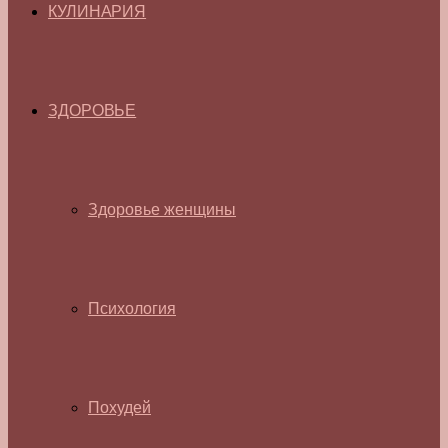
КУЛИНАРИЯ
ЗДОРОВЬЕ
Здоровье женщины
Психология
Похудей