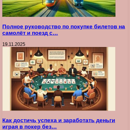
Полное руководство по покупке билетов на
самолёт и поезд с…
19.11.2025
Как достичь успеха и заработать деньги
играя в покер без…