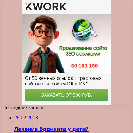
Последние записи
26.02.2018
Лечение бронхита у детей