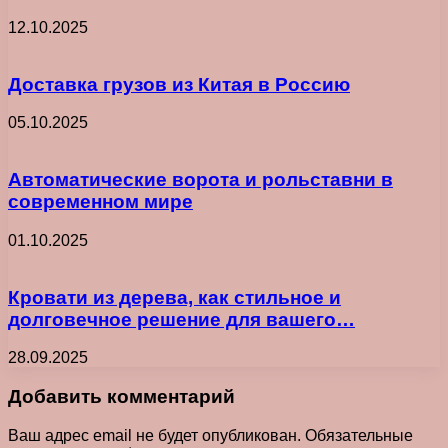
12.10.2025
Доставка грузов из Китая в Россию
05.10.2025
Автоматические ворота и рольставни в
современном мире
01.10.2025
Кровати из дерева, как стильное и
долговечное решение для вашего…
28.09.2025
Добавить комментарий
Ваш адрес email не будет опубликован.
Обязательные