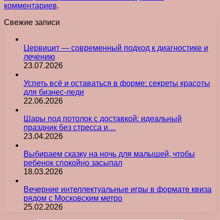
комментариев
.
Свежие записи
Цервицит — современный подход к диагностике и
лечению
23.07.2026
Успеть всё и оставаться в форме: секреты красоты
для бизнес-леди
22.06.2026
Шары под потолок с доставкой: идеальный
праздник без стресса и…
23.04.2026
Выбираем сказку на ночь для малышей, чтобы
ребенок спокойно засыпал
18.03.2026
Вечерние интеллектуальные игры в формате квиза
рядом с Московским метро
25.02.2026