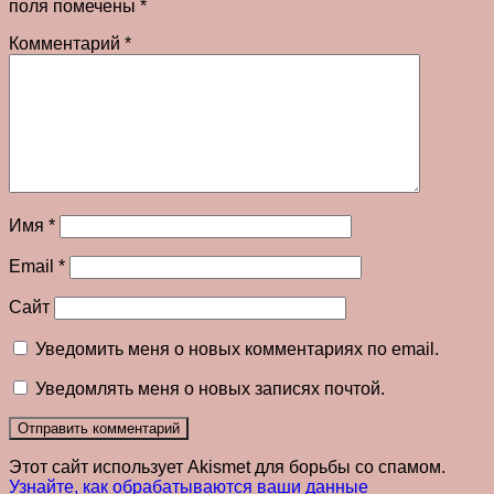
поля помечены
*
Комментарий
*
Имя
*
Email
*
Сайт
Уведомить меня о новых комментариях по email.
Уведомлять меня о новых записях почтой.
Этот сайт использует Akismet для борьбы со спамом.
Узнайте, как обрабатываются ваши данные