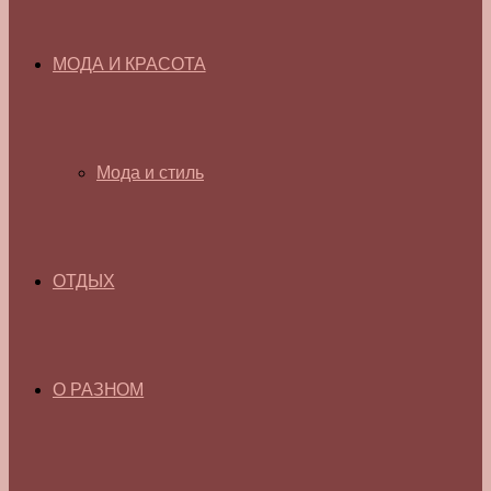
МОДА И КРАСОТА
Мода и стиль
ОТДЫХ
О РАЗНОМ