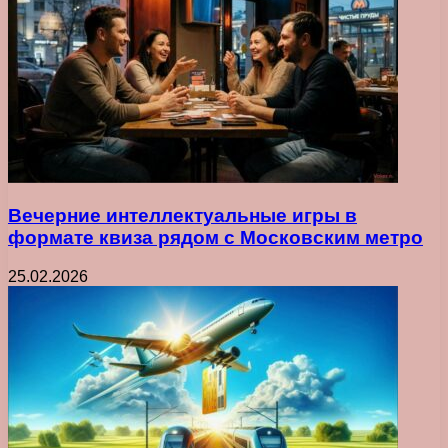
Вечерние интеллектуальные игры в
формате квиза рядом с Московским метро
25.02.2026