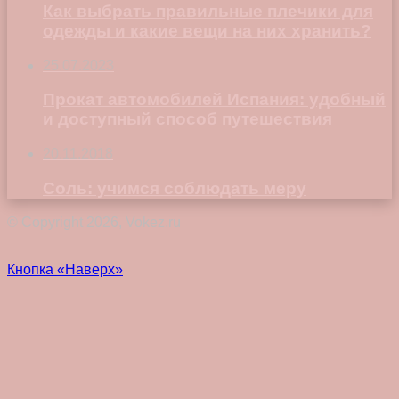
Как выбрать правильные плечики для
одежды и какие вещи на них хранить?
25.07.2023
Прокат автомобилей Испания: удобный
и доступный способ путешествия
20.11.2018
Соль: учимся соблюдать меру
© Copyright 2026, Vokez.ru
Кнопка «Наверх»