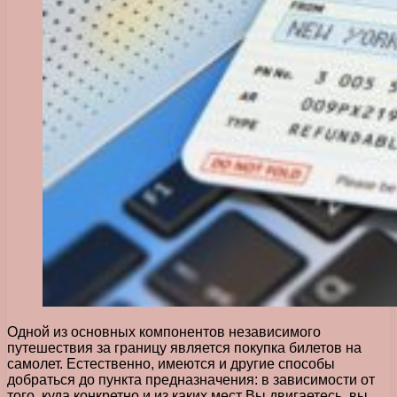
Одной из основных компонентов независимого
путешествия за границу является покупка билетов на
самолет. Естественно, имеются и другие способы
добраться до пункта предназначения: в зависимости от
того, куда конкретно и из каких мест Вы двигаетесь, вы