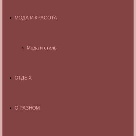
МОДА И КРАСОТА
Мода и стиль
ОТДЫХ
О РАЗНОМ