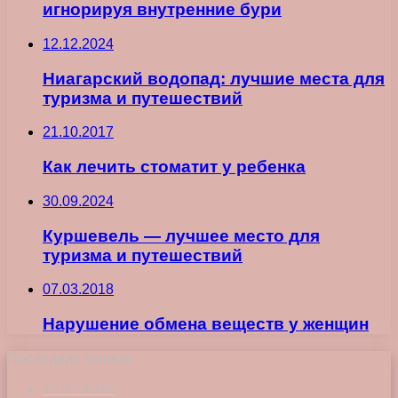
игнорируя внутренние бури
12.12.2024
Ниагарский водопад: лучшие места для
туризма и путешествий
21.10.2017
Как лечить стоматит у ребенка
30.09.2024
Куршевель — лучшее место для
туризма и путешествий
07.03.2018
Нарушение обмена веществ у женщин
Последние записи
23.07.2026