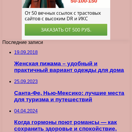
Последние записи
19.09.2018
Женская пижама – удобный и
практичный вариант одежды для дома
25.09.2023
Санта-Фе, Нью-Мексико: лучшие места
для туризма и путешествий
04.04.2024
Когда гормоны поют романсы — как
сохранить здоровье и спокойствие,