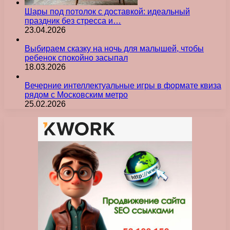
Шары под потолок с доставкой: идеальный
праздник без стресса и…
23.04.2026
Выбираем сказку на ночь для малышей, чтобы
ребенок спокойно засыпал
18.03.2026
Вечерние интеллектуальные игры в формате квиза
рядом с Московским метро
25.02.2026