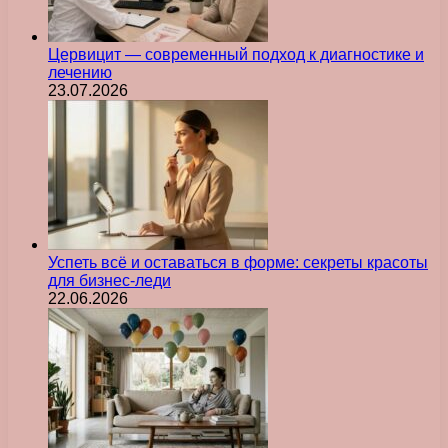
Цервицит — современный подход к диагностике и
лечению
23.07.2026
Успеть всё и оставаться в форме: секреты красоты
для бизнес-леди
22.06.2026