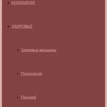
КУЛИНАРИЯ
ЗДОРОВЬЕ
Здоровье женщины
Психология
Похудей