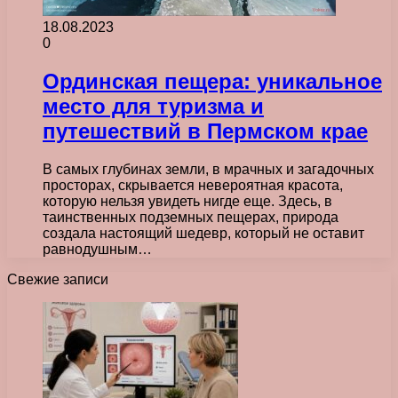
18.08.2023
0
Ординская пещера: уникальное
место для туризма и
путешествий в Пермском крае
В самых глубинах земли, в мрачных и загадочных
просторах, скрывается невероятная красота,
которую нельзя увидеть нигде еще. Здесь, в
таинственных подземных пещерах, природа
создала настоящий шедевр, который не оставит
равнодушным…
Свежие записи