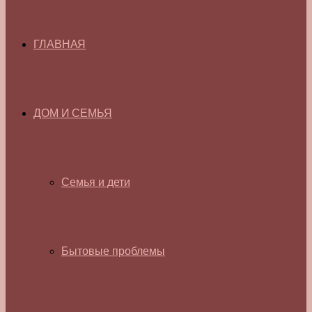
ГЛАВНАЯ
ДОМ И СЕМЬЯ
Семья и дети
Бытовые проблемы