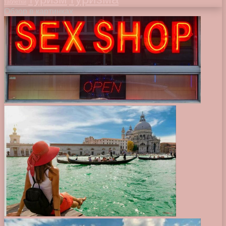
таблетки
Обзор в картинках