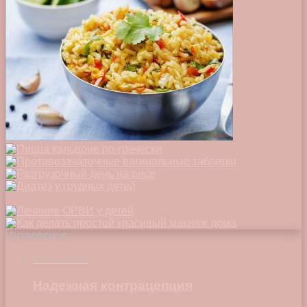
Интересное
30.01.2018
Надежная контрацепция