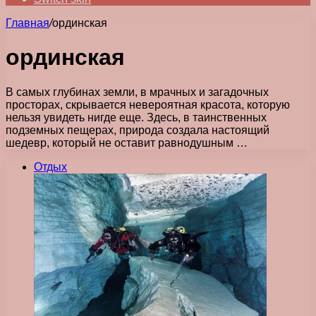
Главная
/
ординская
ординская
В самых глубинах земли, в мрачных и загадочных
просторах, скрывается невероятная красота, которую
нельзя увидеть нигде еще. Здесь, в таинственных
подземных пещерах, природа создала настоящий
шедевр, который не оставит равнодушным …
Отдых