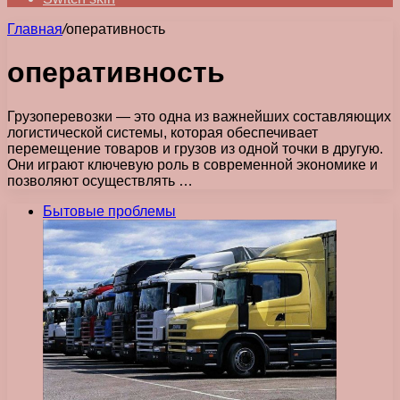
Главная
/
оперативность
оперативность
Грузоперевозки — это одна из важнейших составляющих
логистической системы, которая обеспечивает
перемещение товаров и грузов из одной точки в другую.
Они играют ключевую роль в современной экономике и
позволяют осуществлять …
Бытовые проблемы