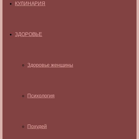
КУЛИНАРИЯ
ЗДОРОВЬЕ
Здоровье женщины
Психология
Похудей