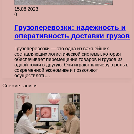
15.08.2023
0
Грузоперевозки: надежность и
оперативность доставки грузов
Грузоперевозки — это одна из важнейших
составляющих логистической системы, которая
обеспечивает перемещение товаров и грузов из
одной точки в другую. Они играют ключевую роль в
современной экономике и позволяют
осуществлять…
Свежие записи