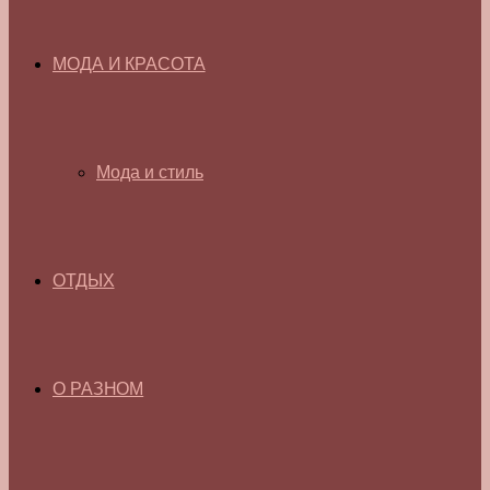
МОДА И КРАСОТА
Мода и стиль
ОТДЫХ
О РАЗНОМ