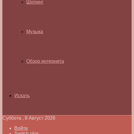
Шопинг
Музыка
Обзор интернета
Искать
Суббота , 8 Август 2026
Войти
Switch skin