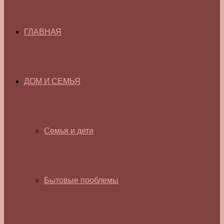
ГЛАВНАЯ
ДОМ И СЕМЬЯ
Семья и дети
Бытовые проблемы