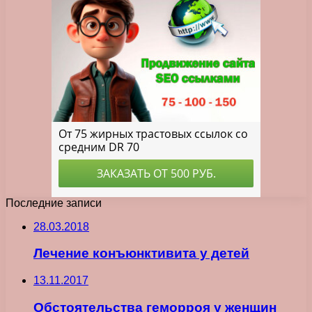
Последние записи
28.03.2018
Лечение конъюнктивита у детей
13.11.2017
Обстоятельства геморроя у женщин