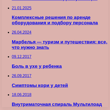
21.01.2025
Комплексные решения по аренде
оборудования и подбору персонала
26.04.2024
Марбелья — туризм и путешествия: все,
что нужно знать
09.12.2017
Боль в ухе у ребенка
26.09.2017
Симптомы кори у детей
18.06.2018
Внутриматочная спираль Мультилоад