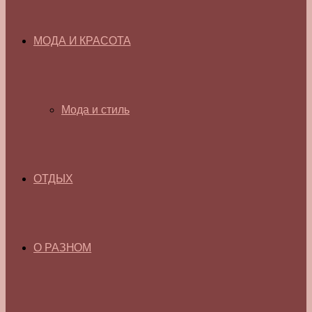
МОДА И КРАСОТА
Мода и стиль
ОТДЫХ
О РАЗНОМ