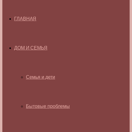
ГЛАВНАЯ
ДОМ И СЕМЬЯ
Семья и дети
Бытовые проблемы