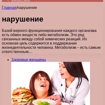
Главная
/
нарушение
нарушение
Базой верного функционирования каждого организма
есть обмен веществ либо метаболизм. Это ряд
связанных между собой химических реакций. Их
основная цель содержится в поддержании
жизнедеятельности человека. Метаболизм – есть самым
ответственным…
Здоровье женщины