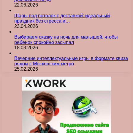
22.06.2026
Шары под потолок с доставкой: идеальный
праздник без стресса и…
23.04.2026
Выбираем сказку на ночь для малышей, чтобы
ребенок спокойно засыпал
18.03.2026
Вечерние интеллектуальные игры в формате квиза
рядом с Московским метро
25.02.2026