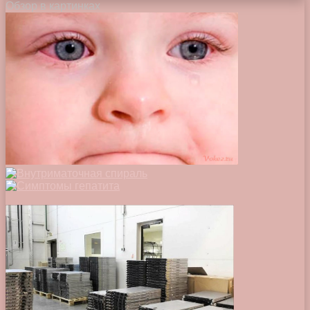
Обзор в картинках