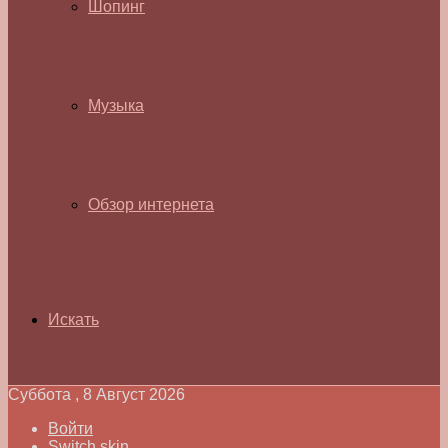
Шопинг
Музыка
Обзор интернета
Искать
Суббота , 8 Август 2026
Войти
Switch skin