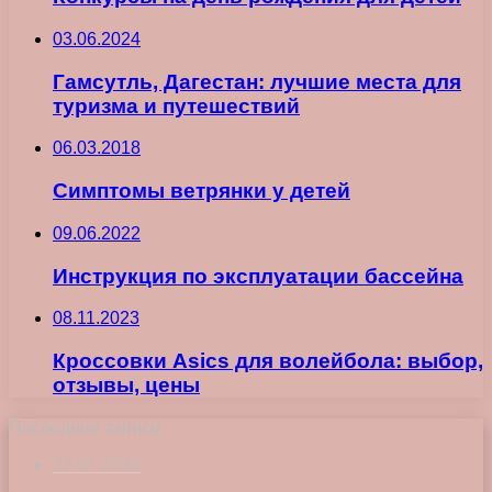
03.06.2024
Гамсутль, Дагестан: лучшие места для
туризма и путешествий
06.03.2018
Симптомы ветрянки у детей
09.06.2022
Инструкция по эксплуатации бассейна
08.11.2023
Кроссовки Asics для волейбола: выбор,
отзывы, цены
Последние записи
23.07.2026