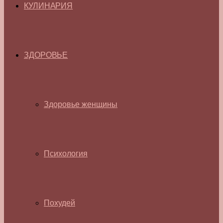
КУЛИНАРИЯ
ЗДОРОВЬЕ
Здоровье женщины
Психология
Похудей