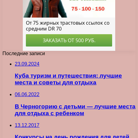
Последние записи
23.09.2024
Куба туризм и путешествия: лучшие
места и советы для отдыха
06.06.2022
В Черногорию с детьми — лучшие места
для отдыха с ребенком
13.12.2017
Конкурсы на день рождения для детей