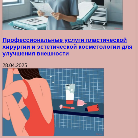
Профессиональные услуги пластической
хирургии и эстетической косметологии для
улучшения внешности
28.04.2025