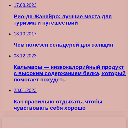
17.08.2023
Рио-де-Жанейро: лучшие места для
туризма и путешествий
18.10.2017
Чем полезен сельдерей для женщин
08.12.2023
Кальмары — низкокалорийный продукт
с высоким содержанием белка, который
помогает похудеть
23.01.2023
Как правильно отдыхать, чтобы
чувствовать себя хорошо
Последние записи