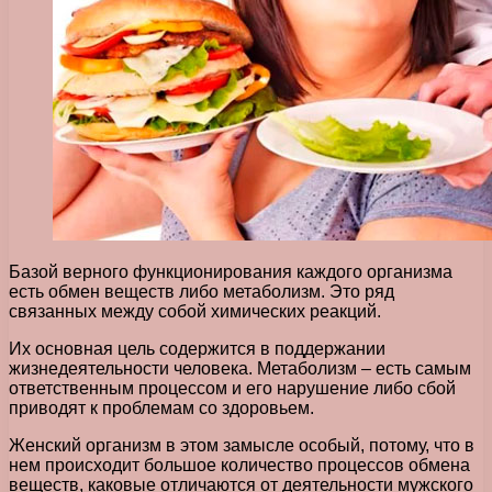
Базой верного функционирования каждого организма
есть обмен веществ либо метаболизм. Это ряд
связанных между собой химических реакций.
Их основная цель содержится в поддержании
жизнедеятельности человека. Метаболизм – есть самым
ответственным процессом и его нарушение либо сбой
приводят к проблемам со здоровьем.
Женский организм в этом замысле особый, потому, что в
нем происходит большое количество процессов обмена
веществ, каковые отличаются от деятельности мужского