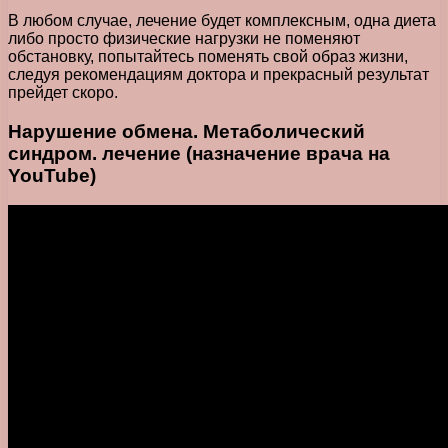
В любом случае, лечение будет комплексным, одна диета
либо просто физические нагрузки не поменяют
обстановку, попытайтесь поменять свой образ жизни,
следуя рекомендациям доктора и прекрасный результат
прейдет скоро.
Нарушение обмена. Метаболический
синдром. лечение (назначение врача на
YouTube)