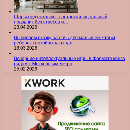
Шары под потолок с доставкой: идеальный
праздник без стресса и…
23.04.2026
Выбираем сказку на ночь для малышей, чтобы
ребенок спокойно засыпал
18.03.2026
Вечерние интеллектуальные игры в формате квиза
рядом с Московским метро
25.02.2026