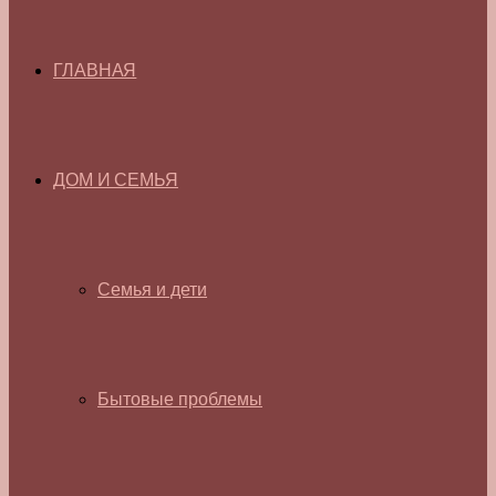
ГЛАВНАЯ
ДОМ И СЕМЬЯ
Семья и дети
Бытовые проблемы