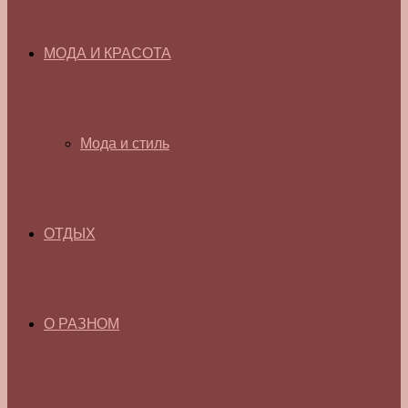
МОДА И КРАСОТА
Мода и стиль
ОТДЫХ
О РАЗНОМ