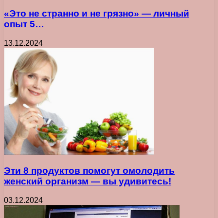
«Это не странно и не грязно» — личный
опыт 5…
13.12.2024
Эти 8 продуктов помогут омолодить
женский организм — вы удивитесь!
03.12.2024