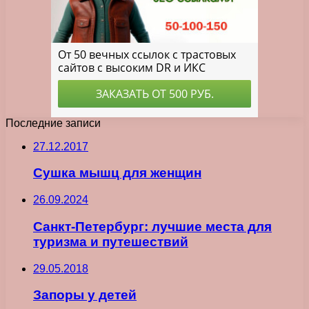
Последние записи
27.12.2017
Сушка мышц для женщин
26.09.2024
Санкт-Петербург: лучшие места для
туризма и путешествий
29.05.2018
Запоры у детей