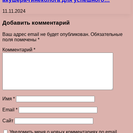
11.11.2024
Добавить комментарий
Ваш адрес email не будет опубликован.
Обязательные
поля помечены
*
Комментарий
*
Имя
*
Email
*
Сайт
Уведомить меня о новых комментариях по email.