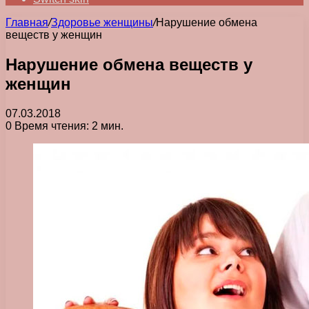
Главная
/
Здоровье женщины
/
Нарушение обмена
веществ у женщин
Нарушение обмена веществ у
женщин
07.03.2018
0
Время чтения: 2 мин.