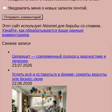
Уведомлять меня о новых записях почтой.
Этот сайт использует Akismet для борьбы со спамом.
Узнайте, как обрабатываются ваши данные
комментариев
.
Свежие записи
Цервицит — современный подход к диагностике и
лечению
23.07.2026
Успеть всё и оставаться в форме: секреты красоты
для бизнес-леди
22.06.2026