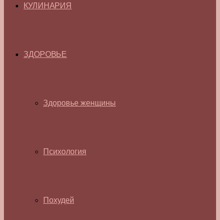
КУЛИНАРИЯ
ЗДОРОВЬЕ
Здоровье женщины
Психология
Похудей