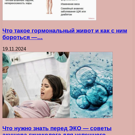
Что такое гормональный живот и как с ним
бороться —…
19.11.2024
Что нужно знать перед ЭКО — советы
акушера-гинеколога для успешного…