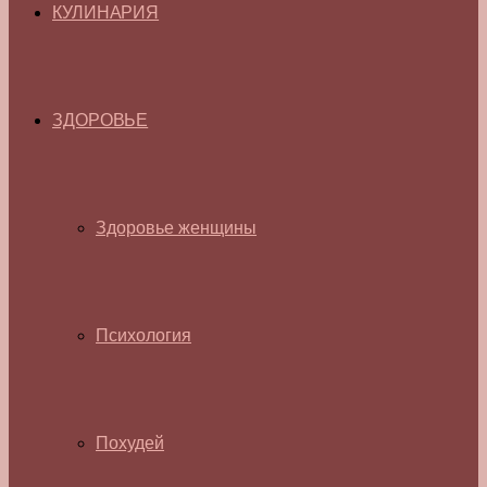
КУЛИНАРИЯ
ЗДОРОВЬЕ
Здоровье женщины
Психология
Похудей