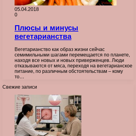
05.04.2018
0
Плюсы и минусы
вегетарианства
Вегетарианство как образ жизни сейчас
семимильными шагами перемещается по планете,
находя все новых и новых приверженцев. Люди
отказываются от мяса, переходя на вегетарианское
питание, по различным обстоятельствам – кому
то…
Свежие записи