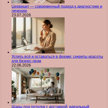
Цервицит — современный подход к диагностике и
лечению
23.07.2026
Успеть всё и оставаться в форме: секреты красоты
для бизнес-леди
22.06.2026
Шары под потолок с доставкой: идеальный