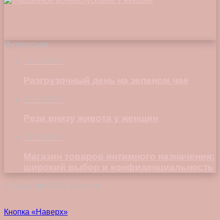
Интересное
18.12.2017
Разгрузочный день на зеленом чае
23.12.2017
Рези внизу живота у женщин
01.08.2023
Магазин товаров интимного назначения:
широкий выбор и конфиденциальность
© Copyright 2026, Vokez.ru
Кнопка «Наверх»