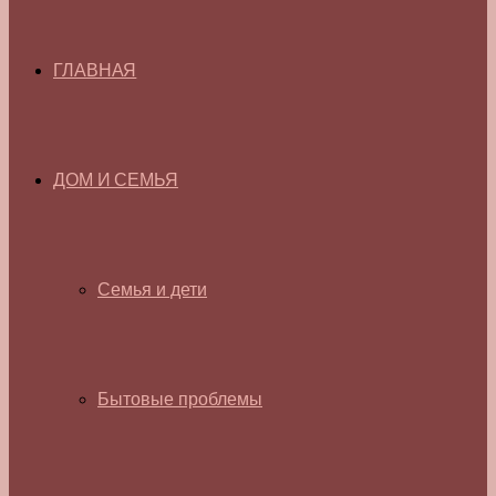
ГЛАВНАЯ
ДОМ И СЕМЬЯ
Семья и дети
Бытовые проблемы