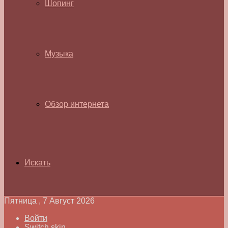
Шопинг
Музыка
Обзор интернета
Искать
Пятница , 7 Август 2026
Войти
Switch skin