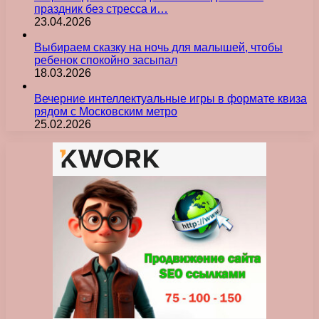
праздник без стресса и…
23.04.2026
Выбираем сказку на ночь для малышей, чтобы
ребенок спокойно засыпал
18.03.2026
Вечерние интеллектуальные игры в формате квиза
рядом с Московским метро
25.02.2026