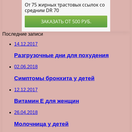
Последние записи
14.12.2017
Разгрузочные дни для похудения
02.06.2018
Симптомы бронхита у детей
12.12.2017
Витамин Е для женщин
26.04.2018
Молочница у детей