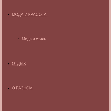
МОДА И КРАСОТА
Мода и стиль
ОТДЫХ
О РАЗНОМ