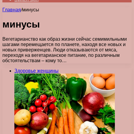
Главная
/
минусы
минусы
Вегетарианство как образ жизни сейчас семимильными
шагами перемещается по планете, находя все новых и
новых приверженцев. Люди отказываются от мяса,
переходя на вегетарианское питание, по различным
обстоятельствам – кому то…
Здоровье женщины