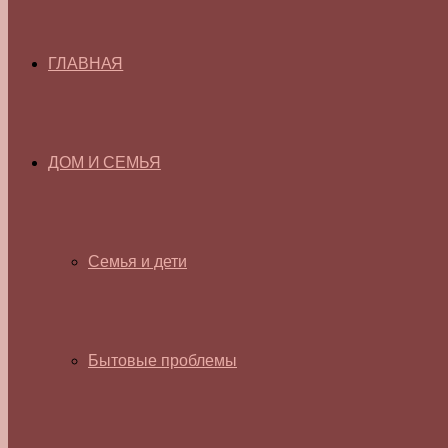
ГЛАВНАЯ
ДОМ И СЕМЬЯ
Семья и дети
Бытовые проблемы