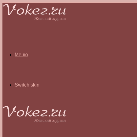
Меню
Switch skin