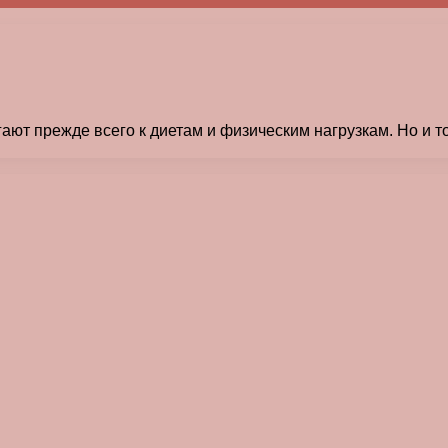
т прежде всего к диетам и физическим нагрузкам. Но и то