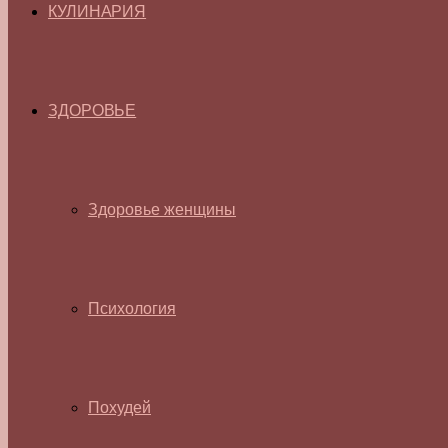
КУЛИНАРИЯ
ЗДОРОВЬЕ
Здоровье женщины
Психология
Похудей