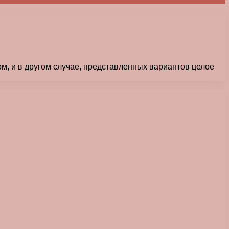
м, и в другом случае, представленных вариантов целое