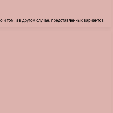
 и том, и в другом случае, представленных вариантов