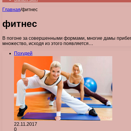
Главная
/
фитнес
фитнес
В погоне за совершенными формами, многие дамы прибегаю
множество, исходя из этого появляется…
Похудей
22.11.2017
0