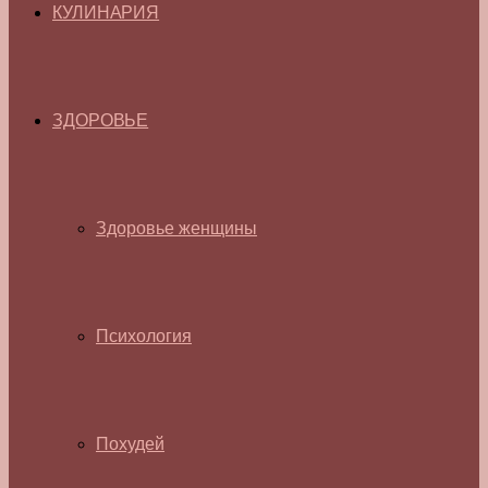
КУЛИНАРИЯ
ЗДОРОВЬЕ
Здоровье женщины
Психология
Похудей