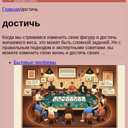
Главная
/
достичь
достичь
Когда мы стремимся изменить свою фигуру и достичь
желаемого веса, это может быть сложной задачей. Но с
правильным подходом и экспертными советами, вы
можете изменить свою жизнь и достичь своих …
Бытовые проблемы