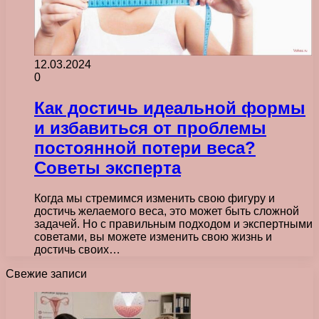
12.03.2024
0
Как достичь идеальной формы
и избавиться от проблемы
постоянной потери веса?
Советы эксперта
Когда мы стремимся изменить свою фигуру и
достичь желаемого веса, это может быть сложной
задачей. Но с правильным подходом и экспертными
советами, вы можете изменить свою жизнь и
достичь своих…
Свежие записи