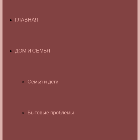
ГЛАВНАЯ
ДОМ И СЕМЬЯ
Семья и дети
Бытовые проблемы