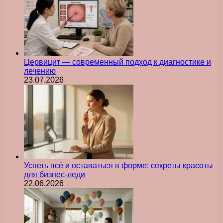
Цервицит — современный подход к диагностике и
лечению
23.07.2026
Успеть всё и оставаться в форме: секреты красоты
для бизнес-леди
22.06.2026