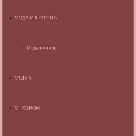
МОДА И КРАСОТА
Мода и стиль
ОТДЫХ
О РАЗНОМ