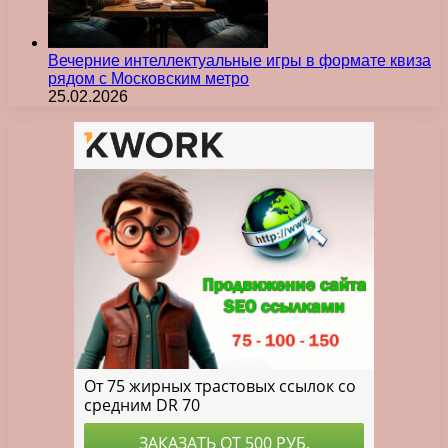
Вечерние интеллектуальные игры в формате квиза
рядом с Московским метро
25.02.2026