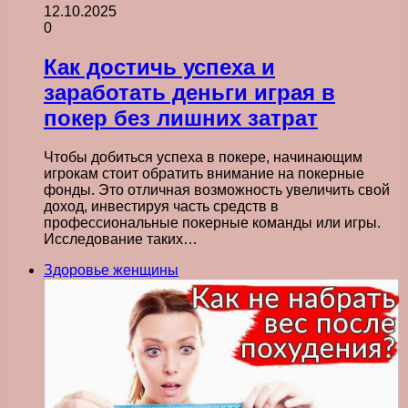
12.10.2025
0
Как достичь успеха и
заработать деньги играя в
покер без лишних затрат
Чтобы добиться успеха в покере, начинающим
игрокам стоит обратить внимание на покерные
фонды. Это отличная возможность увеличить свой
доход, инвестируя часть средств в
профессиональные покерные команды или игры.
Исследование таких…
Здоровье женщины