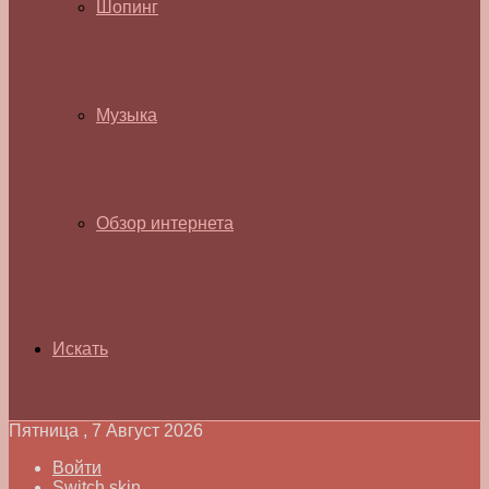
Шопинг
Музыка
Обзор интернета
Искать
Пятница , 7 Август 2026
Войти
Switch skin