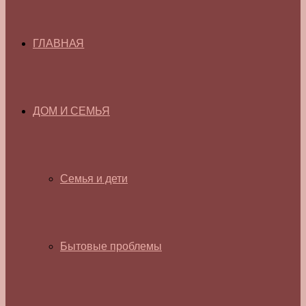
ГЛАВНАЯ
ДОМ И СЕМЬЯ
Семья и дети
Бытовые проблемы