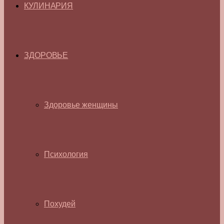
КУЛИНАРИЯ
ЗДОРОВЬЕ
Здоровье женщины
Психология
Похудей