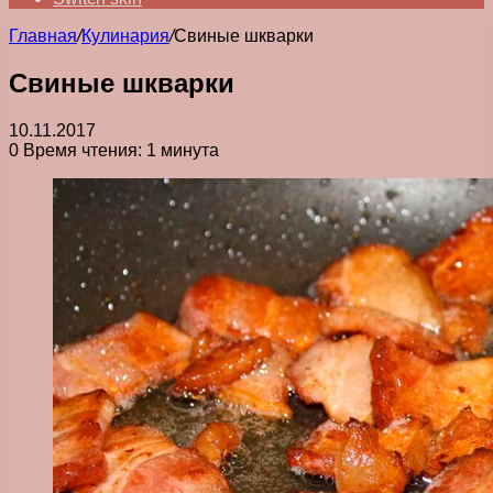
Главная
/
Кулинария
/
Свиные шкварки
Свиные шкварки
10.11.2017
0
Время чтения: 1 минута