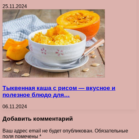
25.11.2024
Тыквенная каша с рисом — вкусное и
полезное блюдо для…
06.11.2024
Добавить комментарий
Ваш адрес email не будет опубликован.
Обязательные
поля помечены
*