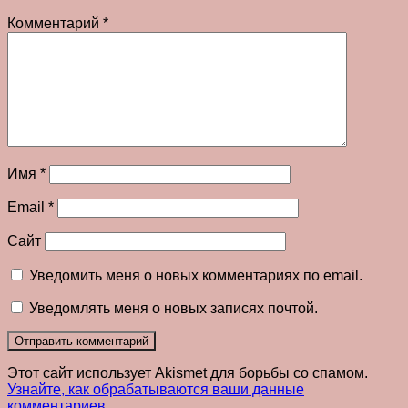
Комментарий
*
Имя
*
Email
*
Сайт
Уведомить меня о новых комментариях по email.
Уведомлять меня о новых записях почтой.
Этот сайт использует Akismet для борьбы со спамом.
Узнайте, как обрабатываются ваши данные
комментариев
.