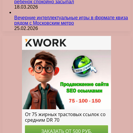
ребенок спокойно засыпал
18.03.2026
Вечерние интеллектуальные игры в формате квиза
рядом с Московским метро
25.02.2026