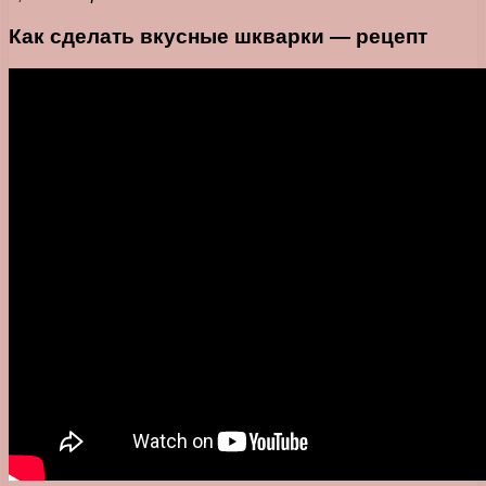
Как сделать вкусные шкварки — рецепт