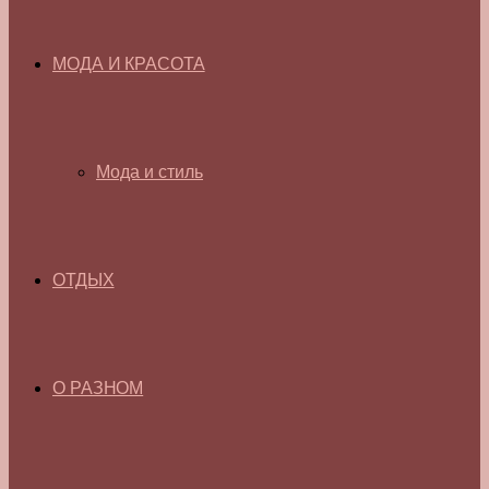
МОДА И КРАСОТА
Мода и стиль
ОТДЫХ
О РАЗНОМ