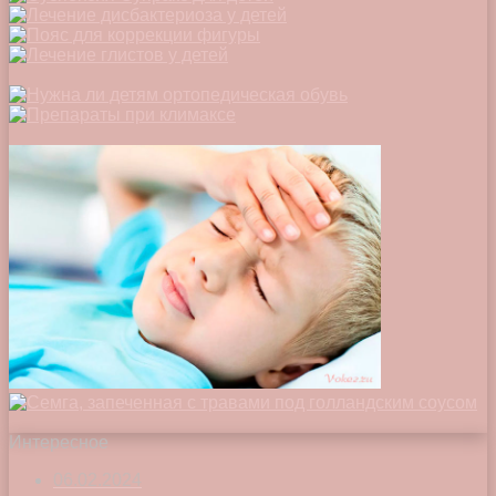
Интересное
06.02.2024