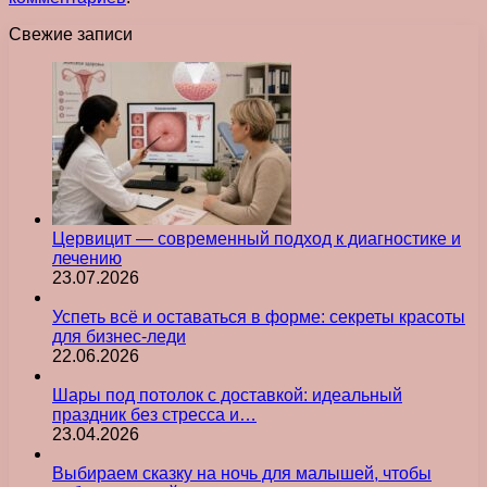
Свежие записи
Цервицит — современный подход к диагностике и
лечению
23.07.2026
Успеть всё и оставаться в форме: секреты красоты
для бизнес-леди
22.06.2026
Шары под потолок с доставкой: идеальный
праздник без стресса и…
23.04.2026
Выбираем сказку на ночь для малышей, чтобы