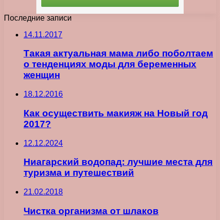
Последние записи
14.11.2017
Такая актуальная мама либо поболтаем
о тенденциях моды для беременных
женщин
18.12.2016
Как осуществить макияж на Новый год
2017?
12.12.2024
Ниагарский водопад: лучшие места для
туризма и путешествий
21.02.2018
Чистка организма от шлаков