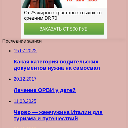
Последние записи
15.07.2022
Какая категория водительских
документов нужна на самосвал
20.12.2017
Лечение ОРВИ у детей
11.03.2025
Черво — жемчужина Италии для
туризма и путешествий