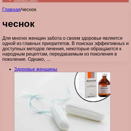
Главная
/
чеснок
чеснок
Для многих женщин забота о своем здоровье является
одной из главных приоритетов. В поисках эффективных и
доступных методов лечения, некоторые обращаются к
народным рецептам, передаваемым из поколения в
поколение. Однако, …
Здоровье женщины