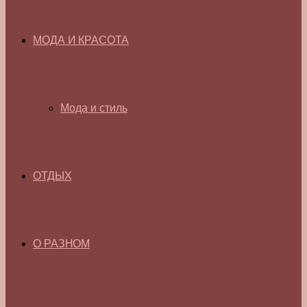
МОДА И КРАСОТА
Мода и стиль
ОТДЫХ
О РАЗНОМ