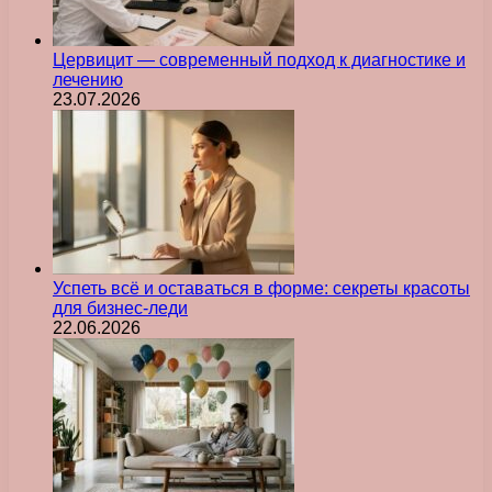
Цервицит — современный подход к диагностике и
лечению
23.07.2026
Успеть всё и оставаться в форме: секреты красоты
для бизнес-леди
22.06.2026