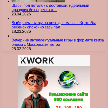
Шары под потолок с доставкой: идеальный
праздник без стресса и…
23.04.2026
Выбираем сказку на ночь для малышей, чтобы
ребенок спокойно засыпал
18.03.2026
Вечерние интеллектуальные игры в формате квиза
рядом с Московским метро
25.02.2026