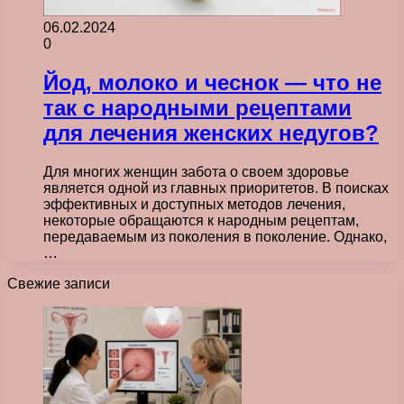
06.02.2024
0
Йод, молоко и чеснок — что не
так с народными рецептами
для лечения женских недугов?
Для многих женщин забота о своем здоровье
является одной из главных приоритетов. В поисках
эффективных и доступных методов лечения,
некоторые обращаются к народным рецептам,
передаваемым из поколения в поколение. Однако,
…
Свежие записи