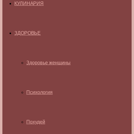
КУЛИНАРИЯ
ЗДОРОВЬЕ
Здоровье женщины
Психология
Похудей