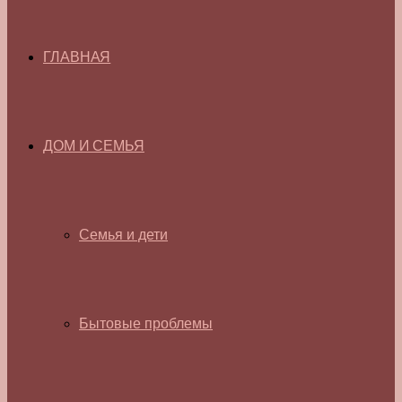
ГЛАВНАЯ
ДОМ И СЕМЬЯ
Семья и дети
Бытовые проблемы