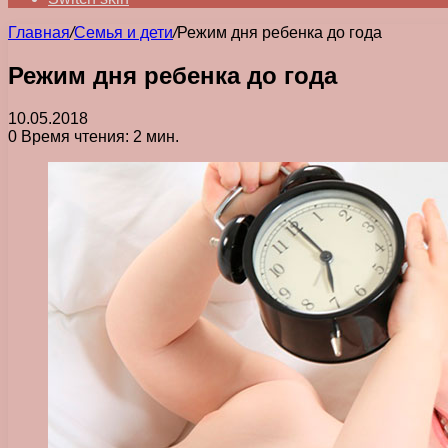
Главная
/
Семья и дети
/
Режим дня ребенка до года
Режим дня ребенка до года
10.05.2018
0
Время чтения: 2 мин.