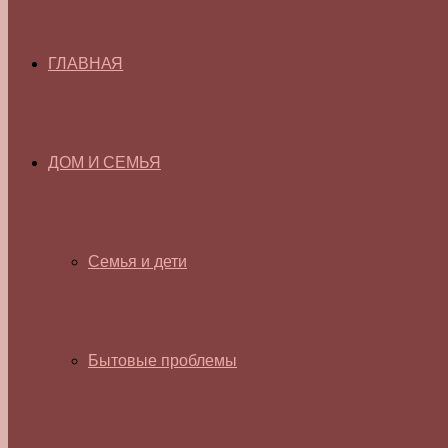
ГЛАВНАЯ
ДОМ И СЕМЬЯ
Семья и дети
Бытовые проблемы