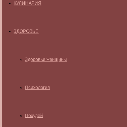
КУЛИНАРИЯ
ЗДОРОВЬЕ
Здоровье женщины
Психология
Похудей