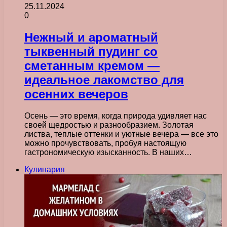
25.11.2024
0
Нежный и ароматный
тыквенный пудинг со
сметанным кремом —
идеальное лакомство для
осенних вечеров
Осень — это время, когда природа удивляет нас
своей щедростью и разнообразием. Золотая
листва, теплые оттенки и уютные вечера — все это
можно прочувствовать, пробуя настоящую
гастрономическую изысканность. В наших…
Кулинария