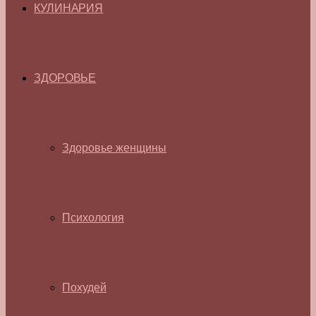
КУЛИНАРИЯ
ЗДОРОВЬЕ
Здоровье женщины
Психология
Похудей