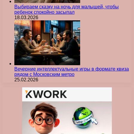
Выбираем сказку на ночь для малышей, чтобы
ребенок спокойно засыпал
18.03.2026
Вечерние интеллектуальные игры в формате квиза
рядом с Московским метро
25.02.2026