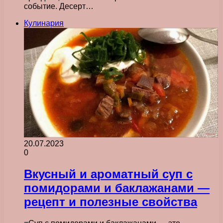
событие. Десерт…
Кулинария
20.07.2023
0
Вкусный и ароматный суп с
помидорами и баклажанами —
рецепт и полезные свойства