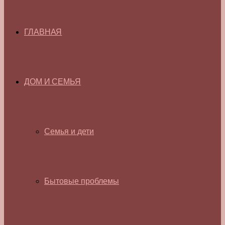
ГЛАВНАЯ
ДОМ И СЕМЬЯ
Семья и дети
Бытовые проблемы