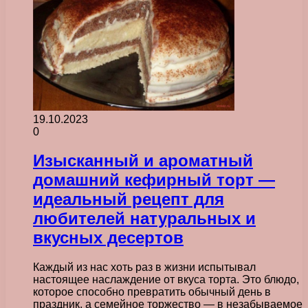
19.10.2023
0
Изысканный и ароматный
домашний кефирный торт —
идеальный рецепт для
любителей натуральных и
вкусных десертов
Каждый из нас хоть раз в жизни испытывал
настоящее наслаждение от вкуса торта. Это блюдо,
которое способно превратить обычный день в
праздник, а семейное торжество — в незабываемое