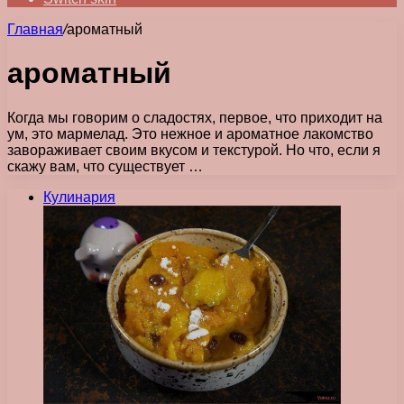
Главная
/
ароматный
ароматный
Когда мы говорим о сладостях, первое, что приходит на
ум, это мармелад. Это нежное и ароматное лакомство
завораживает своим вкусом и текстурой. Но что, если я
скажу вам, что существует …
Кулинария