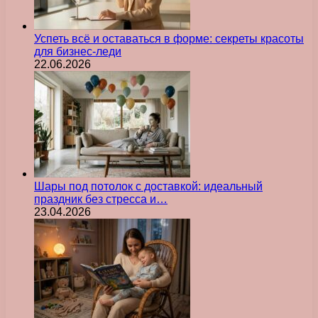
Успеть всё и оставаться в форме: секреты красоты
для бизнес-леди
22.06.2026
Шары под потолок с доставкой: идеальный
праздник без стресса и…
23.04.2026