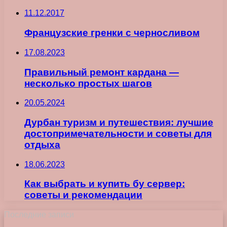
11.12.2017
Французские гренки с черносливом
17.08.2023
Правильный ремонт кардана —
несколько простых шагов
20.05.2024
Дурбан туризм и путешествия: лучшие
достопримечательности и советы для
отдыха
18.06.2023
Как выбрать и купить бу сервер:
советы и рекомендации
Последние записи