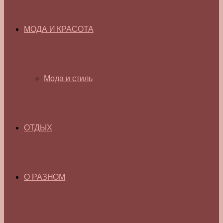
МОДА И КРАСОТА
Мода и стиль
ОТДЫХ
О РАЗНОМ