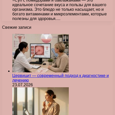
=Суп с помидорами и баклажанами — это
идеальное сочетание вкуса и пользы для вашего
организма. Это блюдо не только насыщает, но и
богато витаминами и микроэлементами, которые
полезны для здоровья.…
Свежие записи
Цервицит — современный подход к диагностике и
лечению
23.07.2026