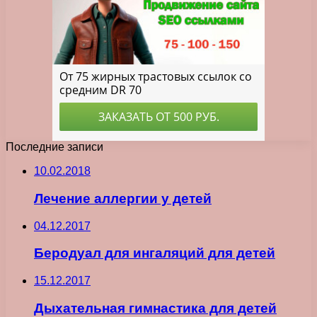
Последние записи
10.02.2018
Лечение аллергии у детей
04.12.2017
Беродуал для ингаляций для детей
15.12.2017
Дыхательная гимнастика для детей