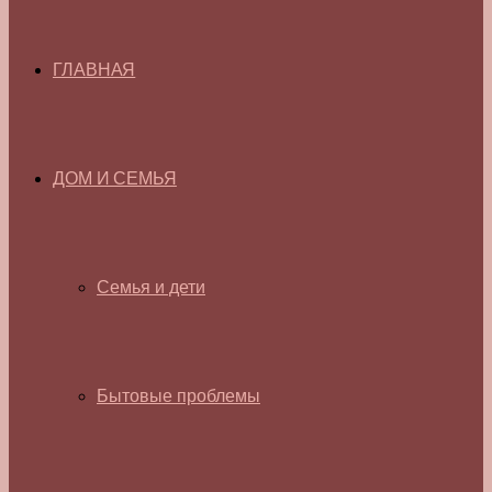
ГЛАВНАЯ
ДОМ И СЕМЬЯ
Семья и дети
Бытовые проблемы