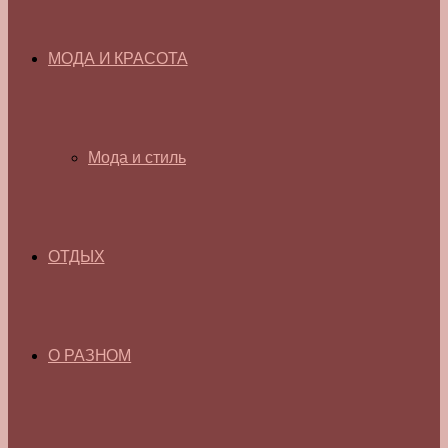
МОДА И КРАСОТА
Мода и стиль
ОТДЫХ
О РАЗНОМ