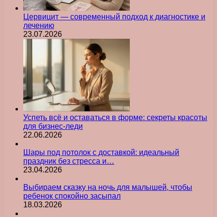
Цервицит — современный подход к диагностике и
лечению
23.07.2026
Успеть всё и оставаться в форме: секреты красоты
для бизнес-леди
22.06.2026
Шары под потолок с доставкой: идеальный
праздник без стресса и…
23.04.2026
Выбираем сказку на ночь для малышей, чтобы
ребенок спокойно засыпал
18.03.2026