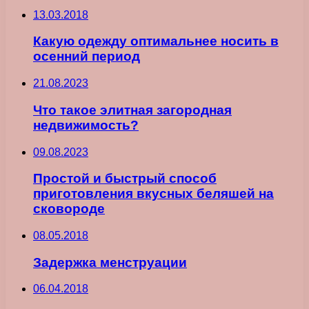
13.03.2018
Какую одежду оптимальнее носить в
осенний период
21.08.2023
Что такое элитная загородная
недвижимость?
09.08.2023
Простой и быстрый способ
приготовления вкусных беляшей на
сковороде
08.05.2018
Задержка менструации
06.04.2018