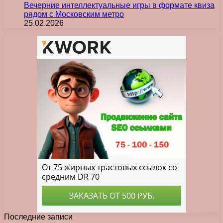
Вечерние интеллектуальные игры в формате квиза
рядом с Московским метро
25.02.2026
Последние записи