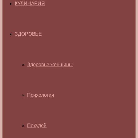
КУЛИНАРИЯ
ЗДОРОВЬЕ
Здоровье женщины
Психология
Похудей