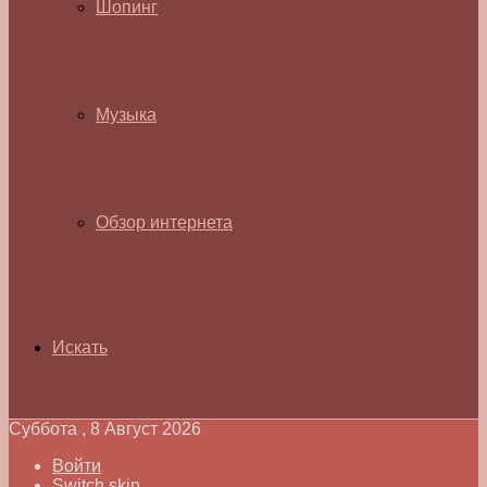
Шопинг
Музыка
Обзор интернета
Искать
Суббота , 8 Август 2026
Войти
Switch skin