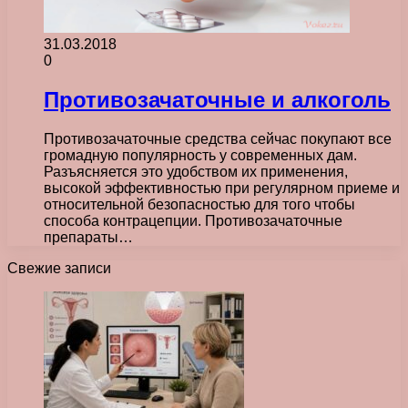
31.03.2018
0
Противозачаточные и алкоголь
Противозачаточные средства сейчас покупают все
громадную популярность у современных дам.
Разъясняется это удобством их применения,
высокой эффективностью при регулярном приеме и
относительной безопасностью для того чтобы
способа контрацепции. Противозачаточные
препараты…
Свежие записи