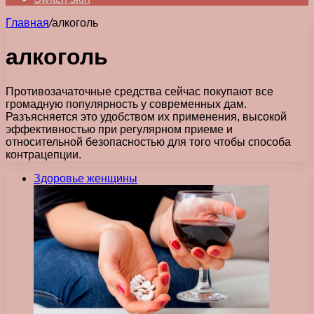
Главная
/
алкоголь
алкоголь
Противозачаточные средства сейчас покупают все
громадную популярность у современных дам.
Разъясняется это удобством их применения, высокой
эффективностью при регулярном приеме и
относительной безопасностью для того чтобы способа
контрацепции.
Здоровье женщины