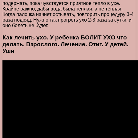
подержать, пока чувствуется приятное тепло в ухе.
Крайне важно, дабы вода была теплая, а не тёплая.
Когда палочка начнет остывать, повторить процедуру 3-4
раза подряд. Нужно так прогреть ухо 2-3 раза за сутки, и
оно болеть не будет.
Как лечить ухо. У ребенка БОЛИТ УХО что
делать. Взрослого. Лечение. Отит. У детей.
Уши