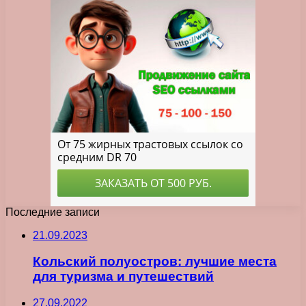
Последние записи
21.09.2023
Кольский полуостров: лучшие места
для туризма и путешествий
27.09.2022