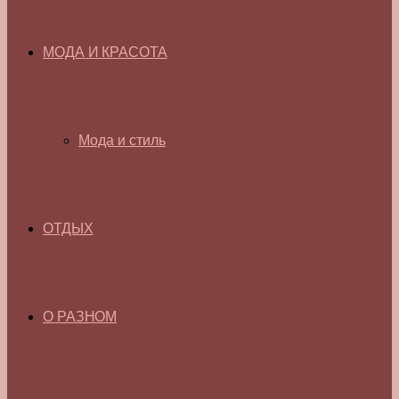
МОДА И КРАСОТА
Мода и стиль
ОТДЫХ
О РАЗНОМ