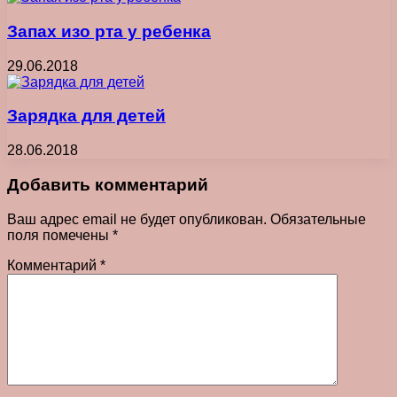
Запах изо рта у ребенка
29.06.2018
Зарядка для детей
28.06.2018
Добавить комментарий
Ваш адрес email не будет опубликован.
Обязательные
поля помечены
*
Комментарий
*