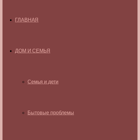
ГЛАВНАЯ
ДОМ И СЕМЬЯ
Семья и дети
Бытовые проблемы