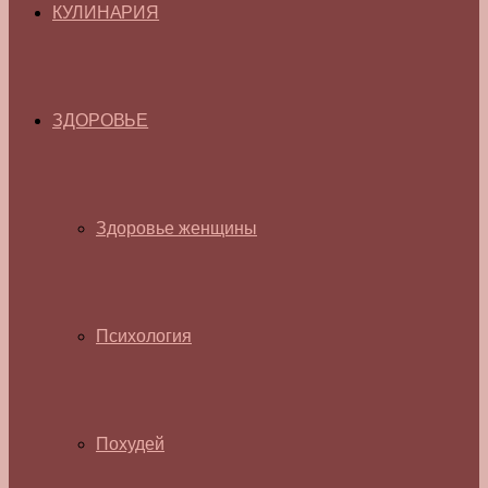
КУЛИНАРИЯ
ЗДОРОВЬЕ
Здоровье женщины
Психология
Похудей