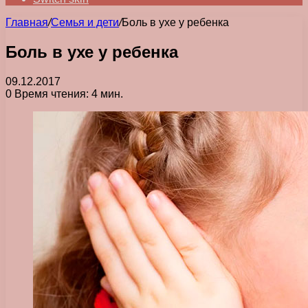
Главная
/
Семья и дети
/
Боль в ухе у ребенка
Боль в ухе у ребенка
09.12.2017
0
Время чтения: 4 мин.