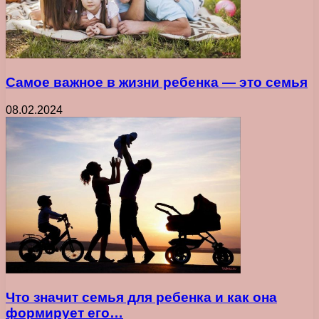
Самое важное в жизни ребенка ― это семья
08.02.2024
Что значит семья для ребенка и как она
формирует его…