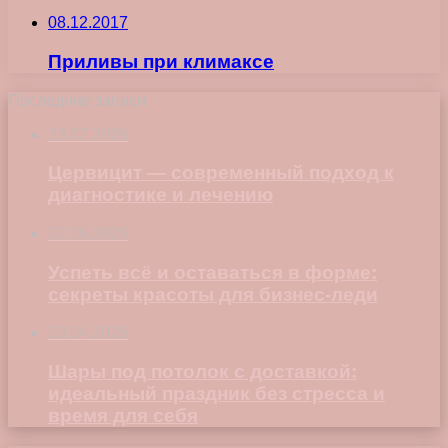
08.12.2017
Приливы при климаксе
Последние записи
23.07.2026
Цервицит — современный подход к
диагностике и лечению
22.06.2026
Успеть всё и оставаться в форме:
секреты красоты для бизнес-леди
23.04.2026
Шары под потолок с доставкой:
идеальный праздник без стресса и
время для себя