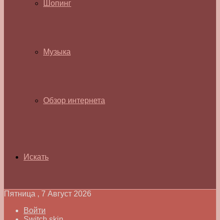
Шопинг
Музыка
Обзор интернета
Искать
Пятница , 7 Август 2026
Войти
Switch skin