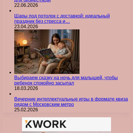
22.06.2026
Шары под потолок с доставкой: идеальный
праздник без стресса и…
23.04.2026
Выбираем сказку на ночь для малышей, чтобы
ребенок спокойно засыпал
18.03.2026
Вечерние интеллектуальные игры в формате квиза
рядом с Московским метро
25.02.2026