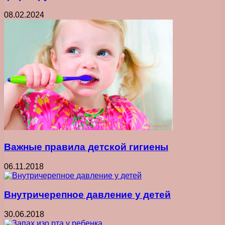
08.02.2024
Важные правила детской гигиены
06.11.2018
Внутричерепное давление у детей
30.06.2018