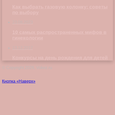
Как выбрать газовую колонку: советы
по выбору
23.08.2023
10 самых распространенных мифов в
гинекологии
13.12.2017
Конкурсы на день рождения для детей
© Copyright 2026, Vokez.ru
Кнопка «Наверх»