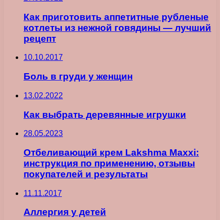
Как приготовить аппетитные рубленые
котлеты из нежной говядины — лучший
рецепт
10.10.2017
Боль в груди у женщин
13.02.2022
Как выбрать деревянные игрушки
28.05.2023
Отбеливающий крем Lakshma Maxxi:
инструкция по применению, отзывы
покупателей и результаты
11.11.2017
Аллергия у детей