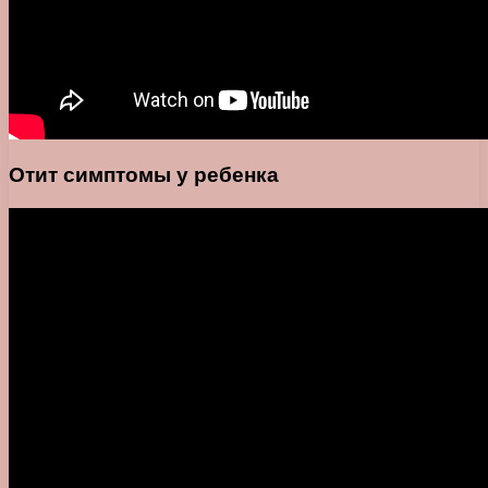
Отит симптомы у ребенка